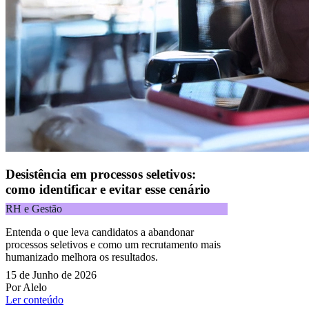
Desistência em processos seletivos:
como identificar e evitar esse cenário
RH e Gestão
Entenda o que leva candidatos a abandonar
processos seletivos e como um recrutamento mais
humanizado melhora os resultados.
15 de Junho de 2026
Por Alelo
Ler conteúdo