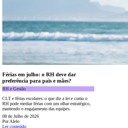
Férias em julho: o RH deve dar
preferência para pais e mães?
RH e Gestão
CLT e férias escolares: o que diz a lei e como o
RH pode mediar férias com um olhar estratégico,
mantendo o engajamento das equipes.
08 de Julho de 2026
Por Alelo
Ler conteúdo