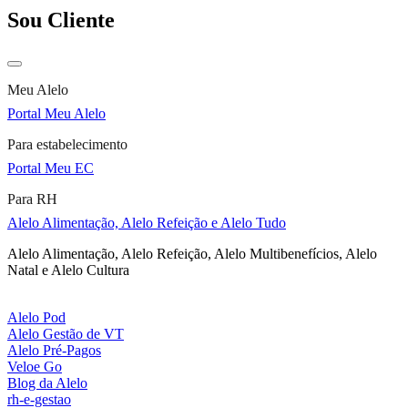
Sou Cliente
Meu Alelo
Portal Meu Alelo
Para estabelecimento
Portal Meu EC
Para RH
Alelo Alimentação, Alelo Refeição e Alelo Tudo
Alelo Alimentação, Alelo Refeição, Alelo Multibenefícios, Alelo
Natal e Alelo Cultura
Alelo Pod
Alelo Gestão de VT
Alelo Pré-Pagos
Veloe Go
Blog da Alelo
rh-e-gestao