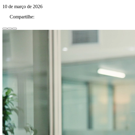
10 de março de 2026
Compartilhe: