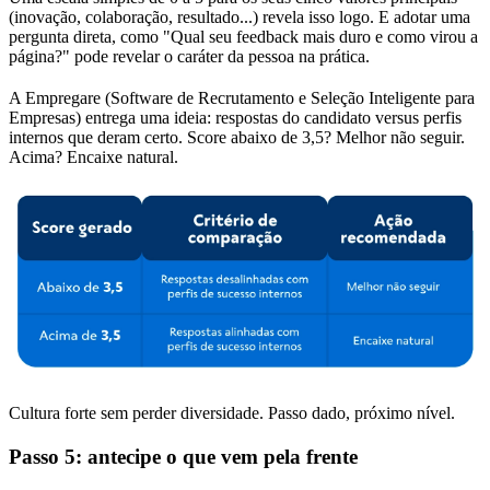
(inovação, colaboração, resultado...) revela isso logo. E adotar uma
pergunta direta, como "Qual seu feedback mais duro e como virou a
página?" pode revelar o caráter da pessoa na prática.
A Empregare (Software de Recrutamento e Seleção Inteligente para
Empresas) entrega uma ideia: respostas do candidato versus perfis
internos que deram certo. Score abaixo de 3,5? Melhor não seguir.
Acima? Encaixe natural.
Cultura forte sem perder diversidade. Passo dado, próximo nível.​
Passo 5: antecipe o que vem pela frente