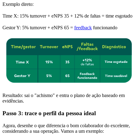
Exemplo direto:
Time X: 15% turnover + eNPS 35 + 12% de faltas = time esgotado
Gestor Y: 5% turnover + eNPS 65 =
feedback
funcionando
Resultado: sai o "achismo" e entra o plano de ação baseado em
evidências.
Passo 3: trace o perfil da pessoa ideal
Agora, desenhe o que diferencia o bom colaborador do excelente,
considerando a sua operação. Vamos a um exemplo: