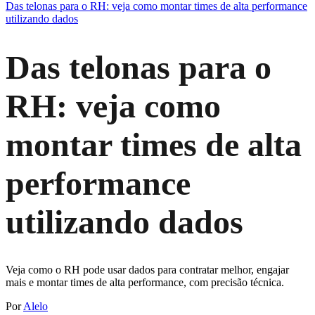
Das telonas para o RH: veja como montar times de alta performance
utilizando dados
Das telonas para o
RH: veja como
montar times de alta
performance
utilizando dados
Veja como o RH pode usar dados para contratar melhor, engajar
mais e montar times de alta performance, com precisão técnica.
Por
Alelo