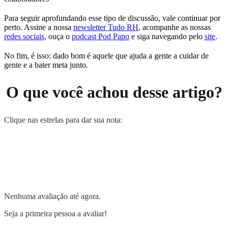
Para seguir aprofundando esse tipo de discussão, vale continuar por
perto. Assine a nossa
newsletter Tudo RH
, acompanhe as nossas
redes sociais
, ouça o
podcast Pod Papo
e siga navegando pelo
site
.
No fim, é isso: dado bom é aquele que ajuda a gente a cuidar de
gente e a bater meta junto.
O que você achou desse artigo?
Clique nas estrelas para dar sua nota:
Nenhuma avaliação até agora.
Seja a primeira pessoa a avaliar!