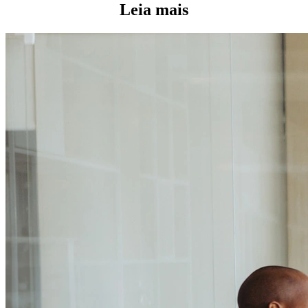
Leia mais