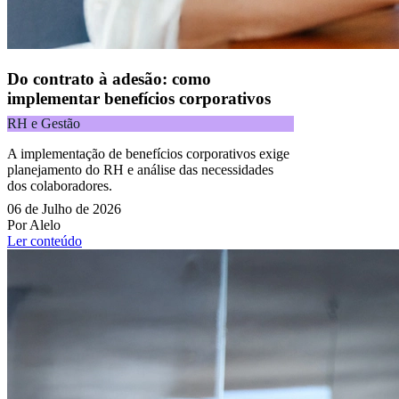
Do contrato à adesão: como
implementar benefícios corporativos
RH e Gestão
A implementação de benefícios corporativos exige
planejamento do RH e análise das necessidades
dos colaboradores.
06 de Julho de 2026
Por Alelo
Ler conteúdo