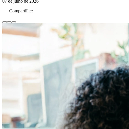
07 de julho de 2026
Compartilhe: