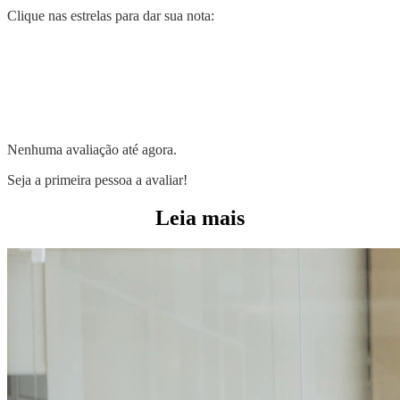
Clique nas estrelas para dar sua nota:
Nenhuma avaliação até agora.
Seja a primeira pessoa a avaliar!
Leia mais