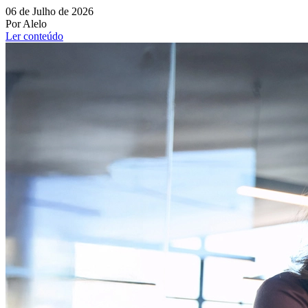
06 de Julho de 2026
Por Alelo
Ler conteúdo