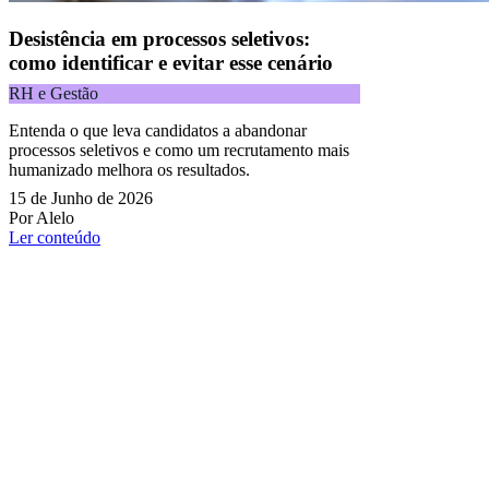
Desistência em processos seletivos:
como identificar e evitar esse cenário
RH e Gestão
Entenda o que leva candidatos a abandonar
processos seletivos e como um recrutamento mais
humanizado melhora os resultados.
15 de Junho de 2026
Por Alelo
Ler conteúdo