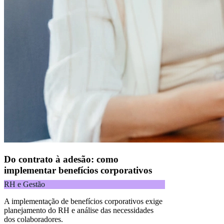
Do contrato à adesão: como
implementar benefícios corporativos
RH e Gestão
A implementação de benefícios corporativos exige
planejamento do RH e análise das necessidades
dos colaboradores.