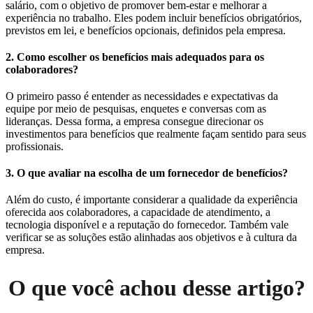
salário, com o objetivo de promover bem-estar e melhorar a
experiência no trabalho. Eles podem incluir benefícios obrigatórios,
previstos em lei, e benefícios opcionais, definidos pela empresa.
2. Como escolher os benefícios mais adequados para os
colaboradores?
O primeiro passo é entender as necessidades e expectativas da
equipe por meio de pesquisas, enquetes e conversas com as
lideranças. Dessa forma, a empresa consegue direcionar os
investimentos para benefícios que realmente façam sentido para seus
profissionais.
3. O que avaliar na escolha de um fornecedor de benefícios?
Além do custo, é importante considerar a qualidade da experiência
oferecida aos colaboradores, a capacidade de atendimento, a
tecnologia disponível e a reputação do fornecedor. Também vale
verificar se as soluções estão alinhadas aos objetivos e à cultura da
empresa.
O que você achou desse artigo?