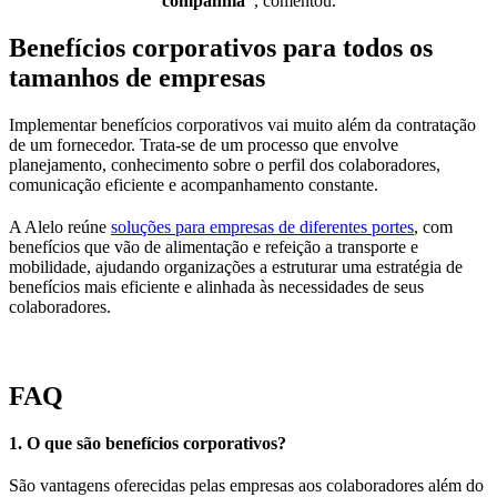
companhia”
, comentou.
Benefícios corporativos para todos os
tamanhos de empresas
Implementar benefícios corporativos vai muito além da contratação
de um fornecedor. Trata-se de um processo que envolve
planejamento, conhecimento sobre o perfil dos colaboradores,
comunicação eficiente e acompanhamento constante.
A Alelo reúne
soluções para empresas de diferentes portes
, com
benefícios que vão de alimentação e refeição a transporte e
mobilidade, ajudando organizações a estruturar uma estratégia de
benefícios mais eficiente e alinhada às necessidades de seus
colaboradores.
FAQ
1. O que são benefícios corporativos?
São vantagens oferecidas pelas empresas aos colaboradores além do