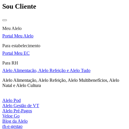
Sou Cliente
Meu Alelo
Portal Meu Alelo
Para estabelecimento
Portal Meu EC
Para RH
Alelo Alimentação, Alelo Refeição e Alelo Tudo
Alelo Alimentação, Alelo Refeição, Alelo Multibenefícios, Alelo
Natal e Alelo Cultura
Alelo Pod
Alelo Gestão de VT
Alelo Pré-Pagos
Veloe Go
Blog da Alelo
rh-e-gestao