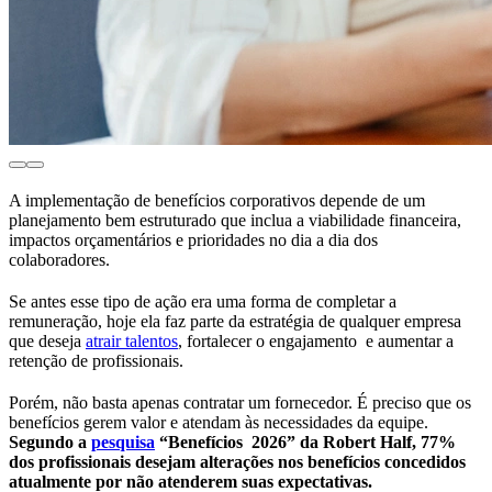
A implementação de benefícios corporativos depende de um
planejamento bem estruturado que inclua a viabilidade financeira,
impactos orçamentários e prioridades no dia a dia dos
colaboradores.
Se antes esse tipo de ação era uma forma de completar a
remuneração, hoje ela faz parte da estratégia de qualquer empresa
que deseja
atrair talentos
, fortalecer o engajamento e aumentar a
retenção de profissionais.
Porém, não basta apenas contratar um fornecedor. É preciso que os
benefícios gerem valor e atendam às necessidades da equipe.
Segundo a
pesquisa
“Benefícios 2026” da Robert Half, 77%
dos profissionais desejam alterações nos benefícios concedidos
atualmente por não atenderem suas expectativas.