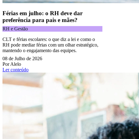
Férias em julho: o RH deve dar
preferência para pais e mães?
RH e Gestão
CLT e férias escolares: o que diz a lei e como o
RH pode mediar férias com um olhar estratégico,
mantendo o engajamento das equipes.
08 de Julho de 2026
Por Alelo
Ler conteúdo