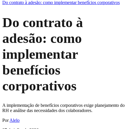
Do contrato à adesão: como implementar benefícios corporativos
Do contrato à
adesão: como
implementar
benefícios
corporativos
A implementação de benefícios corporativos exige planejamento do
RH e análise das necessidades dos colaboradores.
Por
Alelo