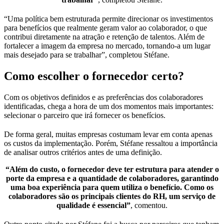
“Uma política bem estruturada permite direcionar os investimentos
para benefícios que realmente geram valor ao colaborador, o que
contribui diretamente na atração e retenção de talentos. Além de
fortalecer a imagem da empresa no mercado, tornando-a um lugar
mais desejado para se trabalhar”, completou Stéfane.
Como escolher o fornecedor certo?
Com os objetivos definidos e as preferências dos colaboradores
identificadas, chega a hora de um dos momentos mais importantes:
selecionar o parceiro que irá fornecer os benefícios.
De forma geral, muitas empresas costumam levar em conta apenas
os custos da implementação. Porém, Stéfane ressaltou a importância
de analisar outros critérios antes de uma definição.
“Além do custo, o fornecedor deve ter estrutura para atender o
porte da empresa e a quantidade de colaboradores, garantindo
uma boa experiência para quem utiliza o benefício. Como os
colaboradores são os principais clientes do RH, um serviço de
qualidade é essencial”
, comentou.