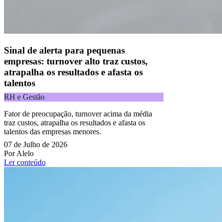
Acompanhe nossas redes sociais:
Sinal de alerta para pequenas
empresas: turnover alto traz custos,
atrapalha os resultados e afasta os
talentos
RH e Gestão
Fator de preocupação, turnover acima da média
traz custos, atrapalha os resultados e afasta os
talentos das empresas menores.
07 de Julho de 2026
Por Alelo
Ler conteúdo