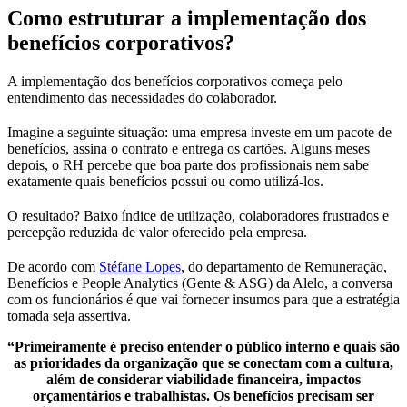
Como estruturar a implementação dos
benefícios corporativos?
A implementação dos benefícios corporativos começa pelo
entendimento das necessidades do colaborador.
Imagine a seguinte situação: uma empresa investe em um pacote de
benefícios, assina o contrato e entrega os cartões. Alguns meses
depois, o RH percebe que boa parte dos profissionais nem sabe
exatamente quais benefícios possui ou como utilizá-los.
O resultado? Baixo índice de utilização, colaboradores frustrados e
percepção reduzida de valor oferecido pela empresa.
De acordo com
Stéfane Lopes
, do departamento de Remuneração,
Benefícios e People Analytics (Gente & ASG) da Alelo, a conversa
com os funcionários é que vai fornecer insumos para que a estratégia
tomada seja assertiva.
“Primeiramente é preciso entender o público interno e quais são
as prioridades da organização que se conectam com a cultura,
além de considerar viabilidade financeira, impactos
orçamentários e trabalhistas. Os benefícios precisam ser