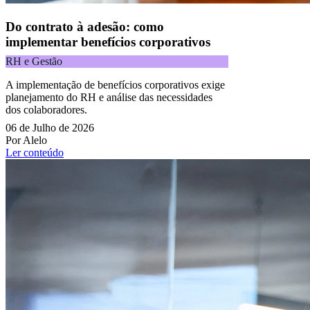
Do contrato à adesão: como
implementar benefícios corporativos
RH e Gestão
A implementação de benefícios corporativos exige
planejamento do RH e análise das necessidades
dos colaboradores.
06 de Julho de 2026
Por Alelo
Ler conteúdo