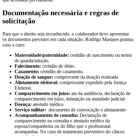
Documentação necessária e regras de
solicitação
Para que o direito seja reconhecido, o colaborador deve apresentar
os documentos previstos em cada situação. Rodrigo Marques pontua
caso a caso:
Maternidade/paternidade:
certidão de nascimento ou termo
de guarda/adoção.
Falecimento:
certidão de óbito.
Casamento:
certidão de casamento.
Doação de sangue:
comprovante da doação realizada
Alistamento eleitoral:
comprovante expedido pela Justiça
Eleitoral.
Comparecimento em juízo:
ata da audiência, declaração de
comparecimento em juízo, intimação ou mandado judicial.
Doença:
atestado médico
Serviço militar:
documento de convocação e alistamento
Acompanhamento de consulta:
Declaração de
comparecimento na consulta e atestado médico da
esposa/companheira ou do filho que o profissional
acompanhar. No caso de tratamento preventivo do câncer,