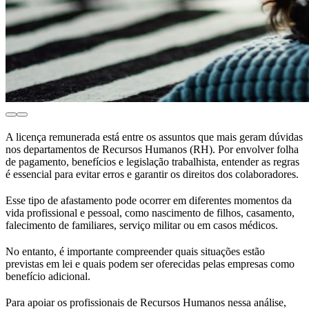
A licença remunerada está entre os assuntos que mais geram dúvidas
nos departamentos de Recursos Humanos (RH). Por envolver folha
de pagamento, benefícios e legislação trabalhista, entender as regras
é essencial para evitar erros e garantir os direitos dos colaboradores.
Esse tipo de afastamento pode ocorrer em diferentes momentos da
vida profissional e pessoal, como nascimento de filhos, casamento,
falecimento de familiares, serviço militar ou em casos médicos.
No entanto, é importante compreender quais situações estão
previstas em lei e quais podem ser oferecidas pelas empresas como
benefício adicional.
Para apoiar os profissionais de Recursos Humanos nessa análise,