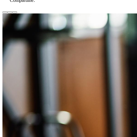
Compartilhe: