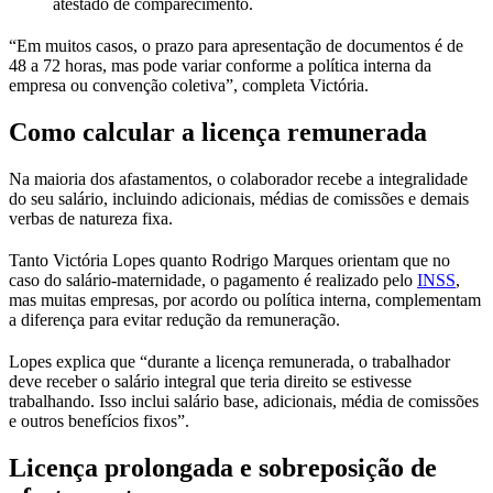
atestado de comparecimento.
“Em muitos casos, o prazo para apresentação de documentos é de
48 a 72 horas, mas pode variar conforme a política interna da
empresa ou convenção coletiva”, completa Victória.
Como calcular a licença remunerada
Na maioria dos afastamentos, o colaborador recebe a integralidade
do seu salário, incluindo adicionais, médias de comissões e demais
verbas de natureza fixa.
Tanto Victória Lopes quanto Rodrigo Marques orientam que no
caso do salário-maternidade, o pagamento é realizado pelo
INSS
,
mas muitas empresas, por acordo ou política interna, complementam
a diferença para evitar redução da remuneração.
Lopes explica que “durante a licença remunerada, o trabalhador
deve receber o salário integral que teria direito se estivesse
trabalhando. Isso inclui salário base, adicionais, média de comissões
e outros benefícios fixos”.
Licença prolongada e sobreposição de