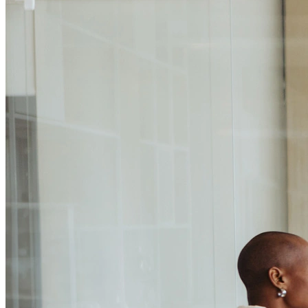
Passo 1/2