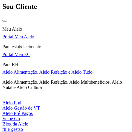
Sou Cliente
Meu Alelo
Portal Meu Alelo
Para estabelecimento
Portal Meu EC
Para RH
Alelo Alimentação, Alelo Refeição e Alelo Tudo
Alelo Alimentação, Alelo Refeição, Alelo Multibenefícios, Alelo
Natal e Alelo Cultura
Alelo Pod
Alelo Gestão de VT
Alelo Pré-Pagos
Veloe Go
Blog da Alelo
rh-e-gestao