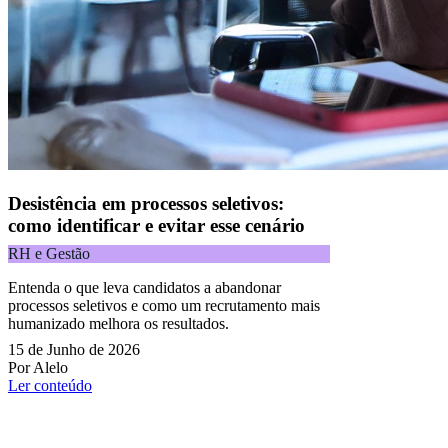
Desistência em processos seletivos:
como identificar e evitar esse cenário
RH e Gestão
Entenda o que leva candidatos a abandonar
processos seletivos e como um recrutamento mais
humanizado melhora os resultados.
15 de Junho de 2026
Por Alelo
Ler conteúdo