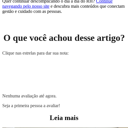
Quer continuar descomplicando o dia a dia do RH?
Continue
navegando pelo nosso site
e descubra mais conteúdos que conectam
gestão e cuidado com as pessoas.
O que você achou desse artigo?
Clique nas estrelas para dar sua nota:
Nenhuma avaliação até agora.
Seja a primeira pessoa a avaliar!
Leia mais