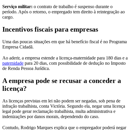
Serviço militar:
o contrato de trabalho é suspenso durante o
período. Após o retorno, o empregado tem direito à reintegração ao
cargo.
Incentivos fiscais para empresas
Uma das poucas situações em que há benefício fiscal é no Programa
Empresa Cidadã.
Ao aderir, a empresa estende a licença-maternidade para 180 dias e a
paternidade
para 20 dias, com possibilidade de dedução no Imposto
de Renda Pessoa Jurídica.
A empresa pode se recusar a conceder a
licença?
As licenças previstas em lei não podem ser negadas, sob pena de
infração trabalhista, conta Victória. Segundo ela, negar uma licença
legal pode gerar reclamação trabalhista, multa administrativa e
indenizações por danos morais, dependendo do caso.
Contudo, Rodrigo Marques explica que o empregador poderá negar