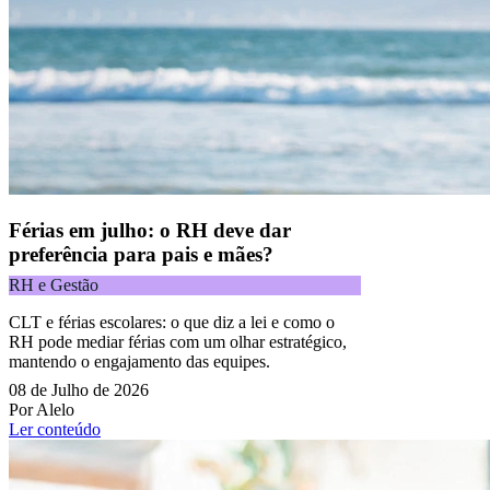
Férias em julho: o RH deve dar
preferência para pais e mães?
RH e Gestão
CLT e férias escolares: o que diz a lei e como o
RH pode mediar férias com um olhar estratégico,
mantendo o engajamento das equipes.
08 de Julho de 2026
Por Alelo
Ler conteúdo