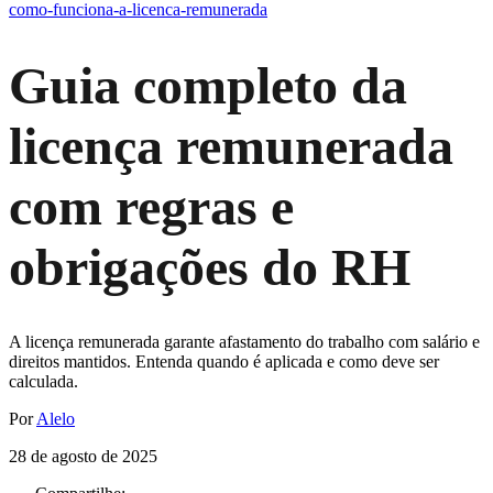
como-funciona-a-licenca-remunerada
Guia completo da
licença remunerada
com regras e
obrigações do RH
A licença remunerada garante afastamento do trabalho com salário e
direitos mantidos. Entenda quando é aplicada e como deve ser
calculada.
Por
Alelo
28 de agosto de 2025