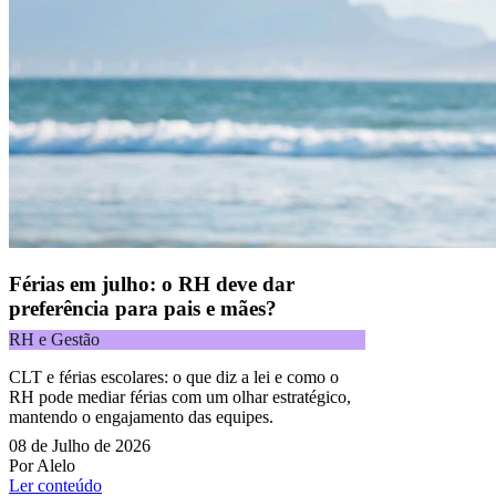
Férias em julho: o RH deve dar
preferência para pais e mães?
RH e Gestão
CLT e férias escolares: o que diz a lei e como o
RH pode mediar férias com um olhar estratégico,
mantendo o engajamento das equipes.
08 de Julho de 2026
Por Alelo
Ler conteúdo