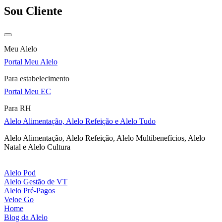
Sou Cliente
Meu Alelo
Portal Meu Alelo
Para estabelecimento
Portal Meu EC
Para RH
Alelo Alimentação, Alelo Refeição e Alelo Tudo
Alelo Alimentação, Alelo Refeição, Alelo Multibenefícios, Alelo
Natal e Alelo Cultura
Alelo Pod
Alelo Gestão de VT
Alelo Pré-Pagos
Veloe Go
Home
Blog da Alelo