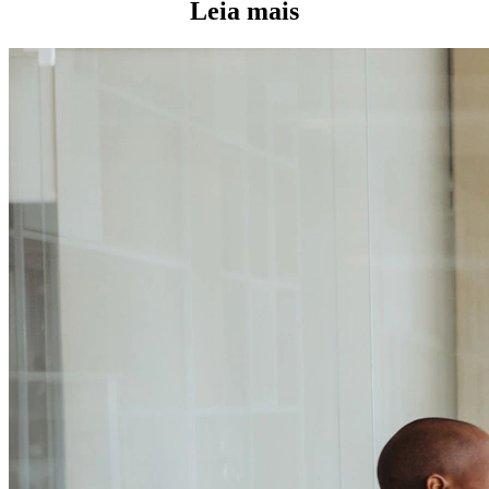
Leia mais