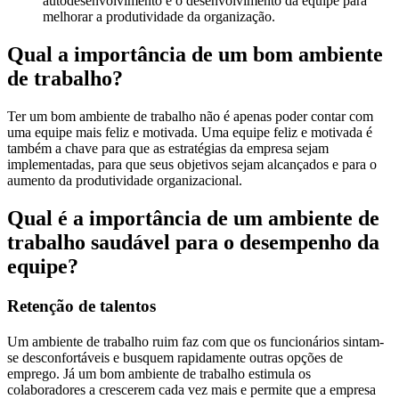
autodesenvolvimento e o desenvolvimento da equipe para
melhorar a produtividade da organização.
Qual a importância de um bom ambiente
de trabalho?
Ter um bom ambiente de trabalho não é apenas poder contar com
uma equipe mais feliz e motivada. Uma equipe feliz e motivada é
também a chave para que as estratégias da empresa sejam
implementadas, para que seus objetivos sejam alcançados e para o
aumento da produtividade organizacional.
Qual é a importância de um ambiente de
trabalho saudável para o desempenho da
equipe?
Retenção de talentos
Um ambiente de trabalho ruim faz com que os funcionários sintam-
se desconfortáveis e busquem rapidamente outras opções de
emprego. Já um bom ambiente de trabalho estimula os
colaboradores a crescerem cada vez mais e permite que a empresa