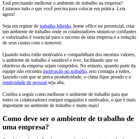
Está precisando melhorar o ambiente de trabalho na empresa?
Listamos tudo o que você precisa para colocar em prática. Leia
agora!
Seja em regime de
trabalho híbrido
, home office ou presencial, criar
um ambiente de trabalho onde os colaboradores sintam-se confiantes
e valorizados é essencial para o sucesso de uma empresa e a redução
de seus custos com o turnover.
Quando todos estão motivados e compartilham dos mesmos valores,
o ambiente de trabalho é saudável e leve, facilitando que os
objetivos da empresa sejam cumpridos. No entanto, quando parte da
equipe não encontra
motivação no trabalho
, isso contagia a todos,
fazendo com que se perca produtividade, o clima fique pesado e a
rotatividade de pessoal
seja alta.
Confira a seguir como melhorar o ambiente de trabalho para que
todos os colaboradores estejam engajados e motivados, o que é mais
importante no ambiente de trabalho e muito mais!
Como deve ser o ambiente de trabalho de
uma empresa?