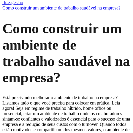
rh-e-gestao
Como construir um ambiente de trabalho saudável na empresa?
Como construir um
ambiente de
trabalho saudável na
empresa?
Está precisando melhorar o ambiente de trabalho na empresa?
Listamos tudo o que você precisa para colocar em prática. Leia
agora! Seja em regime de trabalho híbrido, home office ou
presencial, criar um ambiente de trabalho onde os colaboradores
sintam-se confiantes e valorizados é essencial para o sucesso de uma
empresa e a redução de seus custos com o turnover. Quando todos
estão motivados e compartilham dos mesmos valores, o ambiente de