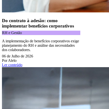
Do contrato à adesão: como
implementar benefícios corporativos
RH e Gestão
A implementação de benefícios corporativos exige
planejamento do RH e análise das necessidades
dos colaboradores.
06 de Julho de 2026
Por Alelo
Ler conteúdo