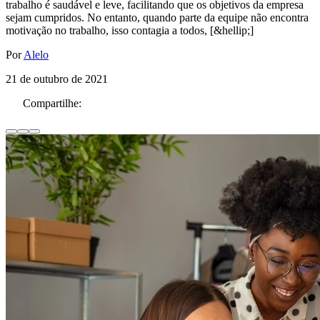
trabalho é saudável e leve, facilitando que os objetivos da empresa
sejam cumpridos. No entanto, quando parte da equipe não encontra
motivação no trabalho, isso contagia a todos, [&hellip;]
Por
Alelo
21 de outubro de 2021
Compartilhe: