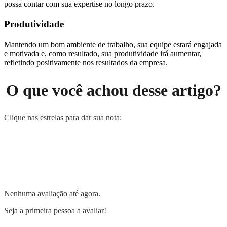
possa contar com sua expertise no longo prazo.
Produtividade
Mantendo um bom ambiente de trabalho, sua equipe estará engajada
e motivada e, como resultado, sua produtividade irá aumentar,
refletindo positivamente nos resultados da empresa.
O que você achou desse artigo?
Clique nas estrelas para dar sua nota:
Nenhuma avaliação até agora.
Seja a primeira pessoa a avaliar!