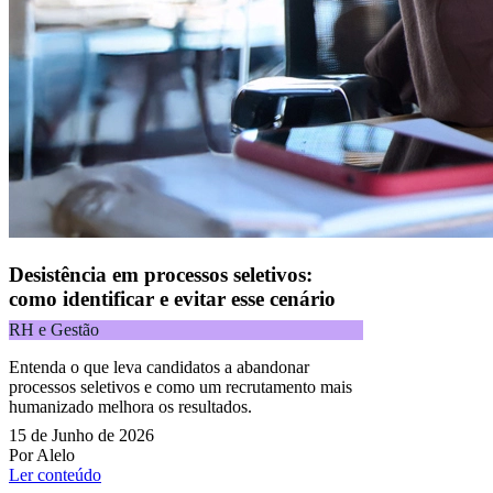
Desistência em processos seletivos:
como identificar e evitar esse cenário
RH e Gestão
Entenda o que leva candidatos a abandonar
processos seletivos e como um recrutamento mais
humanizado melhora os resultados.
15 de Junho de 2026
Por Alelo
Ler conteúdo