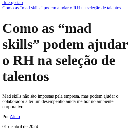
rh-e-gestao
Como as “mad skills” podem ajudar o RH na seleção de talentos
Como as “mad
skills” podem ajudar
o RH na seleção de
talentos
Mad skills não são impostas pela empresa, mas podem ajudar o
colaborador a ter um desempenho ainda melhor no ambiente
corporativo.
Por
Alelo
01 de abril de 2024