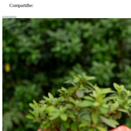
Compartilhe: