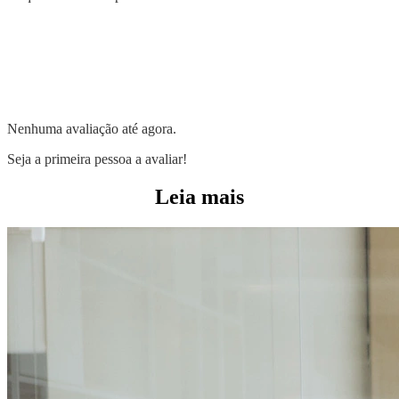
Nenhuma avaliação até agora.
Seja a primeira pessoa a avaliar!
Leia mais