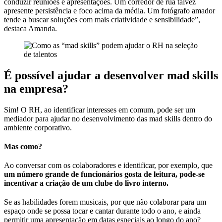
conduzir reuniões e apresentações. Um corredor de rua talvez
apresente persistência e foco acima da média. Um fotógrafo amador
tende a buscar soluções com mais criatividade e sensibilidade”,
destaca Amanda.
É possível ajudar a desenvolver mad skills
na empresa?
Sim! O RH, ao identificar interesses em comum, pode ser um
mediador para ajudar no desenvolvimento das mad skills dentro do
ambiente corporativo.
Mas como?
Ao conversar com os colaboradores e identificar, por exemplo, que
um número grande de funcionários gosta de leitura, pode-se
incentivar a criação de um clube do livro interno.
Se as habilidades forem musicais, por que não colaborar para um
espaço onde se possa tocar e cantar durante todo o ano, e ainda
permitir uma apresentação em datas especiais ao longo do ano?