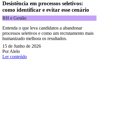
Desistência em processos seletivos:
como identificar e evitar esse cenário
RH e Gestão
Entenda o que leva candidatos a abandonar
processos seletivos e como um recrutamento mais
humanizado melhora os resultados.
15 de Junho de 2026
Por Alelo
Ler conteúdo