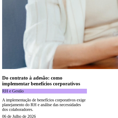
Do contrato à adesão: como
implementar benefícios corporativos
RH e Gestão
A implementação de benefícios corporativos exige
planejamento do RH e análise das necessidades
dos colaboradores.
06 de Julho de 2026