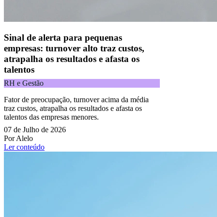
Acompanhe nossas redes sociais:
Sinal de alerta para pequenas
empresas: turnover alto traz custos,
atrapalha os resultados e afasta os
talentos
RH e Gestão
Fator de preocupação, turnover acima da média
traz custos, atrapalha os resultados e afasta os
talentos das empresas menores.
07 de Julho de 2026
Por Alelo
Ler conteúdo