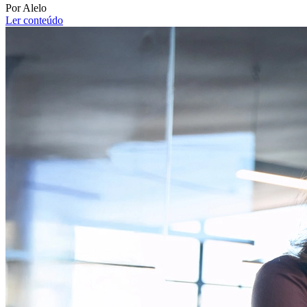
Por Alelo
Ler conteúdo