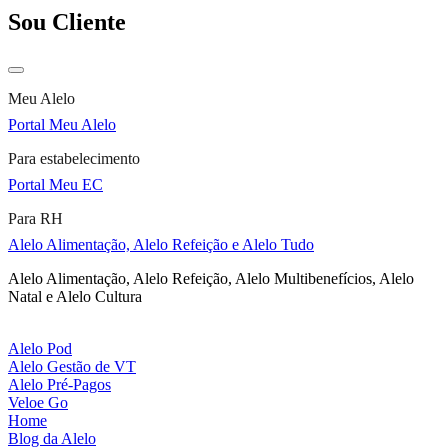
Sou Cliente
Meu Alelo
Portal Meu Alelo
Para estabelecimento
Portal Meu EC
Para RH
Alelo Alimentação, Alelo Refeição e Alelo Tudo
Alelo Alimentação, Alelo Refeição, Alelo Multibenefícios, Alelo
Natal e Alelo Cultura
Alelo Pod
Alelo Gestão de VT
Alelo Pré-Pagos
Veloe Go
Home
Blog da Alelo