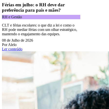
Férias em julho: o RH deve dar
preferência para pais e mães?
RH e Gestão
CLT e férias escolares: o que diz a lei e como o
RH pode mediar férias com um olhar estratégico,
mantendo o engajamento das equipes.
08 de Julho de 2026
Por Alelo
Ler conteúdo