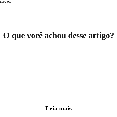
ratação.
O que você achou desse artigo?
Leia mais