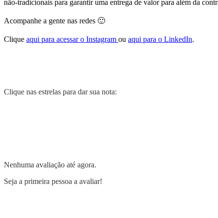
não-tradicionais para garantir uma entrega de valor para além da cont
Acompanhe a gente nas redes 🙂
Clique
aqui para acessar o Instagram
ou
aqui para o LinkedIn
.
Clique nas estrelas para dar sua nota:
Nenhuma avaliação até agora.
Seja a primeira pessoa a avaliar!