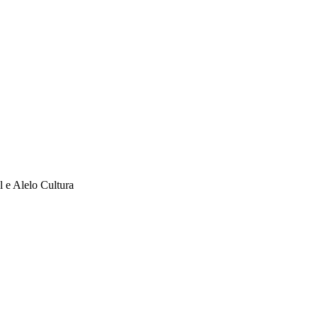
l e Alelo Cultura