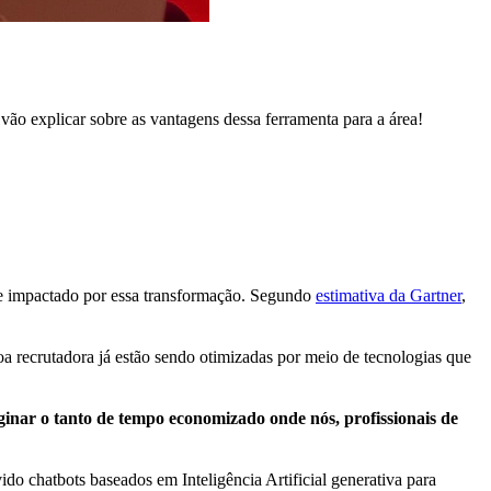
vão explicar sobre as vantagens dessa ferramenta para a área!
ente impactado por essa transformação. Segundo
estimativa da Gartner
,
oa recrutadora já estão sendo otimizadas por meio de tecnologias que
inar o tanto de tempo economizado onde nós, profissionais de
 chatbots baseados em Inteligência Artificial generativa para