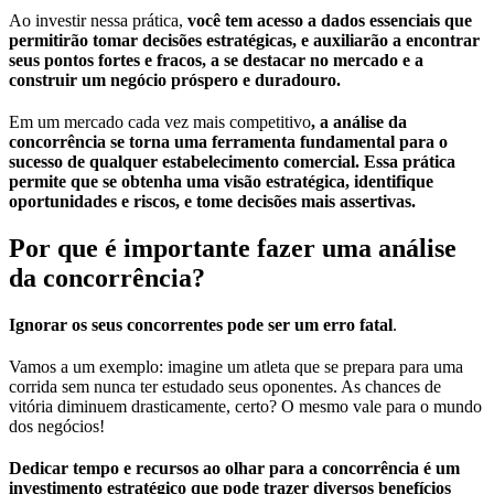
Ao investir nessa prática,
você tem acesso a dados essenciais que
permitirão tomar decisões estratégicas, e auxiliarão a encontrar
seus pontos fortes e fracos, a se destacar no mercado e a
construir um negócio próspero e duradouro.
Em um mercado cada vez mais competitivo
, a análise da
concorrência se torna uma ferramenta fundamental para o
sucesso de qualquer estabelecimento comercial. Essa prática
permite que se obtenha uma visão estratégica, identifique
oportunidades e riscos, e tome decisões mais assertivas.
Por que é importante fazer uma análise
da concorrência?
Ignorar os seus concorrentes pode ser um erro fatal
.
Vamos a um exemplo: imagine um atleta que se prepara para uma
corrida sem nunca ter estudado seus oponentes. As chances de
vitória diminuem drasticamente, certo? O mesmo vale para o mundo
dos negócios!
Dedicar tempo e recursos ao olhar para a concorrência é um
investimento estratégico que pode trazer diversos benefícios