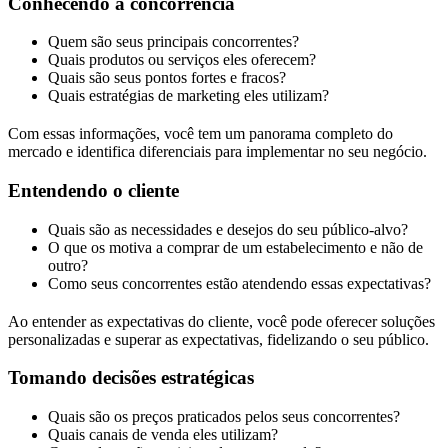
Conhecendo a concorrência
Quem são seus principais concorrentes?
Quais produtos ou serviços eles oferecem?
Quais são seus pontos fortes e fracos?
Quais estratégias de marketing eles utilizam?
Com essas informações, você tem um panorama completo do
mercado e identifica diferenciais para implementar no seu negócio.
Entendendo o cliente
Quais são as necessidades e desejos do seu público-alvo?
O que os motiva a comprar de um estabelecimento e não de
outro?
Como seus concorrentes estão atendendo essas expectativas?
Ao entender as expectativas do cliente, você pode oferecer soluções
personalizadas e superar as expectativas, fidelizando o seu público.
Tomando decisões estratégicas
Quais são os preços praticados pelos seus concorrentes?
Quais canais de venda eles utilizam?