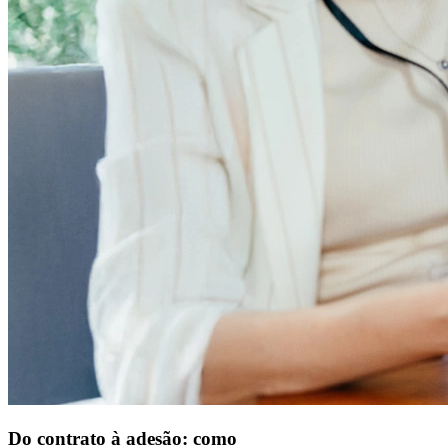
Do contrato à adesão: como