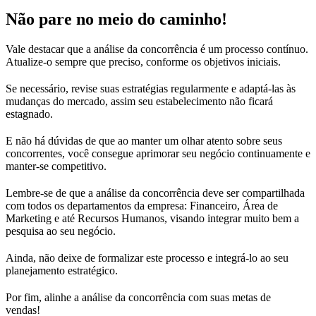
Não pare no meio do caminho!
Vale destacar que a análise da concorrência é um processo contínuo.
Atualize-o sempre que preciso, conforme os objetivos iniciais.
Se necessário, revise suas estratégias regularmente e adaptá-las às
mudanças do mercado, assim seu estabelecimento não ficará
estagnado.
E não há dúvidas de que ao manter um olhar atento sobre seus
concorrentes, você consegue aprimorar seu negócio continuamente e
manter-se competitivo.
Lembre-se de que a análise da concorrência deve ser compartilhada
com todos os departamentos da empresa: Financeiro, Área de
Marketing e até Recursos Humanos, visando integrar muito bem a
pesquisa ao seu negócio.
Ainda, não deixe de formalizar este processo e integrá-lo ao seu
planejamento estratégico.
Por fim, alinhe a análise da concorrência com suas metas de
vendas!