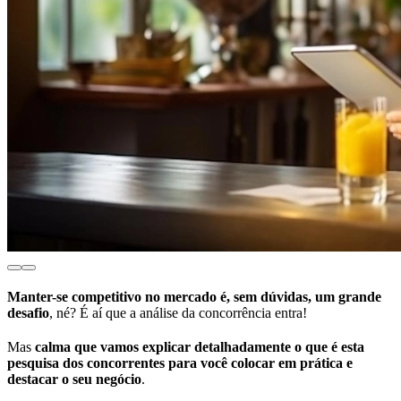
Manter-se competitivo no mercado é, sem dúvidas, um grande
desafio
, né? É aí que a análise da concorrência entra!
Mas
calma que vamos explicar detalhadamente o que é esta
pesquisa dos concorrentes para você colocar em prática e
destacar o seu negócio
.