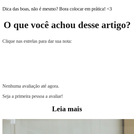
Dica das boas, não é mesmo? Bora colocar em prática! <3
O que você achou desse artigo?
Clique nas estrelas para dar sua nota:
Nenhuma avaliação até agora.
Seja a primeira pessoa a avaliar!
Leia mais