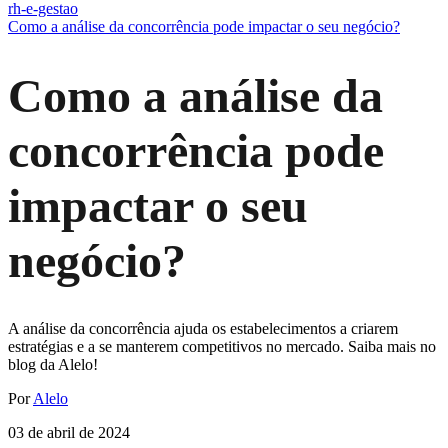
rh-e-gestao
Como a análise da concorrência pode impactar o seu negócio?
Como a análise da
concorrência pode
impactar o seu
negócio?
A análise da concorrência ajuda os estabelecimentos a criarem
estratégias e a se manterem competitivos no mercado. Saiba mais no
blog da Alelo!
Por
Alelo
03 de abril de 2024