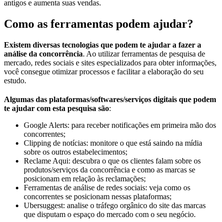
antigos e aumenta suas vendas.
Como as ferramentas podem ajudar?
Existem diversas tecnologias que podem te ajudar a fazer a
análise da concorrência
. Ao utilizar ferramentas de pesquisa de
mercado, redes sociais e sites especializados para obter informações,
você consegue otimizar processos e facilitar a elaboração do seu
estudo.
Algumas das plataformas/softwares/serviços digitais que podem
te ajudar com esta pesquisa são
:
Google Alerts: para receber notificações em primeira mão dos
concorrentes;
Clipping de notícias: monitore o que está saindo na mídia
sobre os outros estabelecimentos;
Reclame Aqui: descubra o que os clientes falam sobre os
produtos/serviços da concorrência e como as marcas se
posicionam em relação às reclamações;
Ferramentas de análise de redes sociais: veja como os
concorrentes se posicionam nessas plataformas;
Ubersuggest: analise o tráfego orgânico do site das marcas
que disputam o espaço do mercado com o seu negócio.