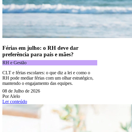
Férias em julho: o RH deve dar
preferência para pais e mães?
RH e Gestão
CLT e férias escolares: o que diz a lei e como o
RH pode mediar férias com um olhar estratégico,
mantendo o engajamento das equipes.
08 de Julho de 2026
Por Alelo
Ler conteúdo