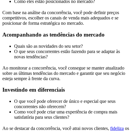
Como eles estão posicionados no mercado?
Com base na análise da concorrência, você pode definir preços
competitivos, escolher os canais de venda mais adequados e se
posicionar de forma estratégica no mercado.
Acompanhando as tendências do mercado
Quais são as novidades do seu setor?
O que seus concorrentes estão fazendo para se adaptar às
novas tendências?
Ao monitorar a concorrência, você consegue se manter atualizado
sobre as últimas tendências do mercado e garantir que seu negócio
esteja sempre à frente da curva.
Investindo em diferenciais
O que você pode oferecer de único e especial que seus
concorrentes não oferecem?
Como você pode criar uma experiência de compra mais
satisfatória para seus clientes?
Ao se destacar da concorrência, você atrai novos clientes,
fideliza
os