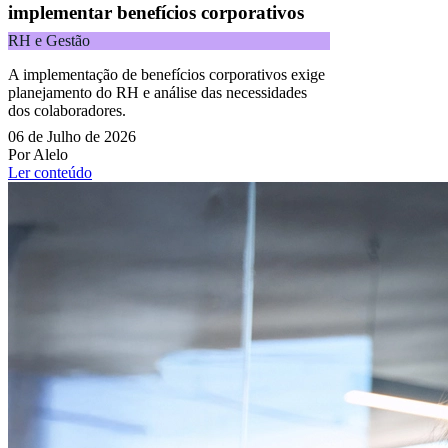
implementar benefícios corporativos
RH e Gestão
A implementação de benefícios corporativos exige
planejamento do RH e análise das necessidades
dos colaboradores.
06 de Julho de 2026
Por Alelo
Ler conteúdo