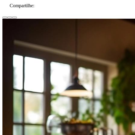
Compartilhe: