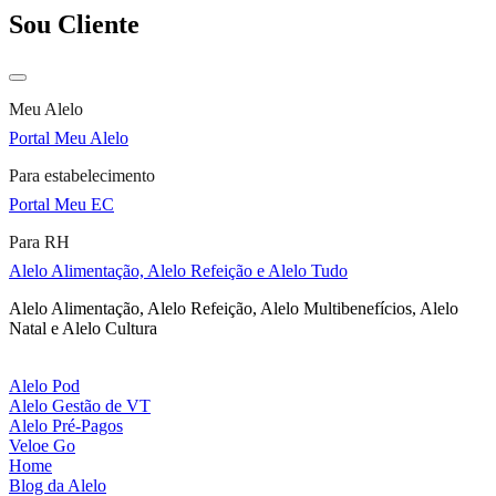
Sou Cliente
Meu Alelo
Portal Meu Alelo
Para estabelecimento
Portal Meu EC
Para RH
Alelo Alimentação, Alelo Refeição e Alelo Tudo
Alelo Alimentação, Alelo Refeição, Alelo Multibenefícios, Alelo
Natal e Alelo Cultura
Alelo Pod
Alelo Gestão de VT
Alelo Pré-Pagos
Veloe Go
Home
Blog da Alelo