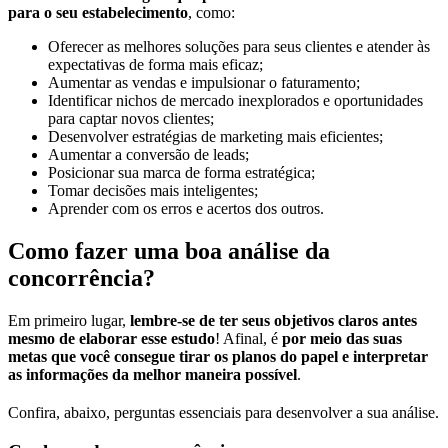
para o seu estabelecimento
, como:
Oferecer as melhores soluções para seus clientes e atender às
expectativas de forma mais eficaz;
Aumentar as vendas e impulsionar o faturamento;
Identificar nichos de mercado inexplorados e oportunidades
para captar novos clientes;
Desenvolver estratégias de marketing mais eficientes;
Aumentar a conversão de leads;
Posicionar sua marca de forma estratégica;
Tomar decisões mais inteligentes;
Aprender com os erros e acertos dos outros.
Como fazer uma boa análise da
concorrência?
Em primeiro lugar,
lembre-se de ter seus objetivos claros antes
mesmo de elaborar esse estudo
! Afinal, é
por meio das suas
metas que você consegue tirar os planos do papel e interpretar
as informações da melhor maneira possível
.
Confira, abaixo, perguntas essenciais para desenvolver a sua análise.