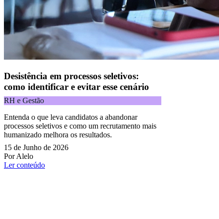
Desistência em processos seletivos:
como identificar e evitar esse cenário
RH e Gestão
Entenda o que leva candidatos a abandonar
processos seletivos e como um recrutamento mais
humanizado melhora os resultados.
15 de Junho de 2026
Por Alelo
Ler conteúdo