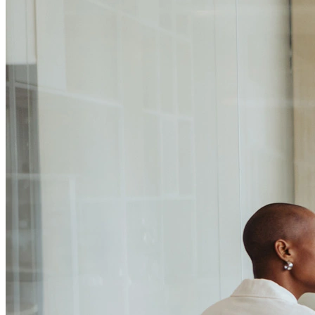
Passo 1/2
Institucional