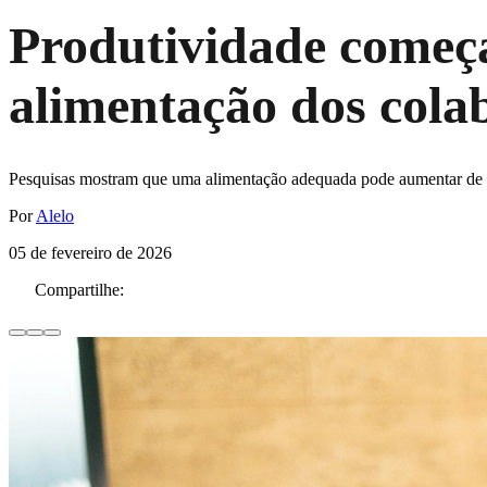
Produtividade começa
alimentação dos cola
Pesquisas mostram que uma alimentação adequada pode aumentar de 2
Por
Alelo
05 de fevereiro de 2026
Compartilhe: