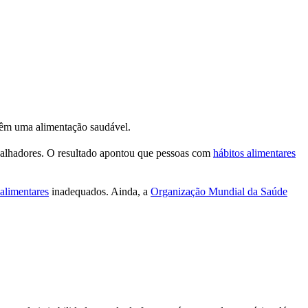
têm uma alimentação saudável.
balhadores. O resultado apontou que pessoas com
hábitos alimentares
 alimentares
inadequados. Ainda, a
Organização Mundial da Saúde