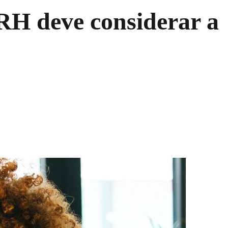
RH deve considerar a