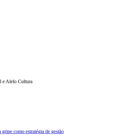
l e Alelo Cultura
 gripe como estratégia de gestão