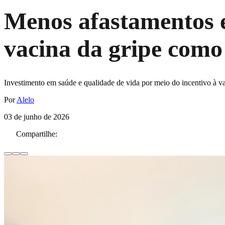
Menos afastamentos e
vacina da gripe como 
Investimento em saúde e qualidade de vida por meio do incentivo à va
Por
Alelo
03 de junho de 2026
Compartilhe: