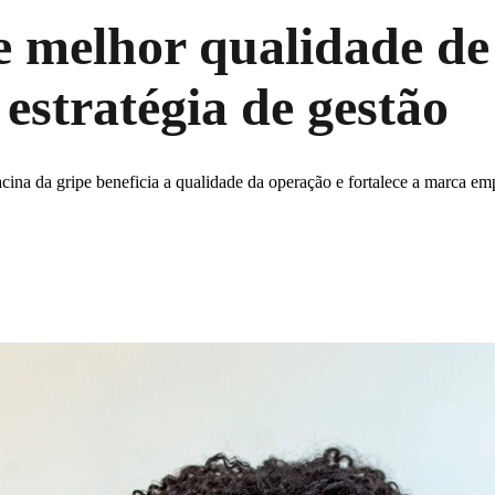
 melhor qualidade de 
estratégia de gestão
cina da gripe beneficia a qualidade da operação e fortalece a marca em