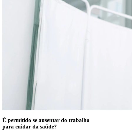
É permitido se ausentar do trabalho
para cuidar da saúde?