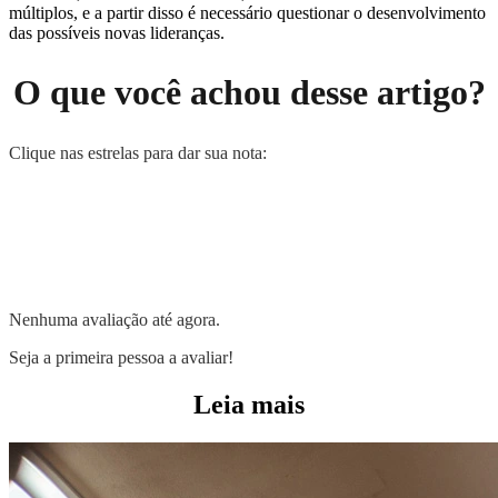
múltiplos, e a partir disso é necessário questionar o desenvolvimento
das possíveis novas lideranças.
O que você achou desse artigo?
Clique nas estrelas para dar sua nota:
Nenhuma avaliação até agora.
Seja a primeira pessoa a avaliar!
Leia mais