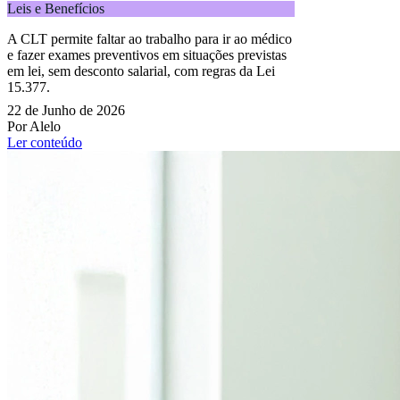
Leis e Benefícios
A CLT permite faltar ao trabalho para ir ao médico
e fazer exames preventivos em situações previstas
em lei, sem desconto salarial, com regras da Lei
15.377.
22 de Junho de 2026
Por Alelo
Ler conteúdo