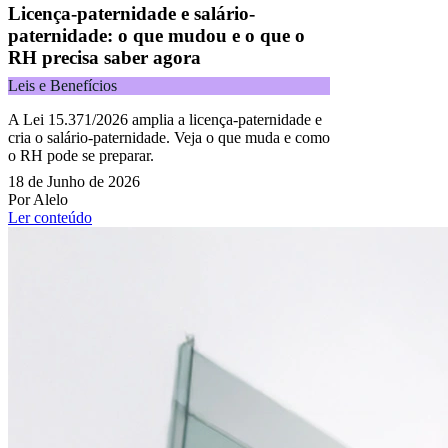
Licença-paternidade e salário-
paternidade: o que mudou e o que o
RH precisa saber agora
Leis e Benefícios
A Lei 15.371/2026 amplia a licença-paternidade e
cria o salário-paternidade. Veja o que muda e como
o RH pode se preparar.
18 de Junho de 2026
Por Alelo
Ler conteúdo