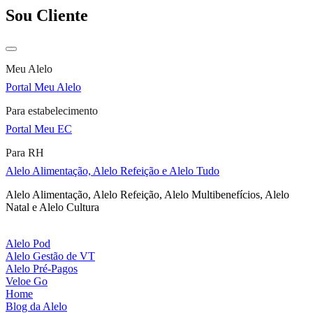
Sou Cliente
Meu Alelo
Portal Meu Alelo
Para estabelecimento
Portal Meu EC
Para RH
Alelo Alimentação, Alelo Refeição e Alelo Tudo
Alelo Alimentação, Alelo Refeição, Alelo Multibenefícios, Alelo
Natal e Alelo Cultura
Alelo Pod
Alelo Gestão de VT
Alelo Pré-Pagos
Veloe Go
Home
Blog da Alelo