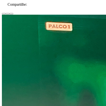
Compartilhe: