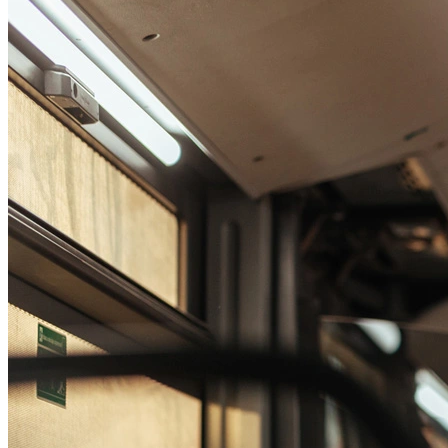
Passo 1/2
Institucional