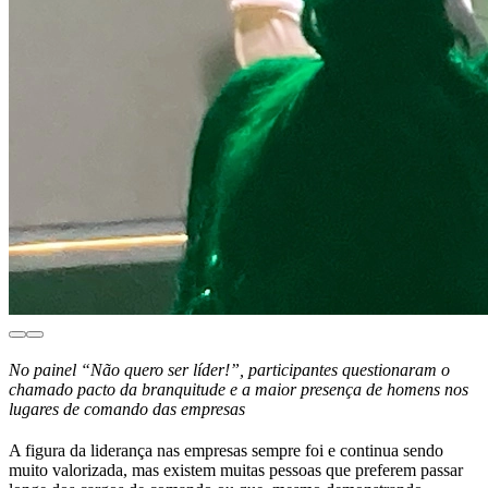
No painel “Não quero ser líder!”, participantes questionaram o
chamado pacto da branquitude e a maior presença de homens nos
lugares de comando das empresas
A figura da liderança nas empresas sempre foi e continua sendo
muito valorizada, mas existem muitas pessoas que preferem passar