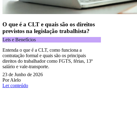
O que é a CLT e quais são os direitos
previstos na legislação trabalhista?
Leis e Benefícios
Entenda o que é a CLT, como funciona a
contratação formal e quais são os principais
direitos do trabalhador como FGTS, férias, 13º
salário e vale-transporte.
23 de Junho de 2026
Por Alelo
Ler conteúdo