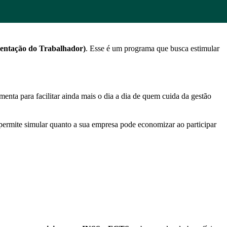
entação do Trabalhador)
. Esse é um programa que busca estimular
nta para facilitar ainda mais o dia a dia de quem cuida da gestão
permite simular quanto a sua empresa pode economizar ao participar