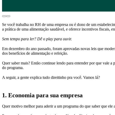
Se você trabalha no RH de uma empresa ou é dono de um estabelecime
a prática de uma alimentação saudável, e oferece incentivos fiscais, en
Sem tempo para ler? Dê o play para ouvir.
Em dezembro do ano passado, foram aprovadas novas leis que moderniz
dos benefícios de alimentação e refeição.
Quer saber mais? Então continue lendo para entender por que vale a 
do programa.
A seguir, a gente explica tudo direitinho pra você. Vamos lá?
1. Economia para sua empresa
Quer motivo melhor para aderir a um programa do que saber que ele