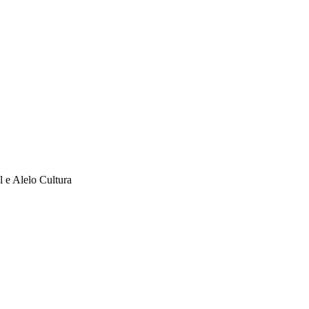
l e Alelo Cultura