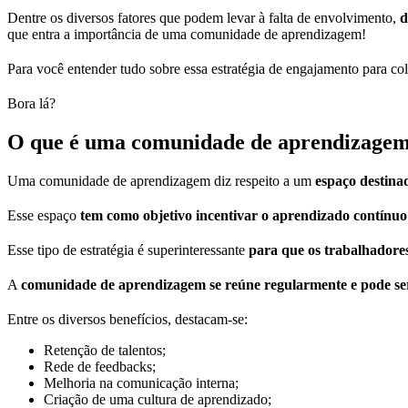
Dentre os diversos fatores que podem levar à falta de envolvimento,
d
que entra a importância de uma comunidade de aprendizagem!
Para você entender tudo sobre essa estratégia de engajamento para co
Bora lá?
O que é uma comunidade de aprendizage
Uma comunidade de aprendizagem diz respeito a um
espaço destina
Esse espaço
tem como objetivo incentivar o aprendizado contínuo 
Esse tipo de estratégia é superinteressante
para que os trabalhadore
A
comunidade de aprendizagem se reúne regularmente e pode ser
Entre os diversos benefícios, destacam-se:
Retenção de talentos;
Rede de feedbacks;
Melhoria na comunicação interna;
Criação de uma cultura de aprendizado;