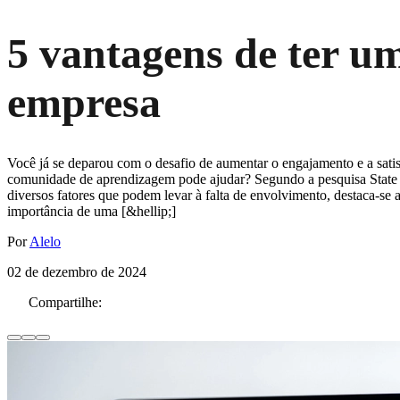
5 vantagens de ter 
empresa
Você já se deparou com o desafio de aumentar o engajamento e a sat
comunidade de aprendizagem pode ajudar? Segundo a pesquisa State o
diversos fatores que podem levar à falta de envolvimento, destaca-se a
importância de uma [&hellip;]
Por
Alelo
02 de dezembro de 2024
Compartilhe: