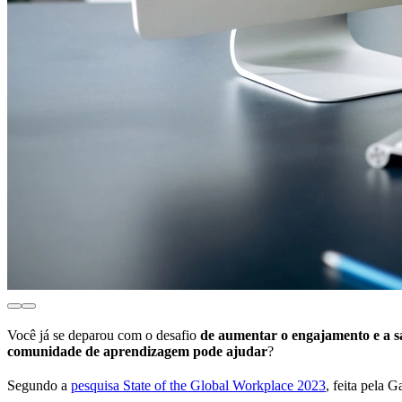
Você já se deparou com o desafio
de aumentar o engajamento e a s
comunidade de aprendizagem pode ajudar
?
Segundo a
pesquisa State of the Global Workplace 2023
, feita pela G