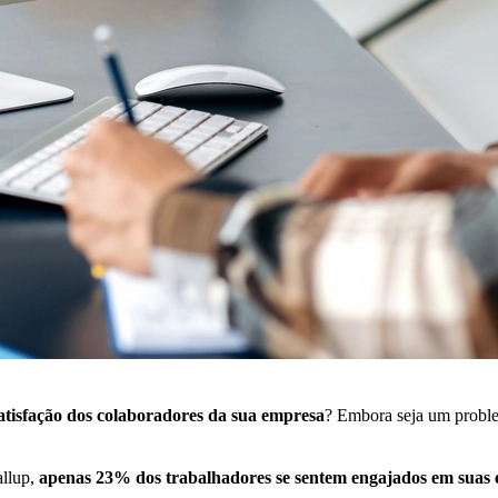
atisfação dos colaboradores da sua empresa
? Embora seja um proble
allup,
apenas 23% dos trabalhadores se sentem engajados em suas