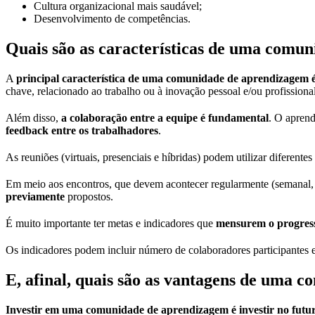
Cultura organizacional mais saudável;
Desenvolvimento de competências.
Quais são as características de uma comu
A
principal característica de uma comunidade de aprendizagem 
chave, relacionado ao trabalho ou à inovação pessoal e/ou profissiona
Além disso,
a colaboração entre a equipe é fundamental
. O aprend
feedback entre os trabalhadores
.
As reuniões (virtuais, presenciais e híbridas) podem utilizar diferent
Em meio aos encontros, que devem acontecer regularmente (semanal, 
previamente
propostos.
É muito importante ter metas e indicadores que
mensurem o progresso
Os indicadores podem incluir número de colaboradores participantes 
E, afinal, quais são as vantagens de uma
Investir em uma comunidade de aprendizagem é investir no fut