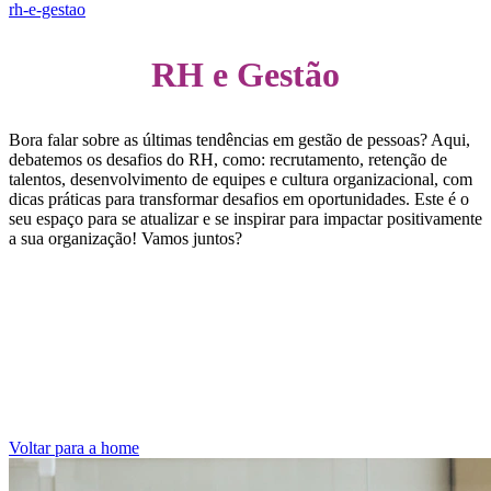
rh-e-gestao
RH e Gestão
Bora falar sobre as últimas tendências em gestão de pessoas? Aqui,
debatemos os desafios do RH, como: recrutamento, retenção de
talentos, desenvolvimento de equipes e cultura organizacional, com
dicas práticas para transformar desafios em oportunidades. Este é o
seu espaço para se atualizar e se inspirar para impactar positivamente
a sua organização! Vamos juntos?
Destaques
Voltar para a home