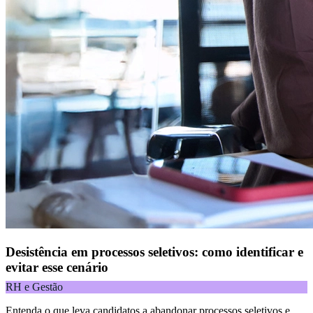
Desistência em processos seletivos: como identificar e
evitar esse cenário
RH e Gestão
Entenda o que leva candidatos a abandonar processos seletivos e