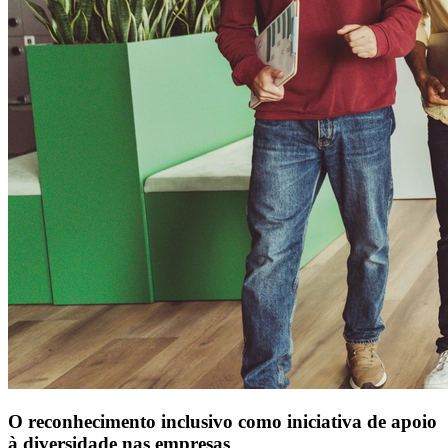
O reconhecimento inclusivo como iniciativa de apoio
à diversidade nas empresas