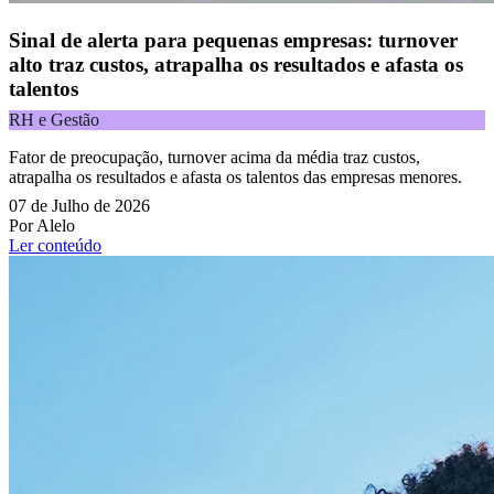
Sinal de alerta para pequenas empresas: turnover
alto traz custos, atrapalha os resultados e afasta os
talentos
RH e Gestão
Fator de preocupação, turnover acima da média traz custos,
atrapalha os resultados e afasta os talentos das empresas menores.
07 de Julho de 2026
Por Alelo
Ler conteúdo