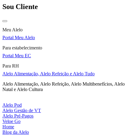
Sou Cliente
Meu Alelo
Portal Meu Alelo
Para estabelecimento
Portal Meu EC
Para RH
Alelo Alimentação, Alelo Refeição e Alelo Tudo
Alelo Alimentação, Alelo Refeição, Alelo Multibenefícios, Alelo
Natal e Alelo Cultura
Alelo Pod
Alelo Gestão de VT
Alelo Pré-Pagos
Veloe Go
Home
Blog da Alelo