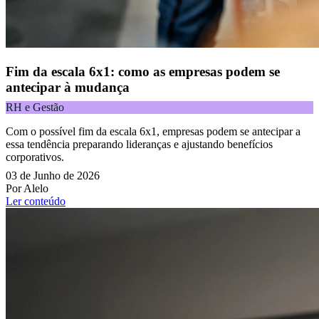
Fim da escala 6x1: como as empresas podem se
antecipar à mudança
RH e Gestão
Com o possível fim da escala 6x1, empresas podem se antecipar a
essa tendência preparando lideranças e ajustando benefícios
corporativos.
03 de Junho de 2026
Por Alelo
Ler conteúdo