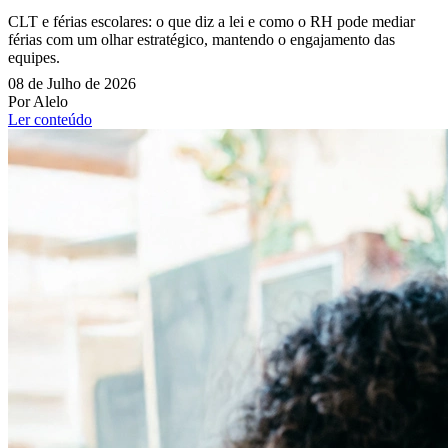
CLT e férias escolares: o que diz a lei e como o RH pode mediar
férias com um olhar estratégico, mantendo o engajamento das
equipes.
08 de Julho de 2026
Por Alelo
Ler conteúdo