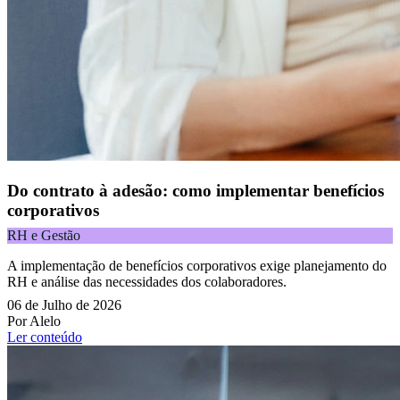
Do contrato à adesão: como implementar benefícios
corporativos
RH e Gestão
A implementação de benefícios corporativos exige planejamento do
RH e análise das necessidades dos colaboradores.
06 de Julho de 2026
Por Alelo
Ler conteúdo