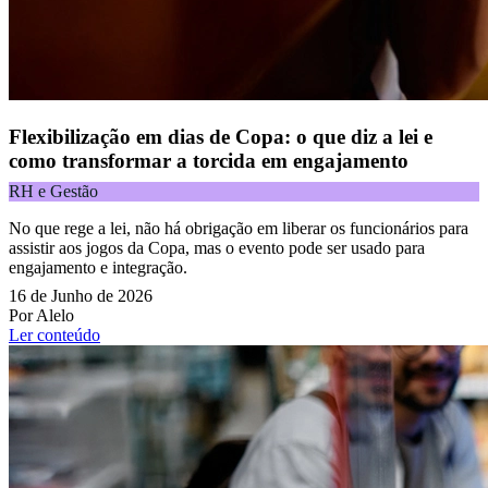
Flexibilização em dias de Copa: o que diz a lei e
como transformar a torcida em engajamento
RH e Gestão
No que rege a lei, não há obrigação em liberar os funcionários para
assistir aos jogos da Copa, mas o evento pode ser usado para
engajamento e integração.
16 de Junho de 2026
Por Alelo
Ler conteúdo