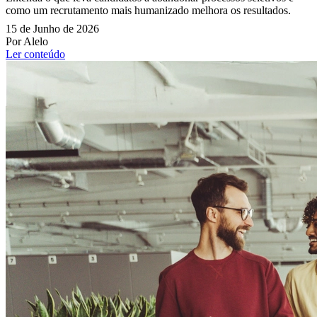
como um recrutamento mais humanizado melhora os resultados.
15 de Junho de 2026
Por Alelo
Ler conteúdo