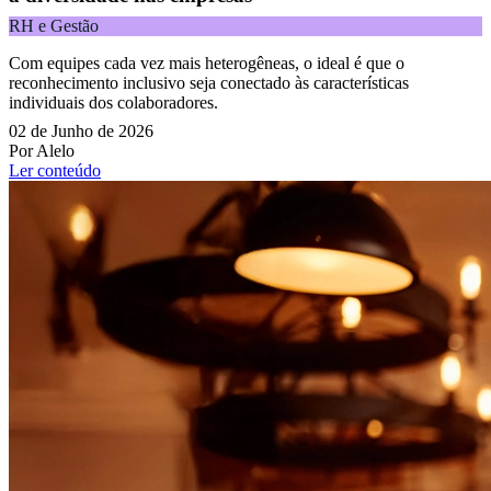
RH e Gestão
Com equipes cada vez mais heterogêneas, o ideal é que o
reconhecimento inclusivo seja conectado às características
individuais dos colaboradores.
02 de Junho de 2026
Por Alelo
Ler conteúdo