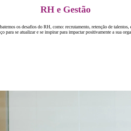
RH e Gestão
ebatemos os desafios do RH, como: recrutamento, retenção de talentos,
ço para se atualizar e se inspirar para impactar positivamente a sua or
Destaques