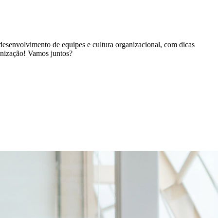
 desenvolvimento de equipes e cultura organizacional, com dicas
ganização! Vamos juntos?