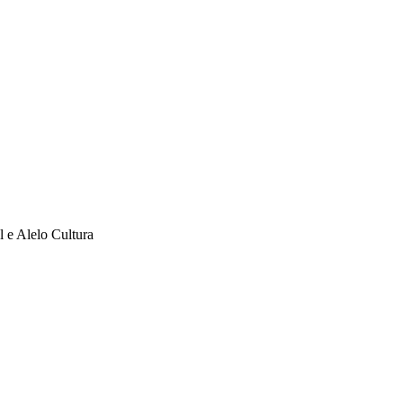
l e Alelo Cultura