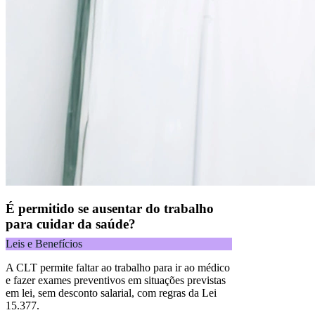
É permitido se ausentar do trabalho
para cuidar da saúde?
Leis e Benefícios
A CLT permite faltar ao trabalho para ir ao médico
e fazer exames preventivos em situações previstas
em lei, sem desconto salarial, com regras da Lei
15.377.