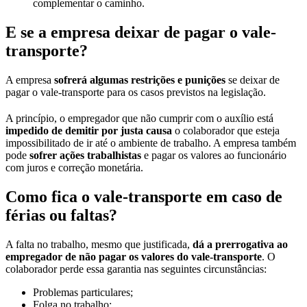
complementar o caminho.
E se a empresa deixar de pagar o vale-
transporte?
A empresa
sofrerá algumas restrições e punições
se deixar de
pagar o vale-transporte para os casos previstos na legislação.
A princípio, o empregador que não cumprir com o auxílio está
impedido de demitir por justa causa
o colaborador que esteja
impossibilitado de ir até o ambiente de trabalho. A empresa também
pode
sofrer ações trabalhistas
e pagar os valores ao funcionário
com juros e correção monetária.
Como fica o vale-transporte em caso de
férias ou faltas?
A falta no trabalho, mesmo que justificada,
dá a prerrogativa ao
empregador de não pagar os valores do vale-transporte
. O
colaborador perde essa garantia nas seguintes circunstâncias:
Problemas particulares;
Folga no trabalho;