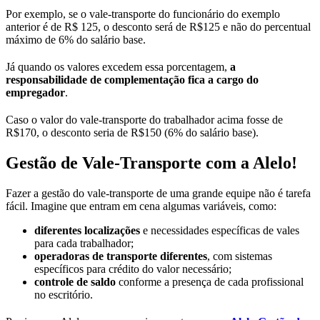
Por exemplo, se o vale-transporte do funcionário do exemplo
anterior é de R$ 125, o desconto será de R$125 e não do percentual
máximo de 6% do salário base.
Já quando os valores excedem essa porcentagem,
a
responsabilidade de complementação fica a cargo do
empregador
.
Caso o valor do vale-transporte do trabalhador acima fosse de
R$170, o desconto seria de R$150 (6% do salário base).
Gestão de Vale-Transporte com a Alelo!
Fazer a gestão do vale-transporte de uma grande equipe não é tarefa
fácil. Imagine que entram em cena algumas variáveis, como:
diferentes localizações
e necessidades específicas de vales
para cada trabalhador;
operadoras de transporte diferentes
, com sistemas
específicos para crédito do valor necessário;
controle de saldo
conforme a presença de cada profissional
no escritório.