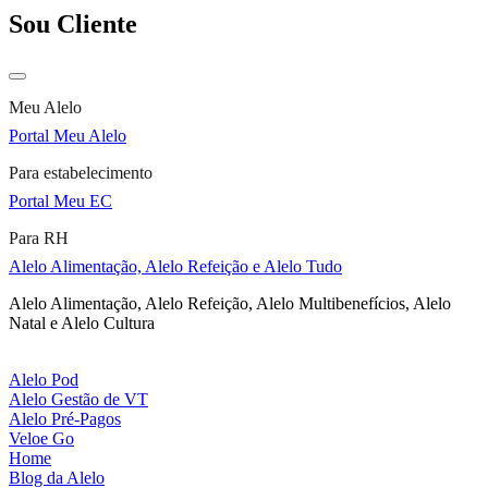
Sou Cliente
Meu Alelo
Portal Meu Alelo
Para estabelecimento
Portal Meu EC
Para RH
Alelo Alimentação, Alelo Refeição e Alelo Tudo
Alelo Alimentação, Alelo Refeição, Alelo Multibenefícios, Alelo
Natal e Alelo Cultura
Alelo Pod
Alelo Gestão de VT
Alelo Pré-Pagos
Veloe Go
Home
Blog da Alelo