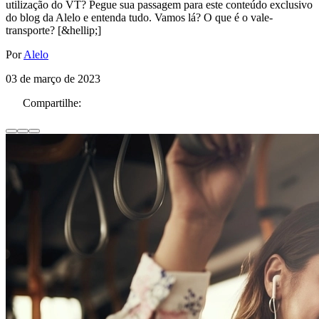
utilização do VT? Pegue sua passagem para este conteúdo exclusivo
do blog da Alelo e entenda tudo. Vamos lá? O que é o vale-
transporte? [&hellip;]
Por
Alelo
03 de março de 2023
Compartilhe: