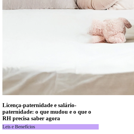
Licença-paternidade e salário-
paternidade: o que mudou e o que o
RH precisa saber agora
Leis e Benefícios