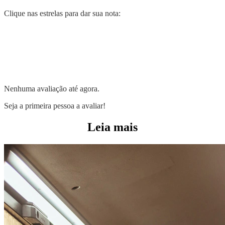
Clique nas estrelas para dar sua nota:
Nenhuma avaliação até agora.
Seja a primeira pessoa a avaliar!
Leia mais