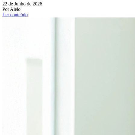
22 de Junho de 2026
Por Alelo
Ler conteúdo