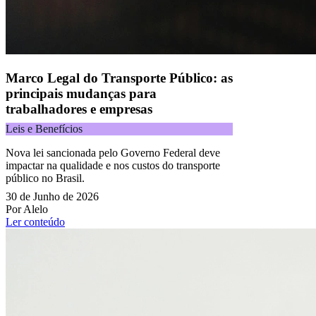
Acompanhe nossas redes sociais:
Marco Legal do Transporte Público: as
principais mudanças para
trabalhadores e empresas
Leis e Benefícios
Nova lei sancionada pelo Governo Federal deve
impactar na qualidade e nos custos do transporte
público no Brasil.
30 de Junho de 2026
Por Alelo
Ler conteúdo