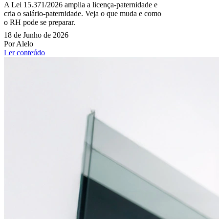
A Lei 15.371/2026 amplia a licença-paternidade e
cria o salário-paternidade. Veja o que muda e como
o RH pode se preparar.
18 de Junho de 2026
Por Alelo
Ler conteúdo