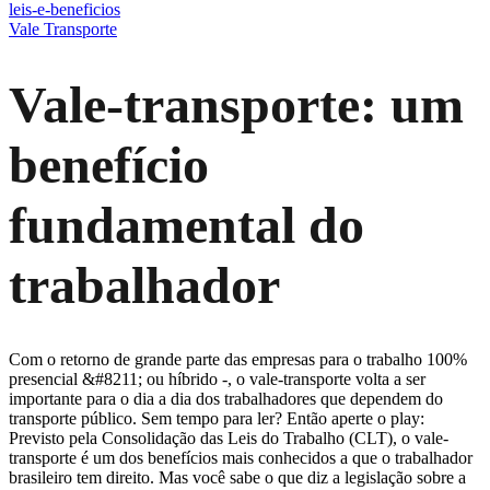
leis-e-beneficios
Vale Transporte
Vale-transporte: um
benefício
fundamental do
trabalhador
Com o retorno de grande parte das empresas para o trabalho 100%
presencial &#8211; ou híbrido -, o vale-transporte volta a ser
importante para o dia a dia dos trabalhadores que dependem do
transporte público. Sem tempo para ler? Então aperte o play:
Previsto pela Consolidação das Leis do Trabalho (CLT), o vale-
transporte é um dos benefícios mais conhecidos a que o trabalhador
brasileiro tem direito. Mas você sabe o que diz a legislação sobre a