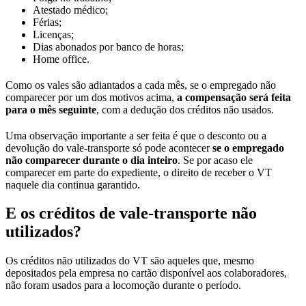
Atestado médico;
Férias;
Licenças;
Dias abonados por banco de horas;
Home office.
Como os vales são adiantados a cada mês, se o empregado não
comparecer por um dos motivos acima,
a compensação será feita
para o mês seguinte
, com a dedução dos créditos não usados.
Uma observação importante a ser feita é que o desconto ou a
devolução do vale-transporte só pode acontecer
se o empregado
não comparecer durante o dia inteiro
. Se por acaso ele
comparecer em parte do expediente, o direito de receber o VT
naquele dia continua garantido.
E os créditos de vale-transporte não
utilizados?
Os créditos não utilizados do VT são aqueles que, mesmo
depositados pela empresa no cartão disponível aos colaboradores,
não foram usados para a locomoção durante o período.