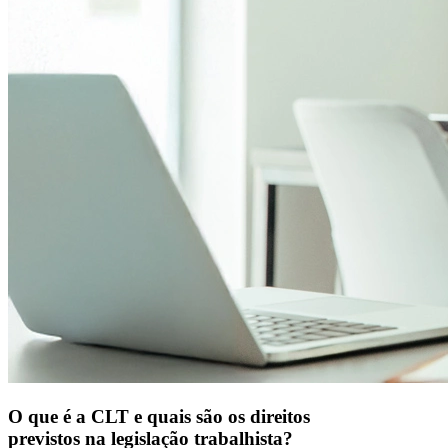
O que é a CLT e quais são os direitos
previstos na legislação trabalhista?