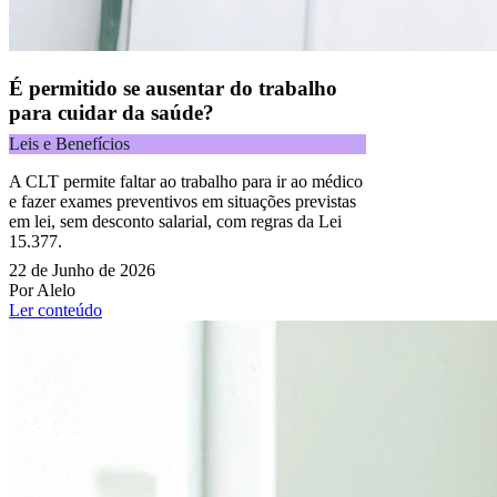
É permitido se ausentar do trabalho
para cuidar da saúde?
Leis e Benefícios
A CLT permite faltar ao trabalho para ir ao médico
e fazer exames preventivos em situações previstas
em lei, sem desconto salarial, com regras da Lei
15.377.
22 de Junho de 2026
Por Alelo
Ler conteúdo