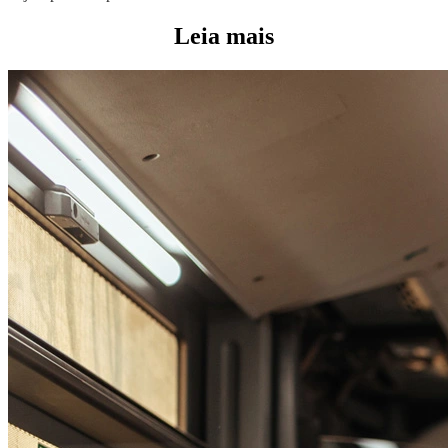
Leia mais