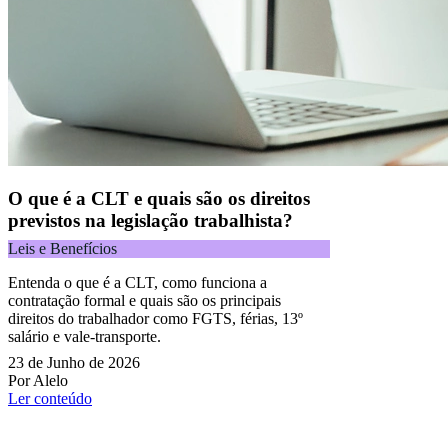
O que é a CLT e quais são os direitos
previstos na legislação trabalhista?
Leis e Benefícios
Entenda o que é a CLT, como funciona a
contratação formal e quais são os principais
direitos do trabalhador como FGTS, férias, 13º
salário e vale-transporte.
23 de Junho de 2026
Por Alelo
Ler conteúdo