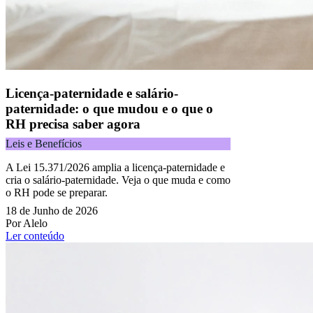
Licença-paternidade e salário-
paternidade: o que mudou e o que o
RH precisa saber agora
Leis e Benefícios
A Lei 15.371/2026 amplia a licença-paternidade e
cria o salário-paternidade. Veja o que muda e como
o RH pode se preparar.
18 de Junho de 2026
Por Alelo
Ler conteúdo