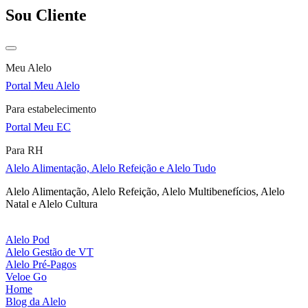
Sou Cliente
Meu Alelo
Portal Meu Alelo
Para estabelecimento
Portal Meu EC
Para RH
Alelo Alimentação, Alelo Refeição e Alelo Tudo
Alelo Alimentação, Alelo Refeição, Alelo Multibenefícios, Alelo
Natal e Alelo Cultura
Alelo Pod
Alelo Gestão de VT
Alelo Pré-Pagos
Veloe Go
Home
Blog da Alelo