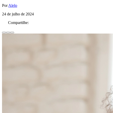
Por
Alelo
24 de julho de 2024
Compartilhe: