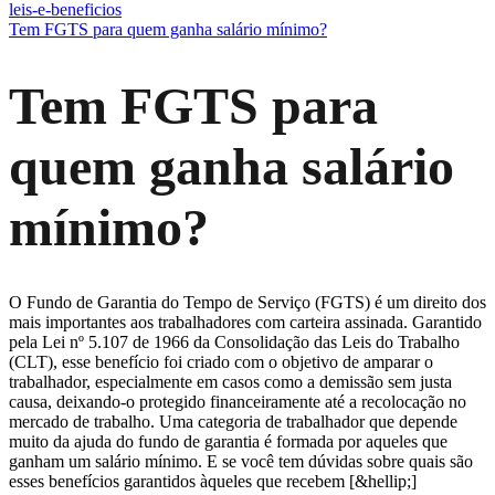
leis-e-beneficios
Tem FGTS para quem ganha salário mínimo?
Tem FGTS para
quem ganha salário
mínimo?
O Fundo de Garantia do Tempo de Serviço (FGTS) é um direito dos
mais importantes aos trabalhadores com carteira assinada. Garantido
pela Lei nº 5.107 de 1966 da Consolidação das Leis do Trabalho
(CLT), esse benefício foi criado com o objetivo de amparar o
trabalhador, especialmente em casos como a demissão sem justa
causa, deixando-o protegido financeiramente até a recolocação no
mercado de trabalho. Uma categoria de trabalhador que depende
muito da ajuda do fundo de garantia é formada por aqueles que
ganham um salário mínimo. E se você tem dúvidas sobre quais são
esses benefícios garantidos àqueles que recebem [&hellip;]