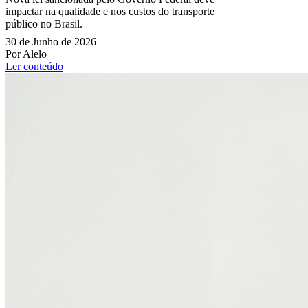
impactar na qualidade e nos custos do transporte
público no Brasil.
30 de Junho de 2026
Por Alelo
Ler conteúdo