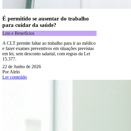
É permitido se ausentar do trabalho
para cuidar da saúde?
Leis e Benefícios
A CLT permite faltar ao trabalho para ir ao médico
e fazer exames preventivos em situações previstas
em lei, sem desconto salarial, com regras da Lei
15.377.
22 de Junho de 2026
Por Alelo
Ler conteúdo