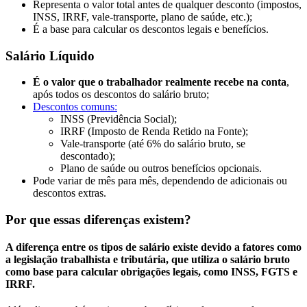
Representa o valor total antes de qualquer desconto (impostos,
INSS, IRRF, vale-transporte, plano de saúde, etc.);
É a base para calcular os descontos legais e benefícios.
Salário Líquido
É o valor que o trabalhador realmente recebe na conta
,
após todos os descontos do salário bruto;
Descontos comuns:
INSS (Previdência Social);
IRRF (Imposto de Renda Retido na Fonte);
Vale-transporte (até 6% do salário bruto, se
descontado);
Plano de saúde ou outros benefícios opcionais.
Pode variar de mês para mês, dependendo de adicionais ou
descontos extras.
Por que essas diferenças existem?
A diferença entre os tipos de salário existe devido a fatores como
a legislação trabalhista e tributária, que utiliza o salário bruto
como base para calcular obrigações legais, como INSS, FGTS e
IRRF.