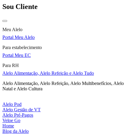
Sou Cliente
Meu Alelo
Portal Meu Alelo
Para estabelecimento
Portal Meu EC
Para RH
Alelo Alimentação, Alelo Refeição e Alelo Tudo
Alelo Alimentação, Alelo Refeição, Alelo Multibenefícios, Alelo
Natal e Alelo Cultura
Alelo Pod
Alelo Gestão de VT
Alelo Pré-Pagos
Veloe Go
Home
Blog da Alelo