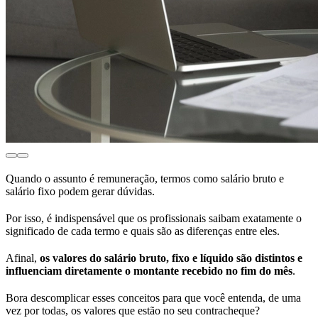
Quando o assunto é remuneração, termos como salário bruto e
salário fixo podem gerar dúvidas.
Por isso, é indispensável que os profissionais saibam exatamente o
significado de cada termo e quais são as diferenças entre eles.
Afinal,
os valores do salário bruto, fixo e líquido são distintos e
influenciam diretamente o montante recebido no fim do mês
.
Bora descomplicar esses conceitos para que você entenda, de uma
vez por todas, os valores que estão no seu contracheque?