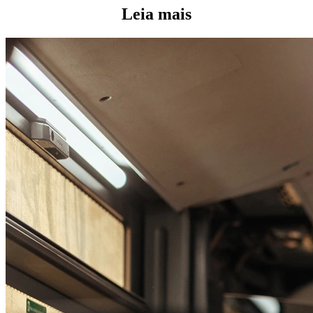
Leia mais