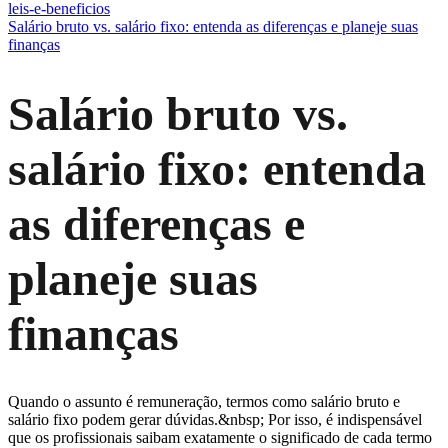
leis-e-beneficios
Salário bruto vs. salário fixo: entenda as diferenças e planeje suas
finanças
Salário bruto vs.
salário fixo: entenda
as diferenças e
planeje suas
finanças
Quando o assunto é remuneração, termos como salário bruto e
salário fixo podem gerar dúvidas.&nbsp; Por isso, é indispensável
que os profissionais saibam exatamente o significado de cada termo