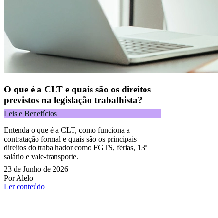
O que é a CLT e quais são os direitos
previstos na legislação trabalhista?
Leis e Benefícios
Entenda o que é a CLT, como funciona a
contratação formal e quais são os principais
direitos do trabalhador como FGTS, férias, 13º
salário e vale-transporte.
23 de Junho de 2026
Por Alelo
Ler conteúdo