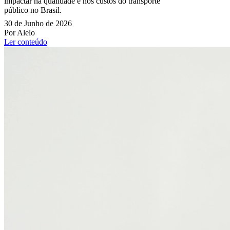
impactar na qualidade e nos custos do transporte
público no Brasil.
30 de Junho de 2026
Por Alelo
Ler conteúdo