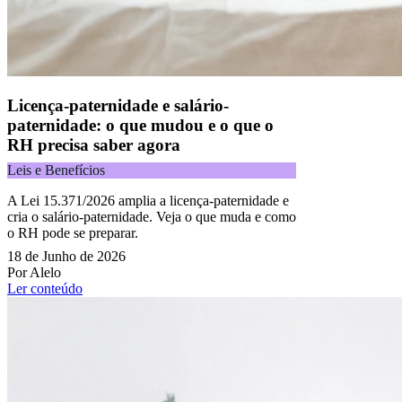
Licença-paternidade e salário-
paternidade: o que mudou e o que o
RH precisa saber agora
Leis e Benefícios
A Lei 15.371/2026 amplia a licença-paternidade e
cria o salário-paternidade. Veja o que muda e como
o RH pode se preparar.
18 de Junho de 2026
Por Alelo
Ler conteúdo