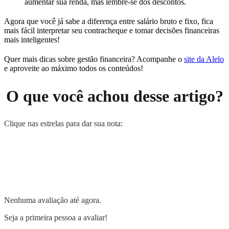
aumentar sua renda, mas lembre-se dos descontos.
Agora que você já sabe a diferença entre salário bruto e fixo, fica
mais fácil interpretar seu contracheque e tomar decisões financeiras
mais inteligentes!
Quer mais dicas sobre gestão financeira? Acompanhe o
site da Alelo
e aproveite ao máximo todos os conteúdos!
O que você achou desse artigo?
Clique nas estrelas para dar sua nota:
Nenhuma avaliação até agora.
Seja a primeira pessoa a avaliar!