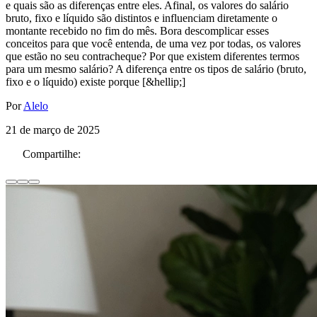
e quais são as diferenças entre eles. Afinal, os valores do salário
bruto, fixo e líquido são distintos e influenciam diretamente o
montante recebido no fim do mês. Bora descomplicar esses
conceitos para que você entenda, de uma vez por todas, os valores
que estão no seu contracheque? Por que existem diferentes termos
para um mesmo salário? A diferença entre os tipos de salário (bruto,
fixo e o líquido) existe porque [&hellip;]
Por
Alelo
21 de março de 2025
Compartilhe: