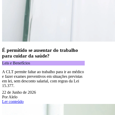
É permitido se ausentar do trabalho
para cuidar da saúde?
Leis e Benefícios
A CLT permite faltar ao trabalho para ir ao médico
e fazer exames preventivos em situações previstas
em lei, sem desconto salarial, com regras da Lei
15.377.
22 de Junho de 2026
Por Alelo
Ler conteúdo