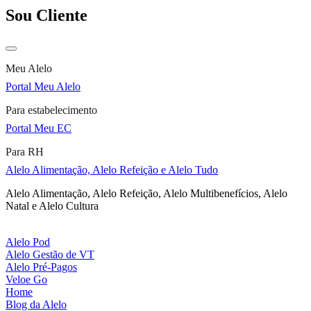
Sou Cliente
Meu Alelo
Portal Meu Alelo
Para estabelecimento
Portal Meu EC
Para RH
Alelo Alimentação, Alelo Refeição e Alelo Tudo
Alelo Alimentação, Alelo Refeição, Alelo Multibenefícios, Alelo
Natal e Alelo Cultura
Alelo Pod
Alelo Gestão de VT
Alelo Pré-Pagos
Veloe Go
Home
Blog da Alelo