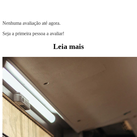
Nenhuma avaliação até agora.
Seja a primeira pessoa a avaliar!
Leia mais