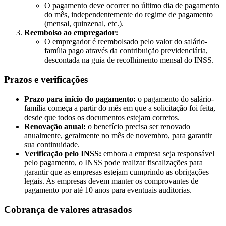
O pagamento deve ocorrer no último dia de pagamento
do mês, independentemente do regime de pagamento
(mensal, quinzenal, etc.).
Reembolso ao empregador:
O empregador é reembolsado pelo valor do salário-
família pago através da contribuição previdenciária,
descontada na guia de recolhimento mensal do INSS.
Prazos e verificações
Prazo para início do pagamento:
o pagamento do salário-
família começa a partir do mês em que a solicitação foi feita,
desde que todos os documentos estejam corretos.
Renovação anual:
o benefício precisa ser renovado
anualmente, geralmente no mês de novembro, para garantir
sua continuidade.
Verificação pelo INSS:
embora a empresa seja responsável
pelo pagamento, o INSS pode realizar fiscalizações para
garantir que as empresas estejam cumprindo as obrigações
legais. As empresas devem manter os comprovantes de
pagamento por até 10 anos para eventuais auditorias.
Cobrança de valores atrasados