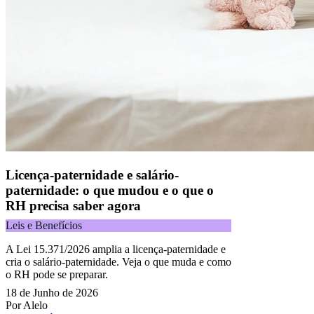
Licença-paternidade e salário-
paternidade: o que mudou e o que o
RH precisa saber agora
Leis e Benefícios
A Lei 15.371/2026 amplia a licença-paternidade e
cria o salário-paternidade. Veja o que muda e como
o RH pode se preparar.
18 de Junho de 2026
Por Alelo