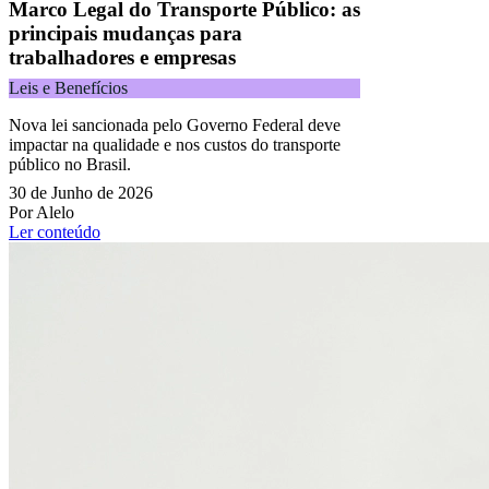
Marco Legal do Transporte Público: as
principais mudanças para
trabalhadores e empresas
Leis e Benefícios
Nova lei sancionada pelo Governo Federal deve
impactar na qualidade e nos custos do transporte
público no Brasil.
30 de Junho de 2026
Por Alelo
Ler conteúdo