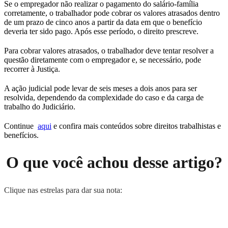
Se o empregador não realizar o pagamento do salário-família
corretamente, o trabalhador pode cobrar os valores atrasados dentro
de um prazo de cinco anos a partir da data em que o benefício
deveria ter sido pago. Após esse período, o direito prescreve.
Para cobrar valores atrasados, o trabalhador deve tentar resolver a
questão diretamente com o empregador e, se necessário, pode
recorrer à Justiça.
A ação judicial pode levar de seis meses a dois anos para ser
resolvida, dependendo da complexidade do caso e da carga de
trabalho do Judiciário.
Continue
aqui
e confira mais conteúdos sobre direitos trabalhistas e
benefícios.
O que você achou desse artigo?
Clique nas estrelas para dar sua nota: