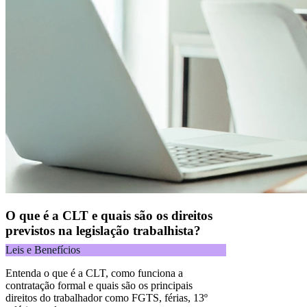
O que é a CLT e quais são os direitos
previstos na legislação trabalhista?
Leis e Benefícios
Entenda o que é a CLT, como funciona a
contratação formal e quais são os principais
direitos do trabalhador como FGTS, férias, 13º