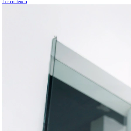
Ler conteúdo