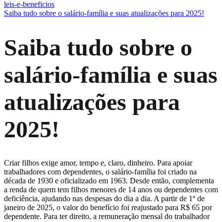
leis-e-beneficios
Saiba tudo sobre o salário-família e suas atualizações para 2025!
Saiba tudo sobre o
salário-família e suas
atualizações para
2025!
Criar filhos exige amor, tempo e, claro, dinheiro. Para apoiar
trabalhadores com dependentes, o salário-família foi criado na
década de 1930 e oficializado em 1963. Desde então, complementa
a renda de quem tem filhos menores de 14 anos ou dependentes com
deficiência, ajudando nas despesas do dia a dia. A partir de 1º de
janeiro de 2025, o valor do benefício foi reajustado para R$ 65 por
dependente. Para ter direito, a remuneração mensal do trabalhador