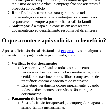
requisitos de renda e vínculo empregatício são aderentes à
proposta do benefício.
Reunião de documentos:
para garantir que toda a
documentação necessária será entregue corretamente ao
responsável da empresa por solicitar o salário-família.
Solicitação:
é a etapa que consiste em apresentar a
documentação ao departamento responsável da empresa.
O que acontece após solicitar o benefício?
Após a solicitação do salário-família à
empresa
, existem algumas
etapas até que o pagamento seja efetivado, como:
Verificação dos documentos:
A empresa verificará se todos os documentos
necessários foram apresentados corretamente, como:
certidão de nascimento dos filhos, comprovante de
frequência escolar e caderneta de vacinação.
Essa etapa geralmente ocorre rapidamente, quando
todos os documentos necessários são entregues
corretamente.
Pagamento do benefício:
Se a solicitação for aprovada, o empregador pagará o
salário-família mensalmente.