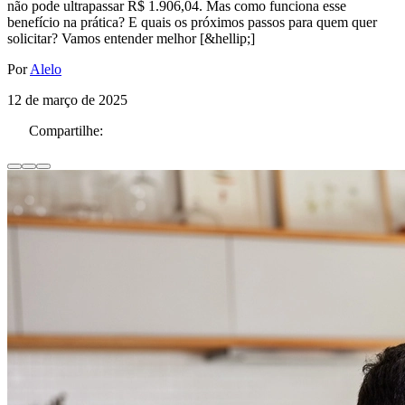
não pode ultrapassar R$ 1.906,04. Mas como funciona esse
benefício na prática? E quais os próximos passos para quem quer
solicitar? Vamos entender melhor [&hellip;]
Por
Alelo
12 de março de 2025
Compartilhe: