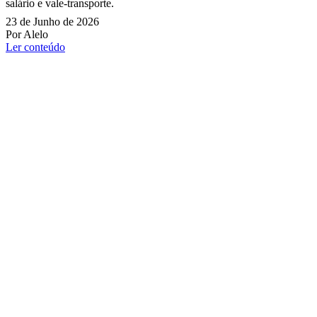
salário e vale-transporte.
23 de Junho de 2026
Por Alelo
Ler conteúdo