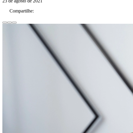
23 de agosto de 2021
Compartilhe: