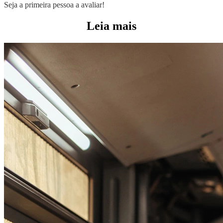
Seja a primeira pessoa a avaliar!
Leia mais