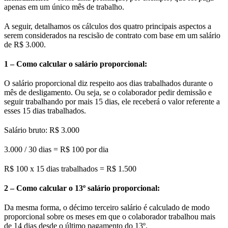
apenas em um único mês de trabalho.
A seguir, detalhamos os cálculos dos quatro principais aspectos a
serem considerados na rescisão de contrato com base em um salário
de R$ 3.000.
1 – Como calcular o salário proporcional:
O salário proporcional diz respeito aos dias trabalhados durante o
mês de desligamento. Ou seja, se o colaborador pedir demissão e
seguir trabalhando por mais 15 dias, ele receberá o valor referente a
esses 15 dias trabalhados.
Salário bruto: R$ 3.000
3.000 / 30 dias = R$ 100 por dia
R$ 100 x 15 dias trabalhados = R$ 1.500
2 – Como calcular o 13º salário proporcional:
Da mesma forma, o décimo terceiro salário é calculado de modo
proporcional sobre os meses em que o colaborador trabalhou mais
de 14 dias desde o último pagamento do 13º.