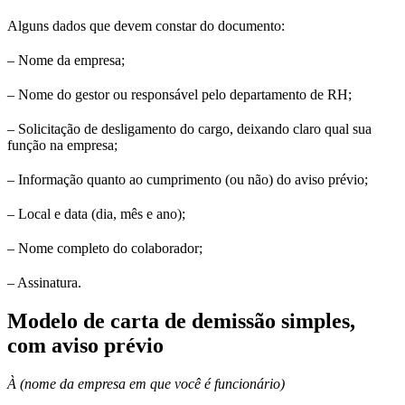
Alguns dados que devem constar do documento:
– Nome da empresa;
– Nome do gestor ou responsável pelo departamento de RH;
– Solicitação de desligamento do cargo, deixando claro qual sua
função na empresa;
– Informação quanto ao cumprimento (ou não) do aviso prévio;
– Local e data (dia, mês e ano);
– Nome completo do colaborador;
– Assinatura.
Modelo de carta de demissão simples,
com aviso prévio
À (nome da empresa em que você é funcionário)