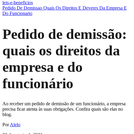
leis-e-beneficios
Pedido De Demissao Quais Os Direitos E Deveres Da Empresa E
Do Funcionario
Pedido de demissão:
quais os direitos da
empresa e do
funcionário
Ao receber um pedido de demissão de um funcionário, a empresa
precisa ficar atenta às suas obrigações. Confira quais são elas no
blog.
Por
Alelo