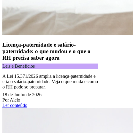
Licença-paternidade e salário-
paternidade: o que mudou e o que o
RH precisa saber agora
Leis e Benefícios
A Lei 15.371/2026 amplia a licença-paternidade e
cria o salário-paternidade. Veja o que muda e como
o RH pode se preparar.
18 de Junho de 2026
Por Alelo
Ler conteúdo