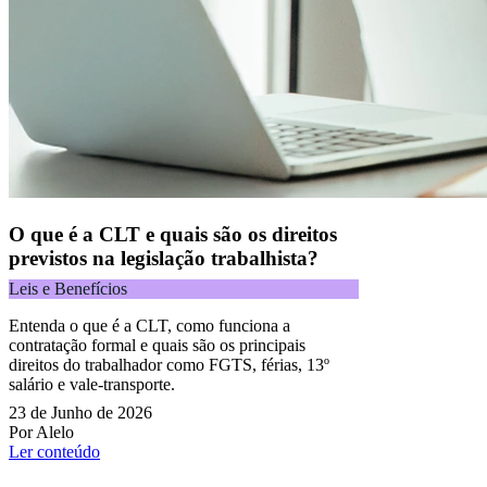
O que é a CLT e quais são os direitos
previstos na legislação trabalhista?
Leis e Benefícios
Entenda o que é a CLT, como funciona a
contratação formal e quais são os principais
direitos do trabalhador como FGTS, férias, 13º
salário e vale-transporte.
23 de Junho de 2026
Por Alelo
Ler conteúdo