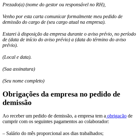
Prezado(a) (nome do gestor ou responsável no RH),
Venho por esta carta comunicar formalmente meu pedido de
demissão do cargo de (seu cargo atual na empresa).
Estarei à disposição da empresa durante o aviso prévio, no período
de (data de início do aviso prévio) a (data do término do aviso
prévio).
(Local e data).
(Sua assinatura)
(Seu nome completo)
Obrigações da empresa no pedido de
demissão
Ao receber um pedido de demissão, a empresa tem a
obrigação
de
cumprir com os seguintes pagamentos ao colaborador:
– Salário do mês proporcional aos dias trabalhados;