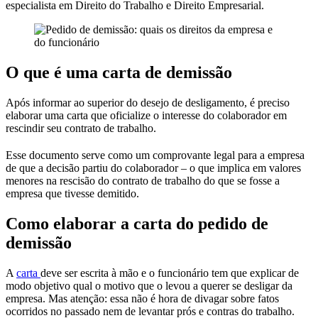
especialista em Direito do Trabalho e Direito Empresarial.
O que é uma carta de demissão
Após informar ao superior do desejo de desligamento, é preciso
elaborar uma carta que oficialize o interesse do colaborador em
rescindir seu contrato de trabalho.
Esse documento serve como um comprovante legal para a empresa
de que a decisão partiu do colaborador – o que implica em valores
menores na rescisão do contrato de trabalho do que se fosse a
empresa que tivesse demitido.
Como elaborar a carta do pedido de
demissão
A
carta
deve ser escrita à mão e o funcionário tem que explicar de
modo objetivo qual o motivo que o levou a querer se desligar da
empresa. Mas atenção: essa não é hora de divagar sobre fatos
ocorridos no passado nem de levantar prós e contras do trabalho.