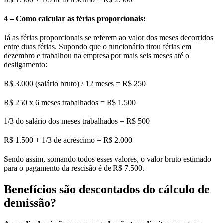
4 – Como calcular as férias proporcionais:
Já as férias proporcionais se referem ao valor dos meses decorridos
entre duas férias. Supondo que o funcionário tirou férias em
dezembro e trabalhou na empresa por mais seis meses até o
desligamento:
R$ 3.000 (salário bruto) / 12 meses = R$ 250
R$ 250 x 6 meses trabalhados = R$ 1.500
1/3 do salário dos meses trabalhados = R$ 500
R$ 1.500 + 1/3 de acréscimo = R$ 2.000
Sendo assim, somando todos esses valores, o valor bruto estimado
para o pagamento da rescisão é de R$ 7.500.
Benefícios são descontados do cálculo de
demissão?