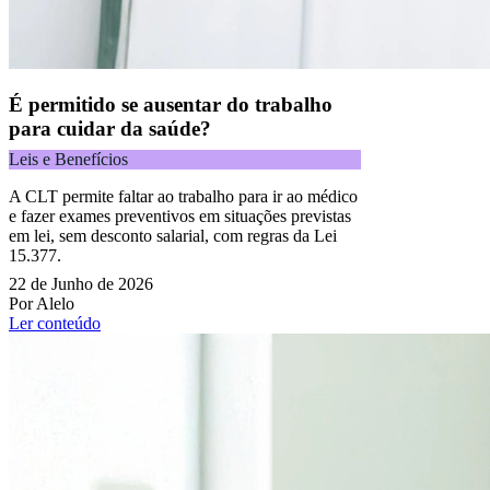
É permitido se ausentar do trabalho
para cuidar da saúde?
Leis e Benefícios
A CLT permite faltar ao trabalho para ir ao médico
e fazer exames preventivos em situações previstas
em lei, sem desconto salarial, com regras da Lei
15.377.
22 de Junho de 2026
Por Alelo
Ler conteúdo