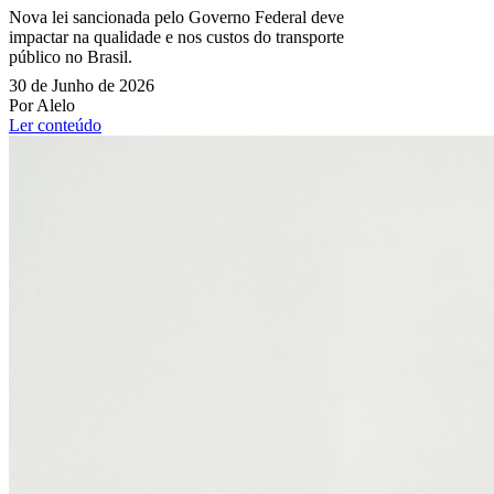
Nova lei sancionada pelo Governo Federal deve
impactar na qualidade e nos custos do transporte
público no Brasil.
30 de Junho de 2026
Por Alelo
Ler conteúdo