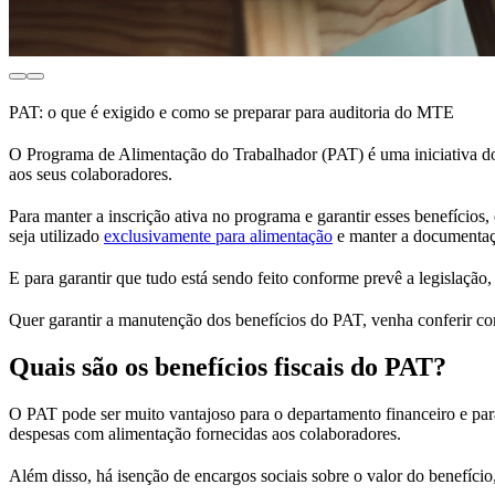
PAT: o que é exigido e como se preparar para auditoria do MTE
O Programa de Alimentação do Trabalhador (PAT) é uma iniciativa do
aos seus colaboradores.
Para manter a inscrição ativa no programa e garantir esses benefícios
seja utilizado
exclusivamente para alimentação
e manter a documentaç
E para garantir que tudo está sendo feito conforme prevê a legislação,
Quer garantir a manutenção dos benefícios do PAT, venha conferir co
Quais são os benefícios fiscais do PAT?
O PAT pode ser muito vantajoso para o departamento financeiro e pa
despesas com alimentação fornecidas aos colaboradores.
Além disso, há isenção de encargos sociais sobre o valor do benefí