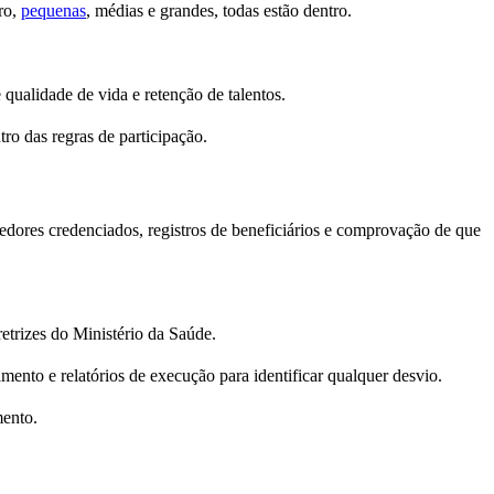
ro,
pequenas
, médias e grandes, todas estão dentro.
 qualidade de vida e retenção de talentos.
tro das regras de participação.
ecedores credenciados, registros de beneficiários e comprovação de que
retrizes do Ministério da Saúde.
ento e relatórios de execução para identificar qualquer desvio.
mento.