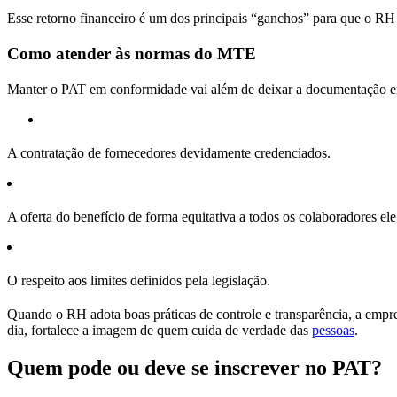
Esse retorno financeiro é um dos principais “ganchos” para que o RH 
Como atender às normas do MTE
Manter o PAT em conformidade vai além de deixar a documentação em di
A contratação de fornecedores devidamente credenciados.
A oferta do benefício de forma equitativa a todos os colaboradores ele
O respeito aos limites definidos pela legislação.
Quando o RH adota boas práticas de controle e transparência, a emp
dia, fortalece a imagem de quem cuida de verdade das
pessoas
.
Quem pode ou deve se inscrever no PAT?