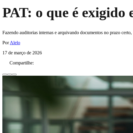
PAT: o que é exigido
Fazendo auditorias internas e arquivando documentos no prazo certo, a
Por
Alelo
17 de março de 2026
Compartilhe: