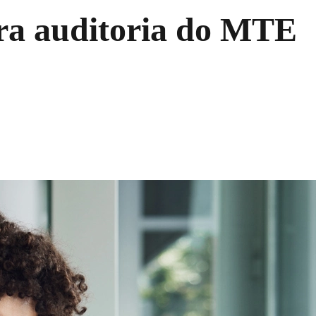
ara auditoria do MTE