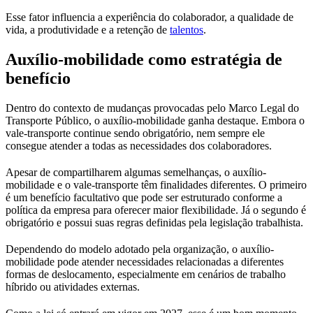
Esse fator influencia a experiência do colaborador, a qualidade de
vida, a produtividade e a retenção de
talentos
.
Auxílio-mobilidade como estratégia de
benefício
Dentro do contexto de mudanças provocadas pelo Marco Legal do
Transporte Público, o auxílio-mobilidade ganha destaque. Embora o
vale-transporte continue sendo obrigatório, nem sempre ele
consegue atender a todas as necessidades dos colaboradores.
Apesar de compartilharem algumas semelhanças, o auxílio-
mobilidade e o vale-transporte têm finalidades diferentes. O primeiro
é um benefício facultativo que pode ser estruturado conforme a
política da empresa para oferecer maior flexibilidade. Já o segundo é
obrigatório e possui suas regras definidas pela legislação trabalhista.
Dependendo do modelo adotado pela organização, o auxílio-
mobilidade pode atender necessidades relacionadas a diferentes
formas de deslocamento, especialmente em cenários de trabalho
híbrido ou atividades externas.