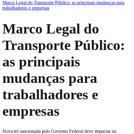
Marco Legal do Transporte Público: as principais mudanças para
trabalhadores e empresas
Marco Legal do
Transporte Público:
as principais
mudanças para
trabalhadores e
empresas
Nova lei sancionada pelo Governo Federal deve impactar na