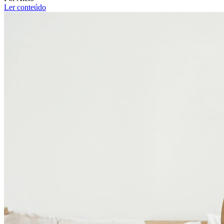
Ler conteúdo