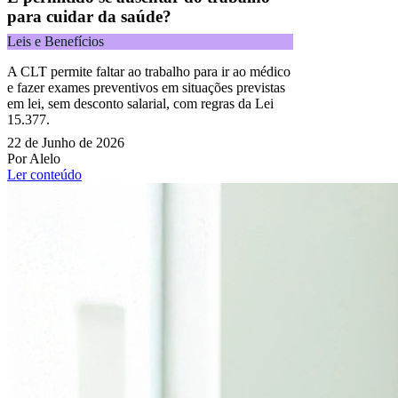
para cuidar da saúde?
Leis e Benefícios
A CLT permite faltar ao trabalho para ir ao médico
e fazer exames preventivos em situações previstas
em lei, sem desconto salarial, com regras da Lei
15.377.
22 de Junho de 2026
Por Alelo
Ler conteúdo