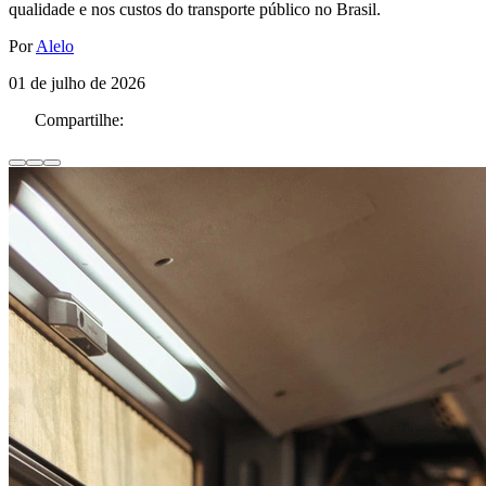
qualidade e nos custos do transporte público no Brasil.
Por
Alelo
01 de julho de 2026
Compartilhe: