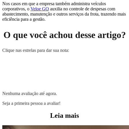
Nos casos em que a empresa também administra veículos
corporativos, o
Veloe GO
auxilia no controle de despesas com
abastecimento, manutenção e outros serviços da frota, trazendo mais
eficiência para a gestão.
O que você achou desse artigo?
Clique nas estrelas para dar sua nota:
Nenhuma avaliação até agora.
Seja a primeira pessoa a avaliar!
Leia mais