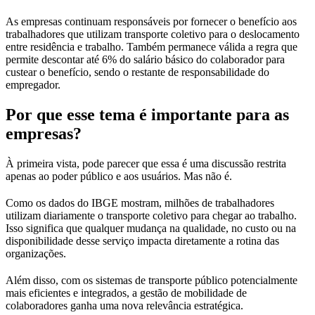
As empresas continuam responsáveis por fornecer o benefício aos
trabalhadores que utilizam transporte coletivo para o deslocamento
entre residência e trabalho. Também permanece válida a regra que
permite descontar até 6% do salário básico do colaborador para
custear o benefício, sendo o restante de responsabilidade do
empregador.
Por que esse tema é importante para as
empresas?
À primeira vista, pode parecer que essa é uma discussão restrita
apenas ao poder público e aos usuários. Mas não é.
Como os dados do IBGE mostram, milhões de trabalhadores
utilizam diariamente o transporte coletivo para chegar ao trabalho.
Isso significa que qualquer mudança na qualidade, no custo ou na
disponibilidade desse serviço impacta diretamente a rotina das
organizações.
Além disso, com os sistemas de transporte público potencialmente
mais eficientes e integrados, a gestão de mobilidade de
colaboradores ganha uma nova relevância estratégica.