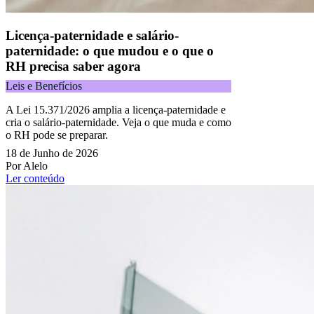
Licença-paternidade e salário-
paternidade: o que mudou e o que o
RH precisa saber agora
Leis e Benefícios
A Lei 15.371/2026 amplia a licença-paternidade e
cria o salário-paternidade. Veja o que muda e como
o RH pode se preparar.
18 de Junho de 2026
Por Alelo
Ler conteúdo