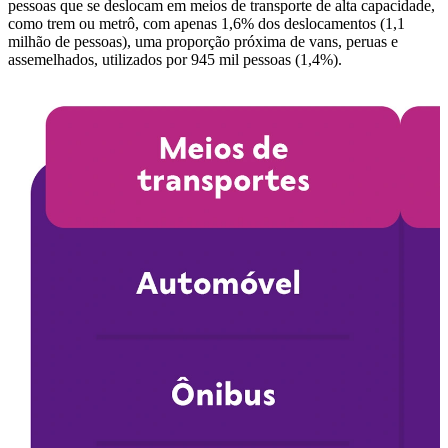
pessoas que se deslocam em meios de transporte de alta capacidade,
como trem ou metrô, com apenas 1,6% dos deslocamentos (1,1
milhão de pessoas), uma proporção próxima de vans, peruas e
assemelhados, utilizados por 945 mil pessoas (1,4%).