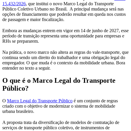
15.432/2026
, que institui o novo Marco Legal do Transporte
Público Coletivo Urbano no Brasil. A principal mudança será nas
opções de financiamento que poderão resultar em queda nos custos
de passagem e maior fiscalização.
Embora as mudanças entrem em vigor em 14 de junho de 2027, esse
período de transição representa uma oportunidade para empresas e
RHs se prepararem.
Na prática, o novo marco não altera as regras do vale-transporte, que
continua sendo um direito do trabalhador e uma obrigação legal do
empregador. O que muda é o contexto da mobilidade urbana. Bora
entender no texto a seguir.
O que é o Marco Legal do Transporte
Público?
O
Marco Legal do Transporte Público
é um conjunto de regras
criado com o objetivo de modernizar o sistema de mobilidade
urbana brasileiro.
A proposta trata da diversificação de modelos de contratação de
serviços de transporte público coletivo, de instrumentos de