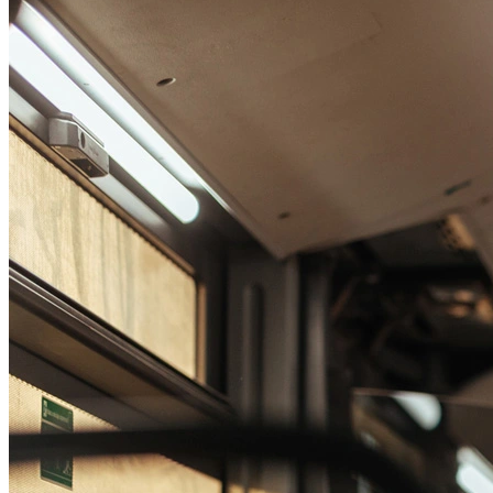
Passo 1/2