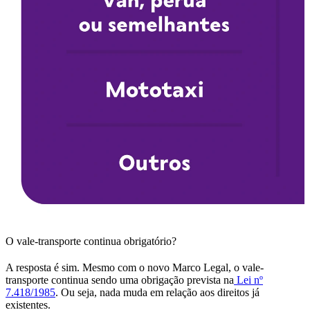
O vale-transporte continua obrigatório?
A resposta é sim. Mesmo com o novo Marco Legal, o vale-
transporte continua sendo uma obrigação prevista na
Lei nº
7.418/1985
. Ou seja, nada muda em relação aos direitos já
existentes.