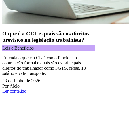
O que é a CLT e quais são os direitos
previstos na legislação trabalhista?
Leis e Benefícios
Entenda o que é a CLT, como funciona a
contratação formal e quais são os principais
direitos do trabalhador como FGTS, férias, 13º
salário e vale-transporte.
23 de Junho de 2026
Por Alelo
Ler conteúdo