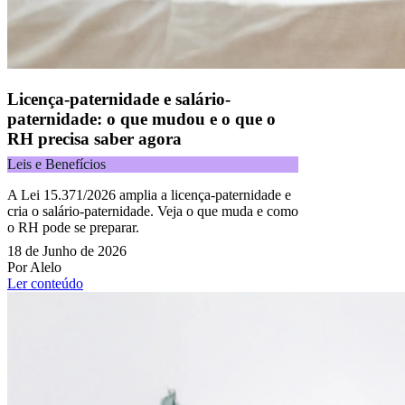
Licença-paternidade e salário-
paternidade: o que mudou e o que o
RH precisa saber agora
Leis e Benefícios
A Lei 15.371/2026 amplia a licença-paternidade e
cria o salário-paternidade. Veja o que muda e como
o RH pode se preparar.
18 de Junho de 2026
Por Alelo
Ler conteúdo