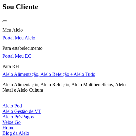
Sou Cliente
Meu Alelo
Portal Meu Alelo
Para estabelecimento
Portal Meu EC
Para RH
Alelo Alimentação, Alelo Refeição e Alelo Tudo
Alelo Alimentação, Alelo Refeição, Alelo Multibenefícios, Alelo
Natal e Alelo Cultura
Alelo Pod
Alelo Gestão de VT
Alelo Pré-Pagos
Veloe Go
Home
Blog da Alelo