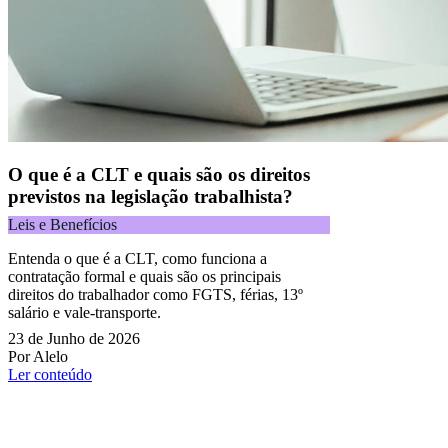
O que é a CLT e quais são os direitos
previstos na legislação trabalhista?
Leis e Benefícios
Entenda o que é a CLT, como funciona a
contratação formal e quais são os principais
direitos do trabalhador como FGTS, férias, 13º
salário e vale-transporte.
23 de Junho de 2026
Por Alelo
Ler conteúdo