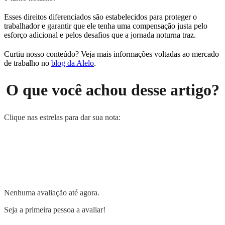
Esses direitos diferenciados são estabelecidos para proteger o
trabalhador e garantir que ele tenha uma compensação justa pelo
esforço adicional e pelos desafios que a jornada noturna traz.
Curtiu nosso conteúdo? Veja mais informações voltadas ao mercado
de trabalho no
blog da Alelo
.
O que você achou desse artigo?
Clique nas estrelas para dar sua nota:
Nenhuma avaliação até agora.
Seja a primeira pessoa a avaliar!