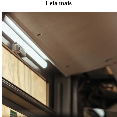
Leia mais