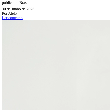
público no Brasil.
30 de Junho de 2026
Por Alelo
Ler conteúdo