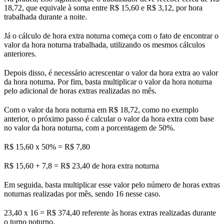
18,72, que equivale à soma entre R$ 15,60 e R$ 3,12, por hora
trabalhada durante a noite.
Já o cálculo de hora extra noturna começa com o fato de encontrar o
valor da hora noturna trabalhada, utilizando os mesmos cálculos
anteriores.
Depois disso, é necessário acrescentar o valor da hora extra ao valor
da hora noturna. Por fim, basta multiplicar o valor da hora noturna
pelo adicional de horas extras realizadas no mês.
Com o valor da hora noturna em R$ 18,72, como no exemplo
anterior, o próximo passo é calcular o valor da hora extra com base
no valor da hora noturna, com a porcentagem de 50%.
R$ 15,60 x 50% = R$ 7,80
R$ 15,60 + 7,8 = R$ 23,40 de hora extra noturna
Em seguida, basta multiplicar esse valor pelo número de horas extras
noturnas realizadas por mês, sendo 16 nesse caso.
23,40 x 16 = R$ 374,40 referente às horas extras realizadas durante
o turno noturno.