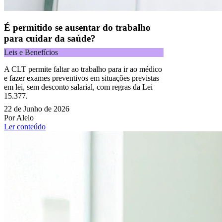
É permitido se ausentar do trabalho
para cuidar da saúde?
Leis e Benefícios
A CLT permite faltar ao trabalho para ir ao médico
e fazer exames preventivos em situações previstas
em lei, sem desconto salarial, com regras da Lei
15.377.
22 de Junho de 2026
Por Alelo
Ler conteúdo