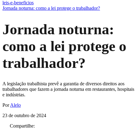
leis-e-beneficios
Jornada noturna: como a lei protege o trabalhador?
Jornada noturna:
como a lei protege o
trabalhador?
A legislação trabalhista prevê a garantia de diversos direitos aos
trabalhadores que fazem a jornada noturna em restaurantes, hospitais
e indústrias.
Por
Alelo
23 de outubro de 2024
Compartilhe: