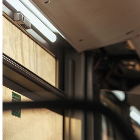
Passo 1/2
Institucional