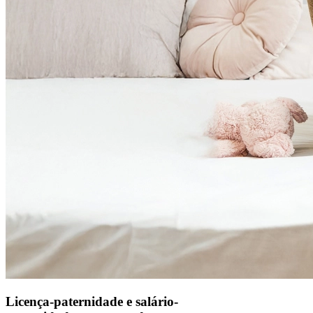
Licença-paternidade e salário-