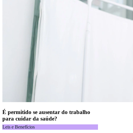
É permitido se ausentar do trabalho
para cuidar da saúde?
Leis e Benefícios