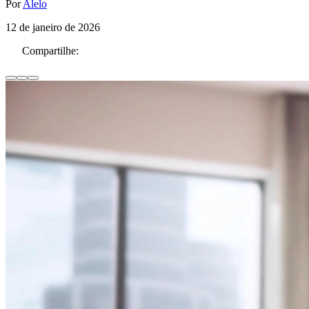
Por
Alelo
12 de janeiro de 2026
Compartilhe: