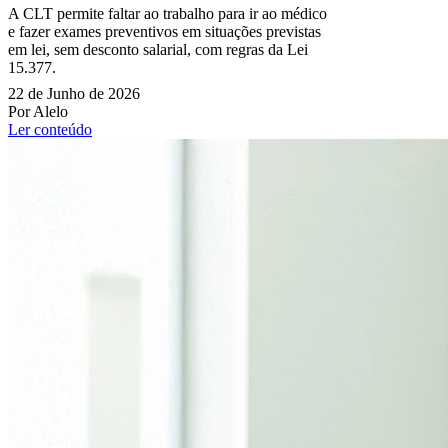
A CLT permite faltar ao trabalho para ir ao médico
e fazer exames preventivos em situações previstas
em lei, sem desconto salarial, com regras da Lei
15.377.
22 de Junho de 2026
Por Alelo
Ler conteúdo