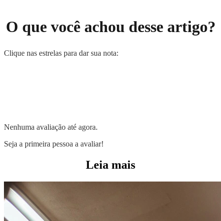
O que você achou desse artigo?
Clique nas estrelas para dar sua nota:
Nenhuma avaliação até agora.
Seja a primeira pessoa a avaliar!
Leia mais