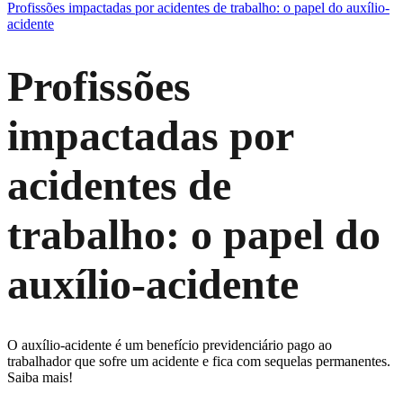
Profissões impactadas por acidentes de trabalho: o papel do auxílio-
acidente
Profissões
impactadas por
acidentes de
trabalho: o papel do
auxílio-acidente
O auxílio-acidente é um benefício previdenciário pago ao
trabalhador que sofre um acidente e fica com sequelas permanentes.
Saiba mais!