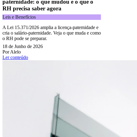
paternidade: o que mudou e o que o
RH precisa saber agora
Leis e Benefícios
A Lei 15.371/2026 amplia a licença-paternidade e
cria o salário-paternidade. Veja o que muda e como
o RH pode se preparar.
18 de Junho de 2026
Por Alelo
Ler conteúdo