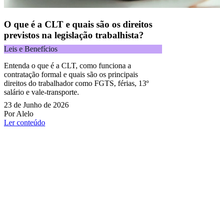
O que é a CLT e quais são os direitos
previstos na legislação trabalhista?
Leis e Benefícios
Entenda o que é a CLT, como funciona a
contratação formal e quais são os principais
direitos do trabalhador como FGTS, férias, 13º
salário e vale-transporte.
23 de Junho de 2026
Por Alelo
Ler conteúdo