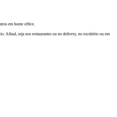
utros em home office.
. Afinal, seja nos restaurantes ou no delivery, no escritório ou em