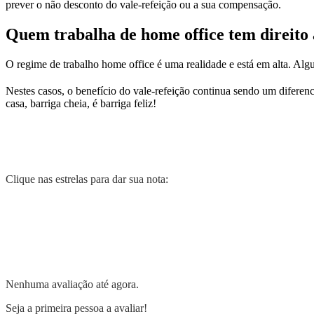
prever o não desconto do vale-refeição ou a sua compensação.
Quem trabalha de home office tem direito 
O regime de trabalho home office é uma realidade e está em alta. Alg
Nestes casos, o benefício do vale-refeição continua sendo um diferenc
casa, barriga cheia, é barriga feliz!
Clique nas estrelas para dar sua nota:
Nenhuma avaliação até agora.
Seja a primeira pessoa a avaliar!