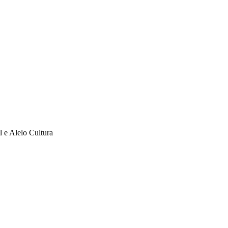
l e Alelo Cultura