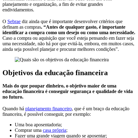
planejamento e organização, a fim de evitar grandes
endividamentos.
O
Sebrae
diz ainda que é importante desenvolver critérios que
definam as compras
. “Antes de qualquer gasto, é importante
identificar a compra como um desejo ou como uma necessidade.
Caso a compra ou aquisição que você esteja pensando em fazer seja
uma necessidade, não há por que evitá-la, embora, em muitos casos,
ainda seja possível planejar e procurar melhores condições”.
Objetivos da educação financeira
Mais do que poupar dinheiro, o objetivo maior de uma
educação financeira é conseguir segurança e qualidade de vida
no futuro.
Quando há
planejamento financeiro
, que é um braço da educação
financeira, é possível conseguir, por exemplo:
Uma boa aposentadoria;
Comprar uma
casa própria
;
Fazer uma grande viagem quando se aposentar;