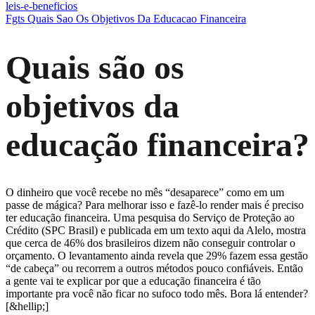
leis-e-beneficios
Fgts Quais Sao Os Objetivos Da Educacao Financeira
Quais são os
objetivos da
educação financeira?
O dinheiro que você recebe no mês “desaparece” como em um
passe de mágica? Para melhorar isso e fazê-lo render mais é preciso
ter educação financeira. Uma pesquisa do Serviço de Proteção ao
Crédito (SPC Brasil) e publicada em um texto aqui da Alelo, mostra
que cerca de 46% dos brasileiros dizem não conseguir controlar o
orçamento. O levantamento ainda revela que 29% fazem essa gestão
“de cabeça” ou recorrem a outros métodos pouco confiáveis. Então
a gente vai te explicar por que a educação financeira é tão
importante pra você não ficar no sufoco todo mês. Bora lá entender?
[&hellip;]