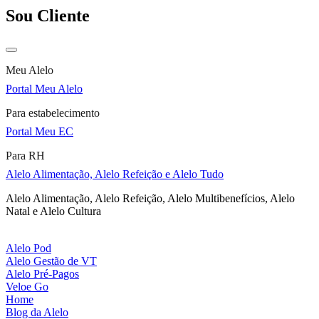
Sou Cliente
Meu Alelo
Portal Meu Alelo
Para estabelecimento
Portal Meu EC
Para RH
Alelo Alimentação, Alelo Refeição e Alelo Tudo
Alelo Alimentação, Alelo Refeição, Alelo Multibenefícios, Alelo
Natal e Alelo Cultura
Alelo Pod
Alelo Gestão de VT
Alelo Pré-Pagos
Veloe Go
Home
Blog da Alelo