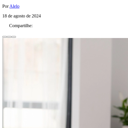
Por
Alelo
18 de agosto de 2024
Compartilhe: