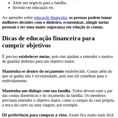
Abrir um negócio para a família;
Investir em educação etc.
Ao aprender sobre
educação financeira
,
as pessoas podem tomar
melhores decisões com o dinheiro, economizar, atingir metas
pessoais e ter uma maior segurança em relação às contas.
Dicas de educação financeira para
cumprir objetivos
É preciso
estabelecer metas
, pois elas ajudam a entender o motivo
de guardar dinheiro para um objetivo maior.
Mantenha-se dentro do orçamento
estabelecido. Gastar além do
que se ganha não é recomendado, pois isso irá contribuir para o
endividamento.
Mantenha um diálogo com sua família.
Todos devem estar a par
das contas domésticas e do orçamento da família. Os membros
precisam entender o objetivo maior, como a compra da casa própria,
a troca do carro ou uma viagem, por exemplo.
Dê preferência para compras à vista.
Assim fica muito mais fácil