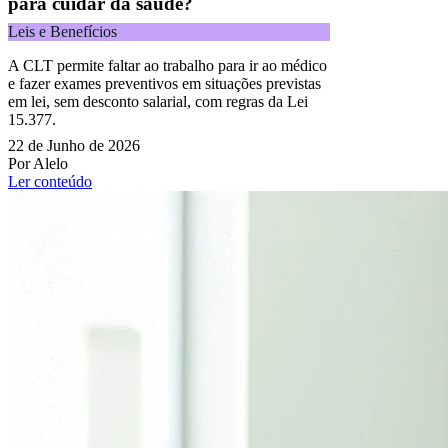
para cuidar da saúde?
Leis e Benefícios
A CLT permite faltar ao trabalho para ir ao médico
e fazer exames preventivos em situações previstas
em lei, sem desconto salarial, com regras da Lei
15.377.
22 de Junho de 2026
Por Alelo
Ler conteúdo