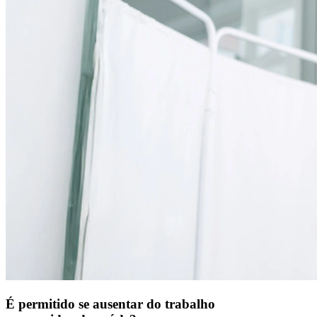
É permitido se ausentar do trabalho