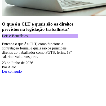
O que é a CLT e quais são os direitos
previstos na legislação trabalhista?
Leis e Benefícios
Entenda o que é a CLT, como funciona a
contratação formal e quais são os principais
direitos do trabalhador como FGTS, férias, 13º
salário e vale-transporte.
23 de Junho de 2026
Por Alelo
Ler conteúdo