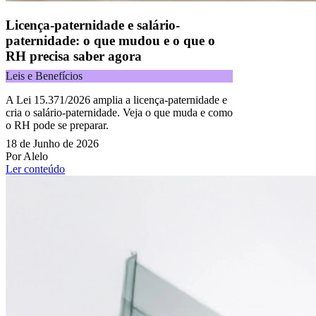
Licença-paternidade e salário-
paternidade: o que mudou e o que o
RH precisa saber agora
Leis e Benefícios
A Lei 15.371/2026 amplia a licença-paternidade e
cria o salário-paternidade. Veja o que muda e como
o RH pode se preparar.
18 de Junho de 2026
Por Alelo
Ler conteúdo