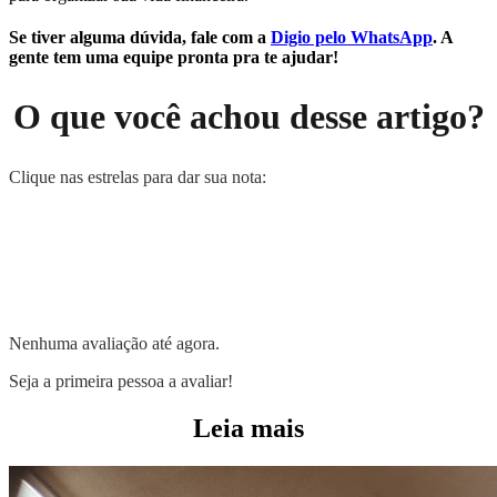
Se tiver alguma dúvida, fale com a
Digio pelo WhatsApp
. A
gente tem uma equipe pronta pra te ajudar!
O que você achou desse artigo?
Clique nas estrelas para dar sua nota:
Nenhuma avaliação até agora.
Seja a primeira pessoa a avaliar!
Leia mais