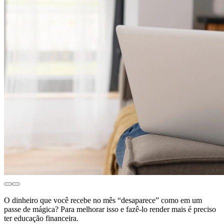
O dinheiro que você recebe no mês “desaparece” como em um
passe de mágica? Para melhorar isso e fazê-lo render mais é preciso
ter educação financeira.