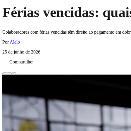
Férias vencidas: quai
Colaboradores com férias vencidas têm direito ao pagamento em dobr
Por
Alelo
25 de junho de 2026
Compartilhe: