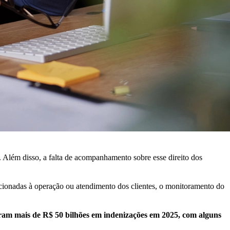
. Além disso, a falta de acompanhamento sobre esse direito dos
acionadas à operação ou atendimento dos clientes, o monitoramento do
aram mais de R$ 50 bilhões em indenizações em 2025, com alguns