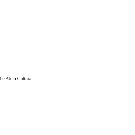
l e Alelo Cultura