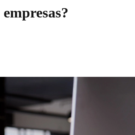
s empresas?