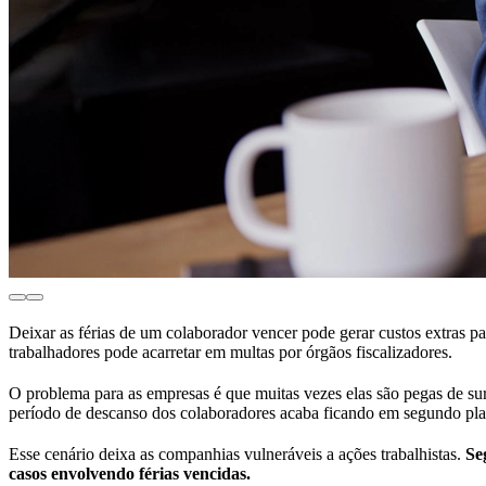
Deixar as férias de um colaborador vencer pode gerar custos extras p
trabalhadores pode acarretar em multas por órgãos fiscalizadores.
O problema para as empresas é que muitas vezes elas são pegas de su
período de descanso dos colaboradores acaba ficando em segundo pl
Esse cenário deixa as companhias vulneráveis a ações trabalhistas.
Se
casos envolvendo férias vencidas.