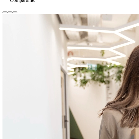
Compartilhe: