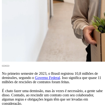
No primeiro semestre de 2023, o Brasil registrou 10,8 milhões de
demissões, segundo o
Governo Federal
. Isso significa que quase 11
milhões de rescisões de contratos foram feitas.
É chato fazer uma demissão, mas às vezes é necessário, a gente sabe
disso. Contudo, ao rescindir um contrato com seu colaborador,
algumas regras e obrigações legais têm que ser levadas em
consideração.