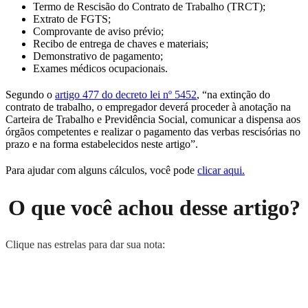
Termo de Rescisão do Contrato de Trabalho (TRCT);
Extrato de FGTS;
Comprovante de aviso prévio;
Recibo de entrega de chaves e materiais;
Demonstrativo de pagamento;
Exames médicos ocupacionais.
Segundo o
artigo 477 do decreto lei nº 5452
, “na extinção do
contrato de trabalho, o empregador deverá proceder à anotação na
Carteira de Trabalho e Previdência Social, comunicar a dispensa aos
órgãos competentes e realizar o pagamento das verbas rescisórias no
prazo e na forma estabelecidos neste artigo”.
Para ajudar com alguns cálculos, você pode
clicar aqui.
O que você achou desse artigo?
Clique nas estrelas para dar sua nota: