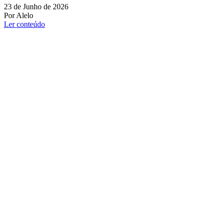
23 de Junho de 2026
Por Alelo
Ler conteúdo