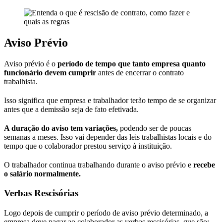
Aviso Prévio
Aviso prévio é o
período de tempo que tanto empresa quanto
funcionário devem cumprir
antes de encerrar o contrato
trabalhista.
Isso significa que empresa e trabalhador terão tempo de se organizar
antes que a demissão seja de fato efetivada.
A duração do aviso tem variações,
podendo ser de poucas
semanas a meses. Isso vai depender das leis trabalhistas locais e do
tempo que o colaborador prestou serviço à instituição.
O trabalhador continua trabalhando durante o aviso prévio e
recebe
o salário normalmente.
Verbas Rescisórias
Logo depois de cumprir o período de aviso prévio determinado, a
empresa deve pagar ao colaborador as verbas rescisórias, que são: