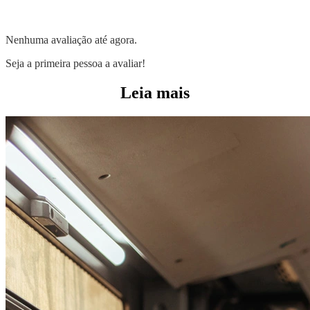
Nenhuma avaliação até agora.
Seja a primeira pessoa a avaliar!
Leia mais