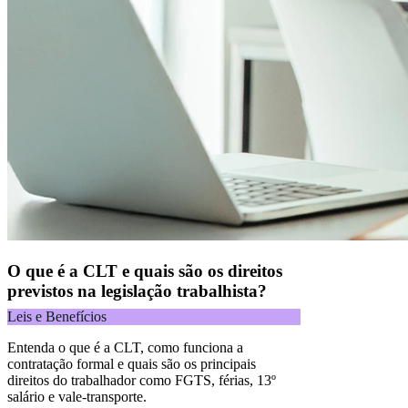
O que é a CLT e quais são os direitos
previstos na legislação trabalhista?
Leis e Benefícios
Entenda o que é a CLT, como funciona a
contratação formal e quais são os principais
direitos do trabalhador como FGTS, férias, 13º
salário e vale-transporte.