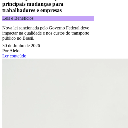
principais mudanças para
trabalhadores e empresas
Leis e Benefícios
Nova lei sancionada pelo Governo Federal deve
impactar na qualidade e nos custos do transporte
público no Brasil.
30 de Junho de 2026
Por Alelo
Ler conteúdo