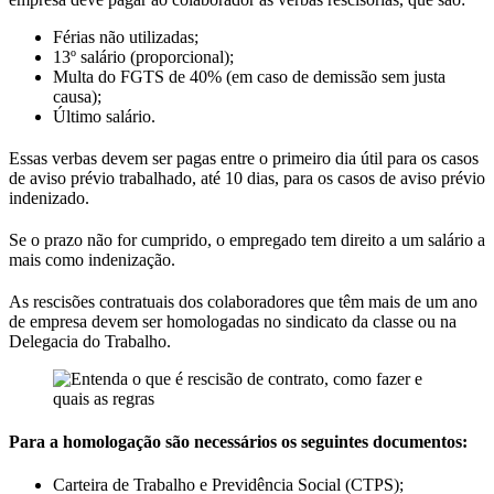
Férias não utilizadas;
13º salário (proporcional);
Multa do FGTS de 40% (em caso de demissão sem justa
causa);
Último salário.
Essas verbas devem ser pagas entre o primeiro dia útil para os casos
de aviso prévio trabalhado, até 10 dias, para os casos de aviso prévio
indenizado.
Se o prazo não for cumprido, o empregado tem direito a um salário a
mais como indenização.
As rescisões contratuais dos colaboradores que têm mais de um ano
de empresa devem ser homologadas no sindicato da classe ou na
Delegacia do Trabalho.
Para a homologação são necessários os seguintes documentos:
Carteira de Trabalho e Previdência Social (CTPS);