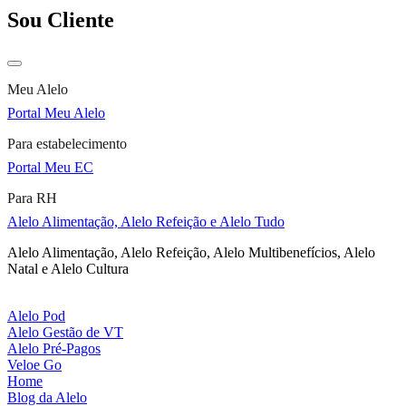
Sou Cliente
Meu Alelo
Portal Meu Alelo
Para estabelecimento
Portal Meu EC
Para RH
Alelo Alimentação, Alelo Refeição e Alelo Tudo
Alelo Alimentação, Alelo Refeição, Alelo Multibenefícios, Alelo
Natal e Alelo Cultura
Alelo Pod
Alelo Gestão de VT
Alelo Pré-Pagos
Veloe Go
Home
Blog da Alelo