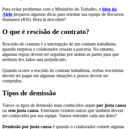
Para evitar problemas com o Ministério do Trabalho, o
blog da
Alelo
preparou algumas dicas para orientar sua equipe de Recursos
Humanos (RH). Bora lá descobrir?
O que é rescisão de contrato?
Rescisão de contrato é a interrupção de um contrato trabalhista,
quando empresa e colaborador cessam a parceria. No entanto,
algumas regras devem ser seguidas por ambas as partes para que
nenhum dos lados saia prejudicado.
Quando ocorre a rescisão do contrato trabalhista, verbas rescisórias
devem ser pagas em algumas situações e prazos devem ser
cumpridos.
Tipos de demissão
Talvez os tipos de demissão mais conhecidos sejam
por justa causa
ou
sem justa causa
. Entretanto existem outros que também devem
ser conhecidos por sua equipe. Vamos entender cada um deles?
Demissão por justa causa
é quando o colaborador comete alguma