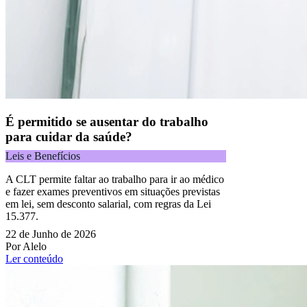
É permitido se ausentar do trabalho
para cuidar da saúde?
Leis e Benefícios
A CLT permite faltar ao trabalho para ir ao médico
e fazer exames preventivos em situações previstas
em lei, sem desconto salarial, com regras da Lei
15.377.
22 de Junho de 2026
Por Alelo
Ler conteúdo