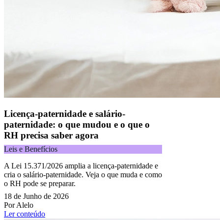
Licença-paternidade e salário-
paternidade: o que mudou e o que o
RH precisa saber agora
Leis e Benefícios
A Lei 15.371/2026 amplia a licença-paternidade e
cria o salário-paternidade. Veja o que muda e como
o RH pode se preparar.
18 de Junho de 2026
Por Alelo
Ler conteúdo