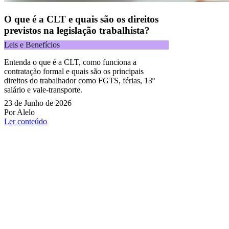
O que é a CLT e quais são os direitos
previstos na legislação trabalhista?
Leis e Benefícios
Entenda o que é a CLT, como funciona a
contratação formal e quais são os principais
direitos do trabalhador como FGTS, férias, 13º
salário e vale-transporte.
23 de Junho de 2026
Por Alelo
Ler conteúdo