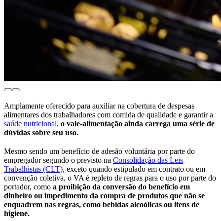
Amplamente oferecido para auxiliar na cobertura de despesas
alimentares dos trabalhadores com comida de qualidade e garantir a
saúde nutricional
,
o vale-alimentação ainda carrega uma série de
dúvidas sobre seu uso.
Mesmo sendo um benefício de adesão voluntária por parte do
empregador segundo o previsto na
Consolidação das Leis
Trabalhistas (CLT)
, exceto quando estipulado em contrato ou em
convenção coletiva, o VA é repleto de regras para o uso por parte do
portador, como
a proibição da conversão do benefício em
dinheiro ou impedimento da compra de produtos que não se
enquadrem nas regras, como bebidas alcoólicas ou itens de
higiene.