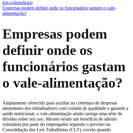
leis-e-beneficios
Empresas podem definir onde os funcionários gastam o vale-
alimentação?
Empresas podem
definir onde os
funcionários gastam
o vale-alimentação?
Amplamente oferecido para auxiliar na cobertura de despesas
alimentares dos trabalhadores com comida de qualidade e garantir a
saúde nutricional, o vale-alimentação ainda carrega uma série de
dúvidas sobre seu uso. Mesmo sendo um benefício de adesão
voluntária por parte do empregador segundo o previsto na
Consolidação das Leis Trabalhistas (CLT), exceto quando