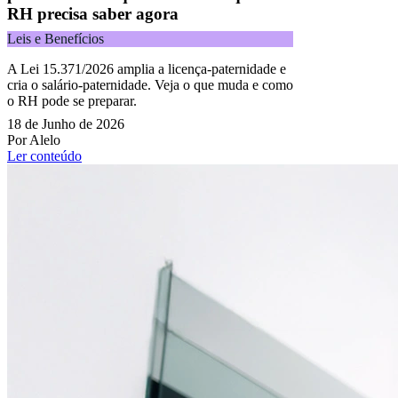
RH precisa saber agora
Leis e Benefícios
A Lei 15.371/2026 amplia a licença-paternidade e
cria o salário-paternidade. Veja o que muda e como
o RH pode se preparar.
18 de Junho de 2026
Por Alelo
Ler conteúdo