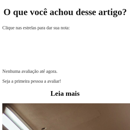
O que você achou desse artigo?
Clique nas estrelas para dar sua nota:
Nenhuma avaliação até agora.
Seja a primeira pessoa a avaliar!
Leia mais