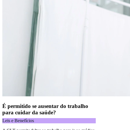
É permitido se ausentar do trabalho
para cuidar da saúde?
Leis e Benefícios