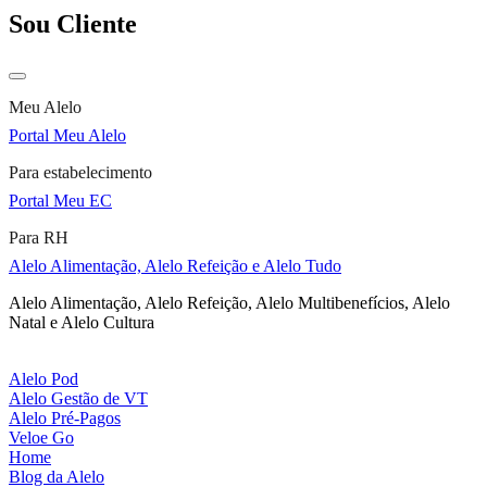
Sou Cliente
Meu Alelo
Portal Meu Alelo
Para estabelecimento
Portal Meu EC
Para RH
Alelo Alimentação, Alelo Refeição e Alelo Tudo
Alelo Alimentação, Alelo Refeição, Alelo Multibenefícios, Alelo
Natal e Alelo Cultura
Alelo Pod
Alelo Gestão de VT
Alelo Pré-Pagos
Veloe Go
Home
Blog da Alelo