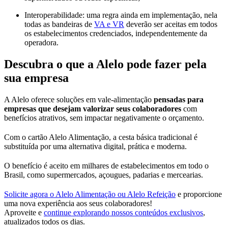
Interoperabilidade: uma regra ainda em implementação, nela
todas as bandeiras de
VA e VR
deverão ser aceitas em todos
os estabelecimentos credenciados, independentemente da
operadora.
Descubra o que a Alelo pode fazer pela
sua empresa
A Alelo oferece soluções em vale-alimentação
pensadas para
empresas que desejam valorizar seus colaboradores
com
benefícios atrativos, sem impactar negativamente o orçamento.
Com o cartão Alelo Alimentação, a cesta básica tradicional é
substituída por uma alternativa digital, prática e moderna.
O benefício é aceito em milhares de estabelecimentos em todo o
Brasil, como supermercados, açougues, padarias e mercearias.
Solicite agora o Alelo Alimentação ou Alelo Refeição
e proporcione
uma nova experiência aos seus colaboradores!
Aproveite e
continue explorando nossos conteúdos exclusivos
,
atualizados todos os dias.