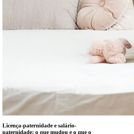
Licença-paternidade e salário-
paternidade: o que mudou e o que o