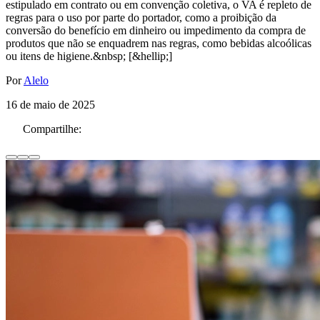
estipulado em contrato ou em convenção coletiva, o VA é repleto de
regras para o uso por parte do portador, como a proibição da
conversão do benefício em dinheiro ou impedimento da compra de
produtos que não se enquadrem nas regras, como bebidas alcoólicas
ou itens de higiene.&nbsp; [&hellip;]
Por
Alelo
16 de maio de 2025
Compartilhe: