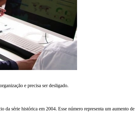
organização e precisa ser desligado.
cio da série histórica em 2004. Esse número representa um aumento de