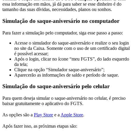
essa informação em mãos, já dá para saber se esse dinheiro é do
tamanho das suas dívidas, necessidades, planos ou sonhos.
Simulação do saque-aniversário no computador
Para fazer a simulação pelo computador, siga esse passo a passo:
Acesse o simulador do saque-aniversário e realize o seu login
no site da Caixa. Somente com o uso de um certificado digital
é possível acessar;
Após o login, clicar no ícone “meu FGTS”, do lado esquerdo
da tela;
Clique na opção “Simulador saque-aniversário”;
Aparecerão as informações de saldo e período de saque.
Simulação do saque-aniversário pelo celular
Para quem deseja simular o saque-aniversário no celular, é preciso
baixar gratuitamente o aplicativo do FGTS.
As opções são a
Play Store
e a
Apple Store
.
Após fazer isso, as próximas etapas são: