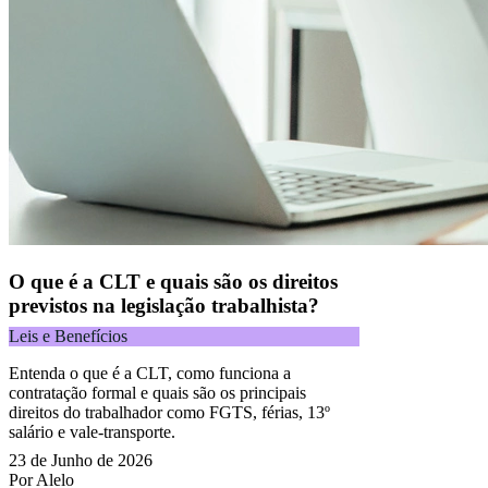
O que é a CLT e quais são os direitos
previstos na legislação trabalhista?
Leis e Benefícios
Entenda o que é a CLT, como funciona a
contratação formal e quais são os principais
direitos do trabalhador como FGTS, férias, 13º
salário e vale-transporte.
23 de Junho de 2026
Por Alelo