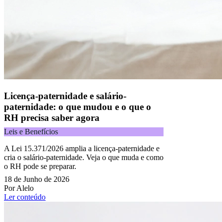
Licença-paternidade e salário-
paternidade: o que mudou e o que o
RH precisa saber agora
Leis e Benefícios
A Lei 15.371/2026 amplia a licença-paternidade e
cria o salário-paternidade. Veja o que muda e como
o RH pode se preparar.
18 de Junho de 2026
Por Alelo
Ler conteúdo