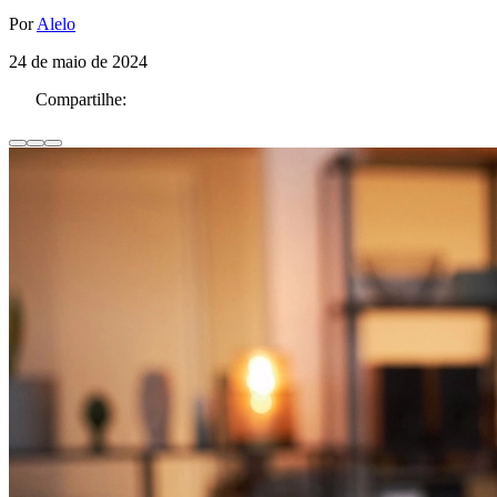
Por
Alelo
24 de maio de 2024
Compartilhe: