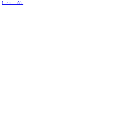
Ler conteúdo