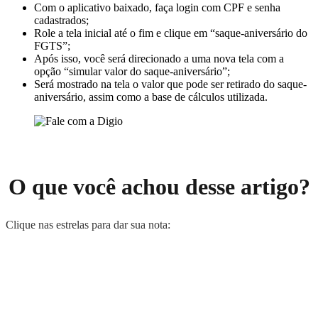
Com o aplicativo baixado, faça login com CPF e senha
cadastrados;
Role a tela inicial até o fim e clique em “saque-aniversário do
FGTS”;
Após isso, você será direcionado a uma nova tela com a
opção “simular valor do saque-aniversário”;
Será mostrado na tela o valor que pode ser retirado do saque-
aniversário, assim como a base de cálculos utilizada.
O que você achou desse artigo?
Clique nas estrelas para dar sua nota: