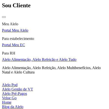
Sou Cliente
Meu Alelo
Portal Meu Alelo
Para estabelecimento
Portal Meu EC
Para RH
Alelo Alimentação, Alelo Refeição e Alelo Tudo
Alelo Alimentação, Alelo Refeição, Alelo Multibenefícios, Alelo
Natal e Alelo Cultura
Alelo Pod
Alelo Gestão de VT
Alelo Pré-Pagos
Veloe Go
Home
Blog da Alelo