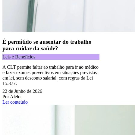
É permitido se ausentar do trabalho
para cuidar da saúde?
Leis e Benefícios
A CLT permite faltar ao trabalho para ir ao médico
e fazer exames preventivos em situações previstas
em lei, sem desconto salarial, com regras da Lei
15.377.
22 de Junho de 2026
Por Alelo
Ler conteúdo