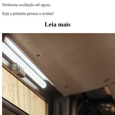
Nenhuma avaliação até agora.
Seja a primeira pessoa a avaliar!
Leia mais