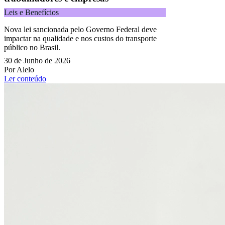
Leis e Benefícios
Nova lei sancionada pelo Governo Federal deve
impactar na qualidade e nos custos do transporte
público no Brasil.
30 de Junho de 2026
Por Alelo
Ler conteúdo