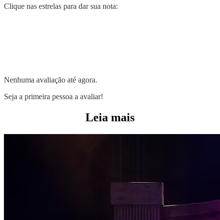
Clique nas estrelas para dar sua nota:
Nenhuma avaliação até agora.
Seja a primeira pessoa a avaliar!
Leia mais