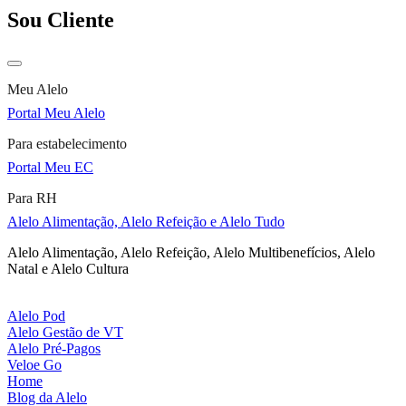
Sou Cliente
Meu Alelo
Portal Meu Alelo
Para estabelecimento
Portal Meu EC
Para RH
Alelo Alimentação, Alelo Refeição e Alelo Tudo
Alelo Alimentação, Alelo Refeição, Alelo Multibenefícios, Alelo
Natal e Alelo Cultura
Alelo Pod
Alelo Gestão de VT
Alelo Pré-Pagos
Veloe Go
Home
Blog da Alelo