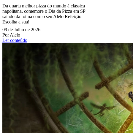
Da quarta melhor pizza do mundo à clássica
napolitana, comemore o Dia da Pizza em SP
saindo da rotina com o seu Alelo Refeição.
Escolha a sua!
09 de Julho de 2026
Por Alelo
Ler conteúdo