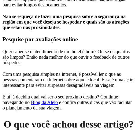
para evitar longos deslocamentos.
Não se esqueça de fazer uma pesquisa sobre a segurança na
região em que você deseja se hospedar e quais são as atrações
que estão nas proximidades.
Pesquise por avaliações online
Quer saber se o atendimento de um hotel é bom? Ou se os quartos
são limpos? Então nada melhor do que ouvir o feedback de outros
hóspedes.
Com uma pesquisa simples na internet, é possível ler o que as
pessoas comentaram na internet sobre aquele local. Essa é uma ação
interessante para evitar surpresas desagradáveis na viagem.
E aí já decidiu qual vai ser o seu próximo destino? Continue
navegando no
Blog da Alelo
e confira outras dicas que vão facilitar
o planejamento da sua viagem.
O que você achou desse artigo?