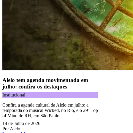
Alelo tem agenda movimentada em
julho: confira os destaques
Institucional
Confira a agenda cultural da Alelo em julho: a
temporada do musical Wicked, no Rio, e o 29º Top
of Mind de RH, em São Paulo.
14 de Julho de 2026
Por Alelo