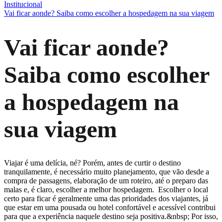
Institucional
Vai ficar aonde? Saiba como escolher a hospedagem na sua viagem
Vai ficar aonde?
Saiba como escolher
a hospedagem na
sua viagem
Viajar é uma delícia, né? Porém, antes de curtir o destino
tranquilamente, é necessário muito planejamento, que vão desde a
compra de passagens, elaboração de um roteiro, até o preparo das
malas e, é claro, escolher a melhor hospedagem. Escolher o local
certo para ficar é geralmente uma das prioridades dos viajantes, já
que estar em uma pousada ou hotel confortável e acessível contribui
para que a experiência naquele destino seja positiva.&nbsp; Por isso,