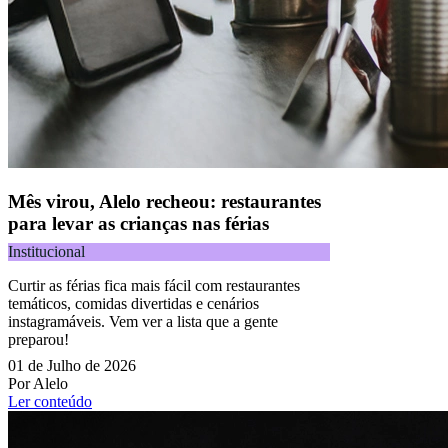
Mês virou, Alelo recheou: restaurantes
para levar as crianças nas férias
Institucional
Curtir as férias fica mais fácil com restaurantes
temáticos, comidas divertidas e cenários
instagramáveis. Vem ver a lista que a gente
preparou!
01 de Julho de 2026
Por Alelo
Ler conteúdo