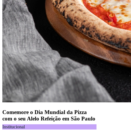
Comemore o Dia Mundial da Pizza
com o seu Alelo Refeição em São Paulo
Institucional