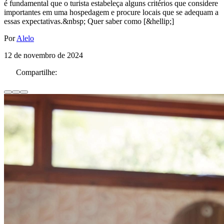
é fundamental que o turista estabeleça alguns critérios que considere
importantes em uma hospedagem e procure locais que se adequam a
essas expectativas.&nbsp; Quer saber como [&hellip;]
Por
Alelo
12 de novembro de 2024
Compartilhe: