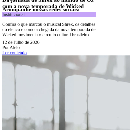
com a nova temporada de Wicked
Acompanhe nossas redes sociais:
Institucional
Confira o que marcou o musical Shrek, os detalhes
do elenco e como a chegada da nova temporada de
Wicked movimenta o circuito cultural brasileiro.
12 de Julho de 2026
Por Alelo
Ler conteúdo