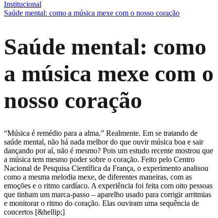
Institucional
Saúde mental: como a música mexe com o nosso coração
Saúde mental: como
a música mexe com o
nosso coração
“Música é remédio para a alma.” Realmente. Em se tratando de
saúde mental, não há nada melhor do que ouvir música boa e sair
dançando por aí, não é mesmo? Pois um estudo recente mostrou que
a música tem mesmo poder sobre o coração. Feito pelo Centro
Nacional de Pesquisa Científica da França, o experimento analisou
como a mesma melodia mexe, de diferentes maneiras, com as
emoções e o ritmo cardíaco. A experiência foi feita com oito pessoas
que tinham um marca-passo ‒ aparelho usado para corrigir arritmias
e monitorar o ritmo do coração. Elas ouviram uma sequência de
concertos [&hellip;]