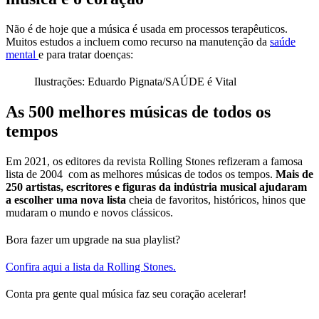
Não é de hoje que a música é usada em processos terapêuticos.
Muitos estudos a incluem como recurso na manutenção da
saúde
mental
e para tratar doenças:
Ilustrações: Eduardo Pignata/SAÚDE é Vital
As 500 melhores músicas de todos os
tempos
Em 2021, os editores da revista Rolling Stones refizeram a famosa
lista de 2004 com as melhores músicas de todos os tempos.
Mais de
250 artistas, escritores e figuras da indústria musical ajudaram
a escolher uma nova lista
cheia de favoritos, históricos, hinos que
mudaram o mundo e novos clássicos.
Bora fazer um upgrade na sua playlist?
Confira aqui a lista da Rolling Stones.
Conta pra gente qual música faz seu coração acelerar!