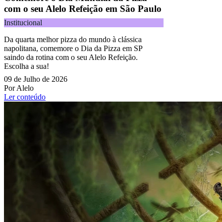
com o seu Alelo Refeição em São Paulo
Institucional
Da quarta melhor pizza do mundo à clássica
napolitana, comemore o Dia da Pizza em SP
saindo da rotina com o seu Alelo Refeição.
Escolha a sua!
09 de Julho de 2026
Por Alelo
Ler conteúdo