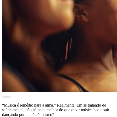
“Música é remédio para a alma.” Realmente. Em se tratando de
saúde mental, não há nada melhor do que ouvir música boa e sair
dançando por aí, não é mesmo?