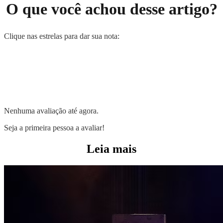
O que você achou desse artigo?
Clique nas estrelas para dar sua nota:
Nenhuma avaliação até agora.
Seja a primeira pessoa a avaliar!
Leia mais