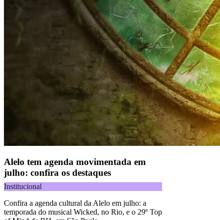
Alelo tem agenda movimentada em
julho: confira os destaques
Institucional
Confira a agenda cultural da Alelo em julho: a
temporada do musical Wicked, no Rio, e o 29º Top