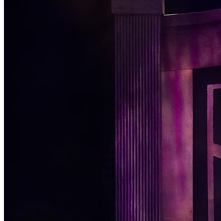
Passo 1/2
Institucional