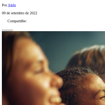
Por
Alelo
09 de setembro de 2022
Compartilhe: