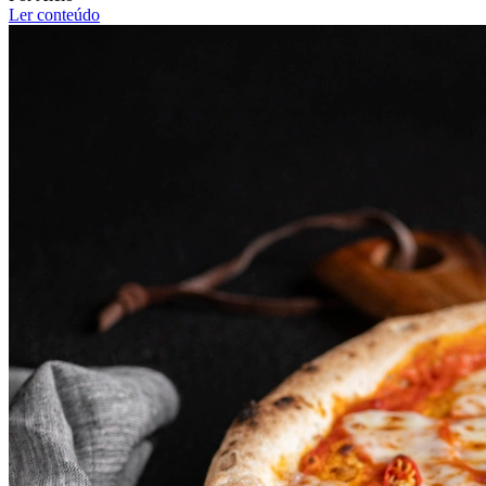
Ler conteúdo