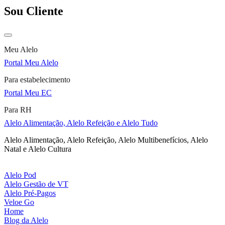
Sou Cliente
Meu Alelo
Portal Meu Alelo
Para estabelecimento
Portal Meu EC
Para RH
Alelo Alimentação, Alelo Refeição e Alelo Tudo
Alelo Alimentação, Alelo Refeição, Alelo Multibenefícios, Alelo
Natal e Alelo Cultura
Alelo Pod
Alelo Gestão de VT
Alelo Pré-Pagos
Veloe Go
Home
Blog da Alelo