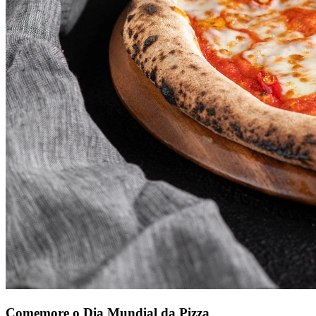
Comemore o Dia Mundial da Pizza