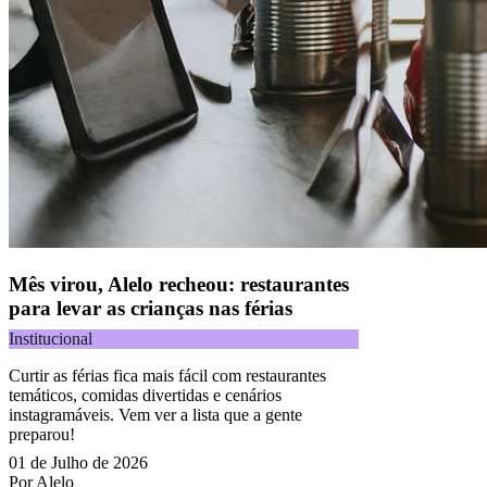
Mês virou, Alelo recheou: restaurantes
para levar as crianças nas férias
Institucional
Curtir as férias fica mais fácil com restaurantes
temáticos, comidas divertidas e cenários
instagramáveis. Vem ver a lista que a gente
preparou!
01 de Julho de 2026
Por Alelo