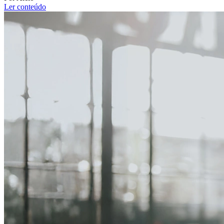
Ler conteúdo