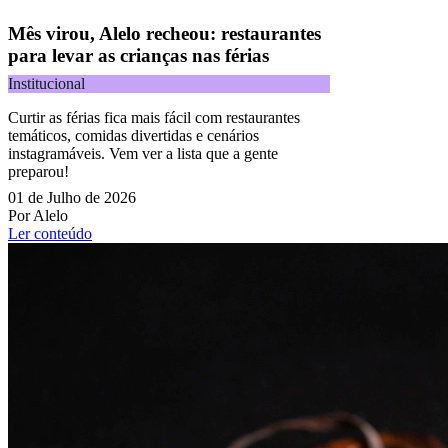
Mês virou, Alelo recheou: restaurantes
para levar as crianças nas férias
Institucional
Curtir as férias fica mais fácil com restaurantes
temáticos, comidas divertidas e cenários
instagramáveis. Vem ver a lista que a gente
preparou!
01 de Julho de 2026
Por Alelo
Ler conteúdo