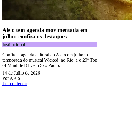
Alelo tem agenda movimentada em
julho: confira os destaques
Institucional
Confira a agenda cultural da Alelo em julho: a
temporada do musical Wicked, no Rio, e o 29º Top
of Mind de RH, em São Paulo.
14 de Julho de 2026
Por Alelo
Ler conteúdo