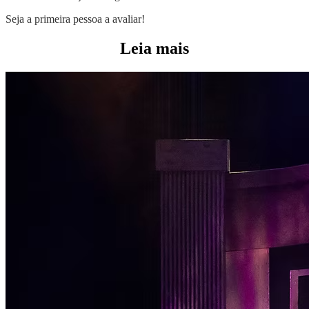
Seja a primeira pessoa a avaliar!
Leia mais