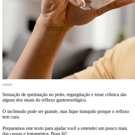
Sensação de queimação no peito, regurgitação e tosse crônica são
alguns dos sinais do refluxo gastroesofágico.
O incômodo pode ser grande, mas fique tranquilo porque o refluxo
tem cura.
Preparamos este texto para ajudar você a entender um pouco mais
das causas e tratamentos. Bora lá?