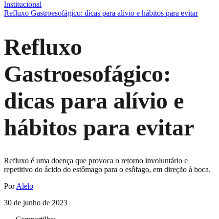
Institucional
Refluxo Gastroesofágico: dicas para alívio e hábitos para evitar
Refluxo
Gastroesofágico:
dicas para alívio e
hábitos para evitar
Refluxo é uma doença que provoca o retorno involuntário e
repetitivo do ácido do estômago para o esôfago, em direção à boca.
Por
Alelo
30 de junho de 2023