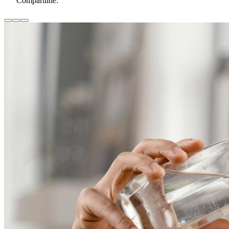
Compartilhe: