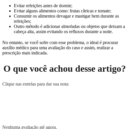
Evitar refeições antes de dormir;
Evitar alguns alimentos como: frutas cítricas e tomate;
Consumir os alimentos devagar e mastigar bem durante as
refeições;
Outro método é adicionar almofadas ou objetos que deixam a
cabeça alta, assim evitando os refluxos durante a noite.
No entanto, se você sofre com esse problema, o ideal é procurar
auxílio médico para uma avaliação do caso e assim, realizar a
prescrição mais indicada.
O que você achou desse artigo?
Clique nas estrelas para dar sua nota:
Nenhuma avaliação até agora.