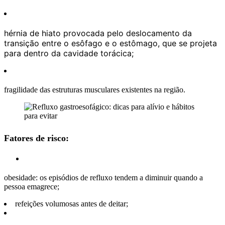
hérnia de hiato provocada pelo deslocamento da
transição entre o esôfago e o estômago, que se projeta
para dentro da cavidade torácica;
fragilidade das estruturas musculares existentes na região.
Fatores de risco:
obesidade: os episódios de refluxo tendem a diminuir quando a
pessoa emagrece;
refeições volumosas antes de deitar;