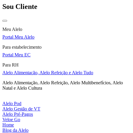
Sou Cliente
Meu Alelo
Portal Meu Alelo
Para estabelecimento
Portal Meu EC
Para RH
Alelo Alimentação, Alelo Refeição e Alelo Tudo
Alelo Alimentação, Alelo Refeição, Alelo Multibenefícios, Alelo
Natal e Alelo Cultura
Alelo Pod
Alelo Gestão de VT
Alelo Pré-Pagos
Veloe Go
Home
Blog da Alelo