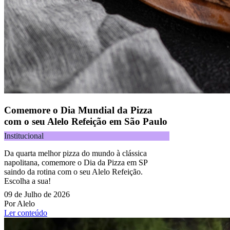
Comemore o Dia Mundial da Pizza
com o seu Alelo Refeição em São Paulo
Institucional
Da quarta melhor pizza do mundo à clássica
napolitana, comemore o Dia da Pizza em SP
saindo da rotina com o seu Alelo Refeição.
Escolha a sua!
09 de Julho de 2026
Por Alelo
Ler conteúdo