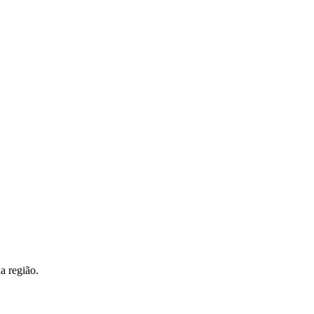
a região.