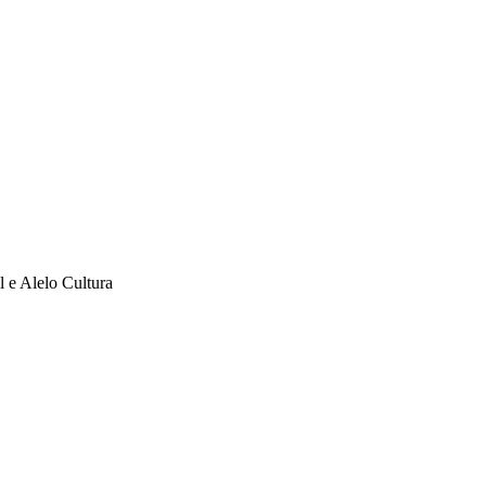
l e Alelo Cultura