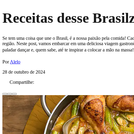
Receitas desse Brasil
Se tem uma coisa que une o Brasil, é a nossa paixão pela comida! Cada 
região. Neste post, vamos embarcar em uma deliciosa viagem gastronôm
paladar dançar e, quem sabe, até te inspirar a colocar a mão na massa
Por
Alelo
28 de outubro de 2024
Compartilhe: