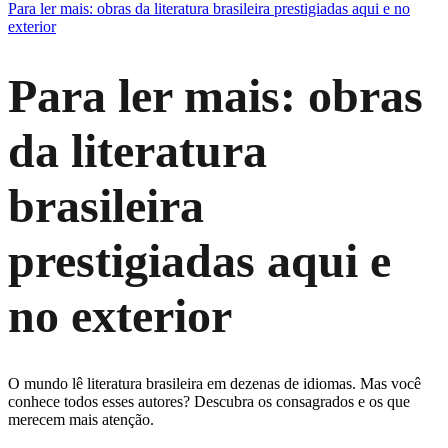
Para ler mais: obras da literatura brasileira prestigiadas aqui e no
exterior
Para ler mais: obras
da literatura
brasileira
prestigiadas aqui e
no exterior
O mundo lê literatura brasileira em dezenas de idiomas. Mas você
conhece todos esses autores? Descubra os consagrados e os que
merecem mais atenção.