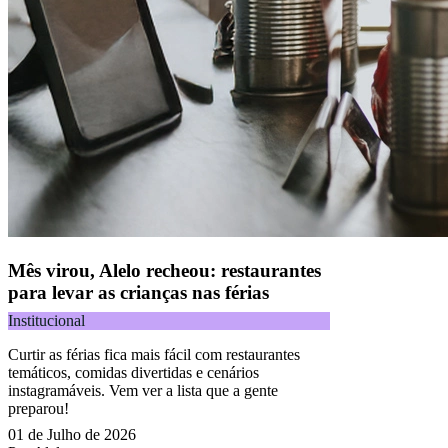
Mês virou, Alelo recheou: restaurantes
para levar as crianças nas férias
Institucional
Curtir as férias fica mais fácil com restaurantes
temáticos, comidas divertidas e cenários
instagramáveis. Vem ver a lista que a gente
preparou!
01 de Julho de 2026