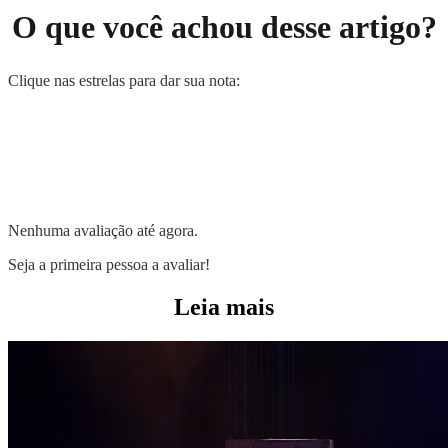
O que você achou desse artigo?
Clique nas estrelas para dar sua nota:
Nenhuma avaliação até agora.
Seja a primeira pessoa a avaliar!
Leia mais