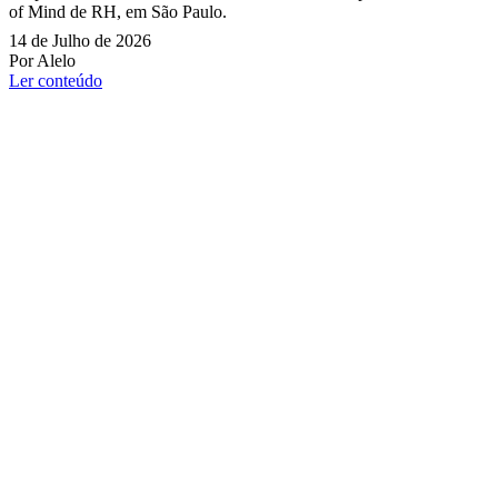
of Mind de RH, em São Paulo.
14 de Julho de 2026
Por Alelo
Ler conteúdo