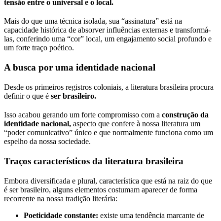
tensão entre o universal e o local.
Mais do que uma técnica isolada, sua “assinatura” está na
capacidade histórica de absorver influências externas e transformá-
las, conferindo uma “cor” local, um engajamento social profundo e
um forte traço poético.
A busca por uma identidade nacional
Desde os primeiros registros coloniais, a literatura brasileira procura
definir o que é
ser brasileiro.
Isso acabou gerando um forte compromisso com a
construção da
identidade nacional,
aspecto que confere à nossa literatura um
“poder comunicativo” único e que normalmente funciona como um
espelho da nossa sociedade.
Traços característicos da literatura brasileira
Embora diversificada e plural, característica que está na raiz do que
é ser brasileiro, alguns elementos costumam aparecer de forma
recorrente na nossa tradição literária:
Poeticidade constante:
existe uma tendência marcante de