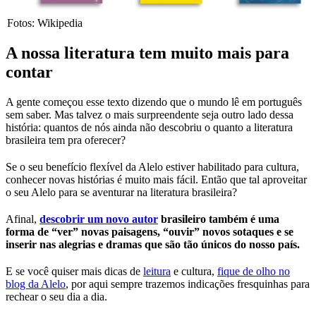
Fotos: Wikipedia
A nossa literatura tem muito mais para
contar
A gente começou esse texto dizendo que o mundo lê em português
sem saber. Mas talvez o mais surpreendente seja outro lado dessa
história: quantos de nós ainda não descobriu o quanto a literatura
brasileira tem pra oferecer?
Se o seu benefício flexível da Alelo estiver habilitado para cultura,
conhecer novas histórias é muito mais fácil. Então que tal aproveitar
o seu Alelo para se aventurar na literatura brasileira?
Afinal,
descobrir um novo autor
brasileiro também é uma
forma de “ver” novas paisagens, “ouvir” novos sotaques e se
inserir nas alegrias e dramas que são tão únicos do nosso país.
E se você quiser mais dicas de
leitura
e cultura,
fique de olho no
blog da Alelo
, por aqui sempre trazemos indicações fresquinhas para
rechear o seu dia a dia.