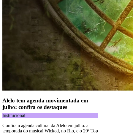
Alelo tem agenda movimentada em
julho: confira os destaques
Institucional
Confira a agenda cultural da Alelo em julho: a
temporada do musical Wicked, no Rio, e o 29º Top