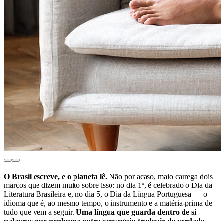
O Brasil escreve, e o planeta lê.
Não por acaso, maio carrega dois
marcos que dizem muito sobre isso: no dia 1º, é celebrado o Dia da
Literatura Brasileira e, no dia 5, o Dia da Língua Portuguesa — o
idioma que é, ao mesmo tempo, o instrumento e a matéria-prima de
tudo que vem a seguir.
Uma língua que guarda dentro de si
palavras que nenhuma outra conseguiu traduzir de verdade.