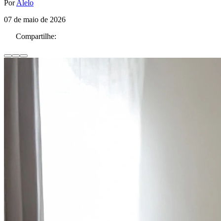
Por
Alelo
07 de maio de 2026
Compartilhe: