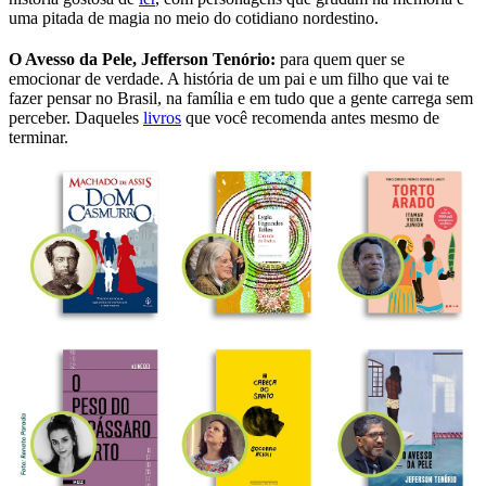
uma pitada de magia no meio do cotidiano nordestino.
O Avesso da Pele, Jefferson Tenório:
para quem quer se
emocionar de verdade. A história de um pai e um filho que vai te
fazer pensar no Brasil, na família e em tudo que a gente carrega sem
perceber. Daqueles
livros
que você recomenda antes mesmo de
terminar.