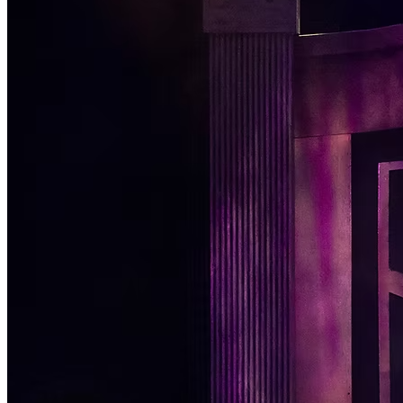
Passo 1/2
Institucional