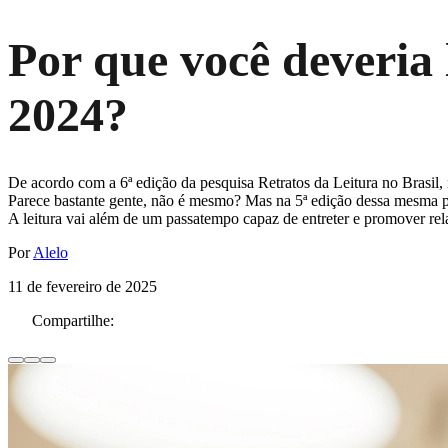
Por que você deveria 
2024?
De acordo com a 6ª edição da pesquisa Retratos da Leitura no Brasil,
Parece bastante gente, não é mesmo? Mas na 5ª edição dessa mesma pesq
A leitura vai além de um passatempo capaz de entreter e promover rel
Por
Alelo
11 de fevereiro de 2025
Compartilhe: