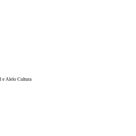
l e Alelo Cultura