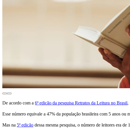
De acordo com a
6ª edição da pesquisa Retratos da Leitura no Brasil
,
Esse número equivale a 47% da população brasileira com 5 anos ou m
Mas na
5ª edição
dessa mesma pesquisa, o número de leitores era de 1