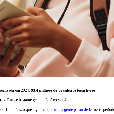
 realizada em 2024,
93,4 milhões de brasileiros leem livros
.
ais. Parece bastante gente, não é mesmo?
00,1 milhões, o que significa que
muita gente parou de ler
neste períod