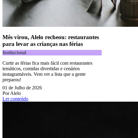
Mês virou, Alelo recheou: restaurantes
para levar as crianças nas férias
Institucional
Curtir as férias fica mais fácil com restaurantes
temáticos, comidas divertidas e cenários
instagramáveis. Vem ver a lista que a gente
preparou!
01 de Julho de 2026
Por Alelo
Ler conteúdo