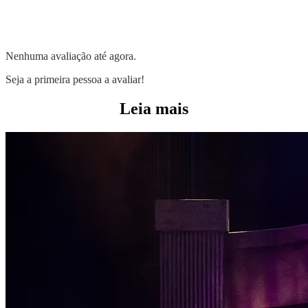
Nenhuma avaliação até agora.
Seja a primeira pessoa a avaliar!
Leia mais