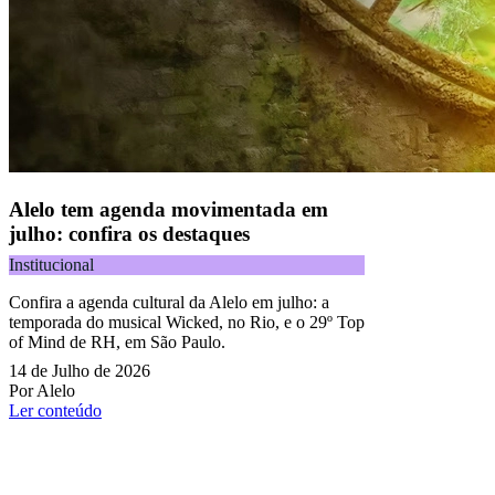
Alelo tem agenda movimentada em
julho: confira os destaques
Institucional
Confira a agenda cultural da Alelo em julho: a
temporada do musical Wicked, no Rio, e o 29º Top
of Mind de RH, em São Paulo.
14 de Julho de 2026
Por Alelo
Ler conteúdo