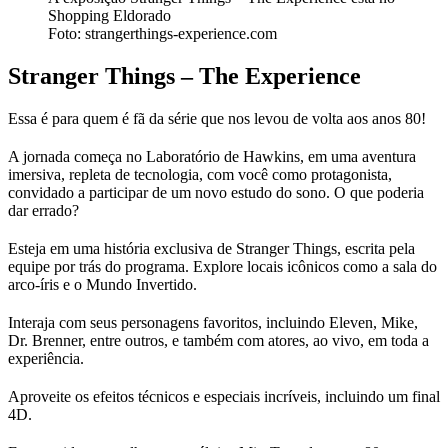
Shopping Eldorado
Foto: strangerthings-experience.com
Stranger Things – The Experience
Essa é para quem é fã da série que nos levou de volta aos anos 80!
A jornada começa no Laboratório de Hawkins, em uma aventura
imersiva, repleta de tecnologia, com você como protagonista,
convidado a participar de um novo estudo do sono. O que poderia
dar errado?
Esteja em uma história exclusiva de Stranger Things, escrita pela
equipe por trás do programa. Explore locais icônicos como a sala do
arco-íris e o Mundo Invertido.
Interaja com seus personagens favoritos, incluindo Eleven, Mike,
Dr. Brenner, entre outros, e também com atores, ao vivo, em toda a
experiência.
Aproveite os efeitos técnicos e especiais incríveis, incluindo um final
4D.