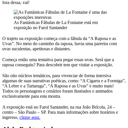
fora dessa, vai!
As Fantásticas Fábulas de La Fontaine está em
exposição no Farol Santander
O trajeto na exposição começa com a fábula da “A Raposa e as
Uvas”. No meio do caminho da raposa, havia uma parreira com
uvas suculentas, apetitosas e distantes.
Começa então uma tentativa para pegar essas uvas. Será que a
raposa conseguiu? Para descobrir tem que visitar a exposição.
São oito núcleos temáticos, para vivenciar de forma imersiva
algumas de suas narrativas poéticas, como: “A Cigarra e a Formiga”,
“A Lebre e a Tartaruga”, “A Raposa e as Uvas” e muito mais!
Todos os personagens e cenários foram ilustrados e animados
exclusivamente para esta mostra.
A exposição está no Farol Santander, na rua João Brícola, 24 –
centro – São Paulo – SP. Para mais informações sobre horários e
ingresso,
clique aqui.