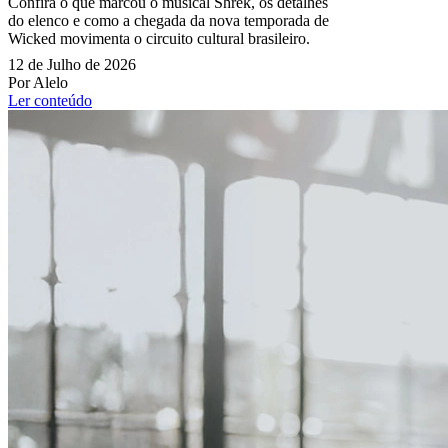
Confira o que marcou o musical Shrek, os detalhes
do elenco e como a chegada da nova temporada de
Wicked movimenta o circuito cultural brasileiro.
12 de Julho de 2026
Por Alelo
Ler conteúdo