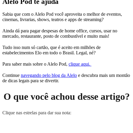
Alelo Pod te ajuda
Sabia que com o Alelo Pod você aproveita o melhor de eventos,
cinemas, livrarias, shows, teatros e apps de streaming?
Ainda dá para pagar despesas de home office, cursos, usar no
mercado, restaurante, posto de combustível e muito mais!
Tudo isso num só cartão, que é aceito em milhões de
estabelecimentos Elo em todo o Brasil. Legal, né?
Para saber mais sobre o Alelo Pod,
clique aqui.
Continue
navegando pelo blog da Alelo
e descubra mais um montão
de dicas legais para se divertir.
O que você achou desse artigo?
Clique nas estrelas para dar sua nota: