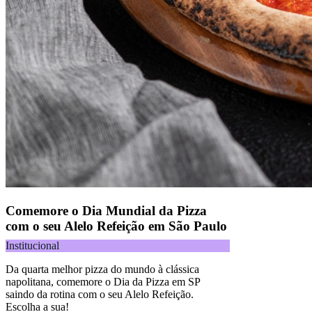
Comemore o Dia Mundial da Pizza
com o seu Alelo Refeição em São Paulo
Institucional
Da quarta melhor pizza do mundo à clássica
napolitana, comemore o Dia da Pizza em SP
saindo da rotina com o seu Alelo Refeição.
Escolha a sua!