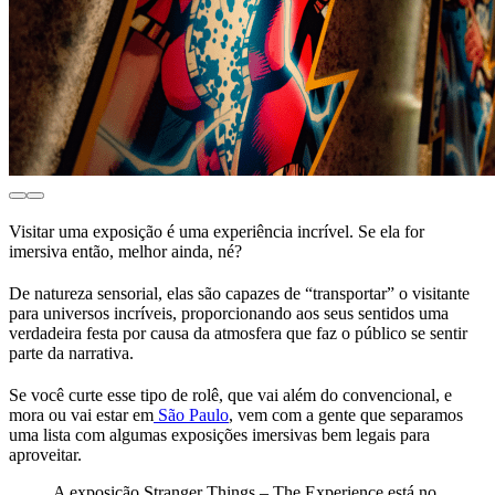
Visitar uma exposição é uma experiência incrível. Se ela for
imersiva então, melhor ainda, né?
De natureza sensorial, elas são capazes de “transportar” o visitante
para universos incríveis, proporcionando aos seus sentidos uma
verdadeira festa por causa da atmosfera que faz o público se sentir
parte da narrativa.
Se você curte esse tipo de rolê, que vai além do convencional, e
mora ou vai estar em
São Paulo
, vem com a gente que separamos
uma lista com algumas exposições imersivas bem legais para
aproveitar.
A exposição Stranger Things – The Experience está no