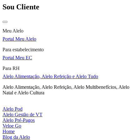
Sou Cliente
Meu Alelo
Portal Meu Alelo
Para estabelecimento
Portal Meu EC
Para RH
Alelo Alimentação, Alelo Refeição e Alelo Tudo
Alelo Alimentação, Alelo Refeição, Alelo Multibenefícios, Alelo
Natal e Alelo Cultura
Alelo Pod
Alelo Gestão de VT
Alelo Pré-Pagos
Veloe Go
Home
Blog da Alelo