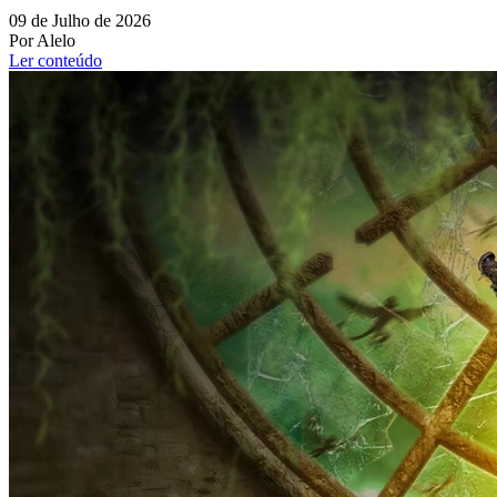
09 de Julho de 2026
Por Alelo
Ler conteúdo