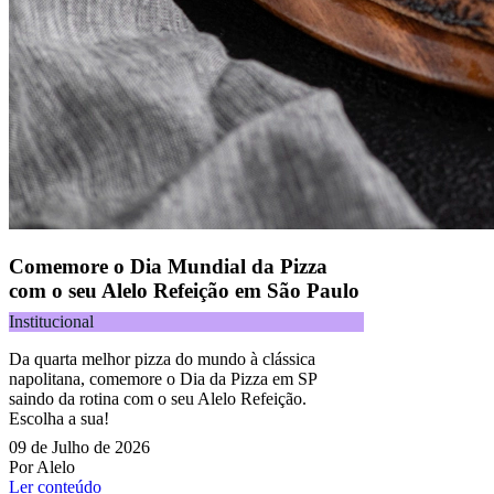
Comemore o Dia Mundial da Pizza
com o seu Alelo Refeição em São Paulo
Institucional
Da quarta melhor pizza do mundo à clássica
napolitana, comemore o Dia da Pizza em SP
saindo da rotina com o seu Alelo Refeição.
Escolha a sua!
09 de Julho de 2026
Por Alelo
Ler conteúdo