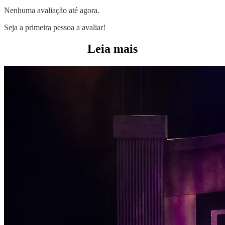
Nenhuma avaliação até agora.
Seja a primeira pessoa a avaliar!
Leia mais