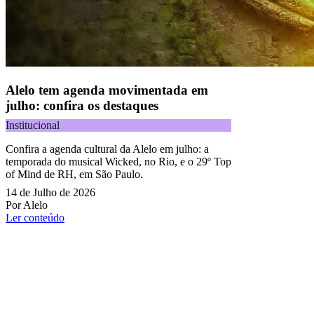
Alelo tem agenda movimentada em
julho: confira os destaques
Institucional
Confira a agenda cultural da Alelo em julho: a
temporada do musical Wicked, no Rio, e o 29º Top
of Mind de RH, em São Paulo.
14 de Julho de 2026
Por Alelo
Ler conteúdo