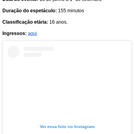
Duração do espetáculo:
155 minutos
Classificação etária:
16 anos.
Ingressos:
aqui
Ver essa foto no Instagram