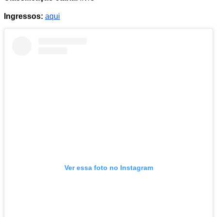
Ingressos:
aqui
Ver essa foto no Instagram