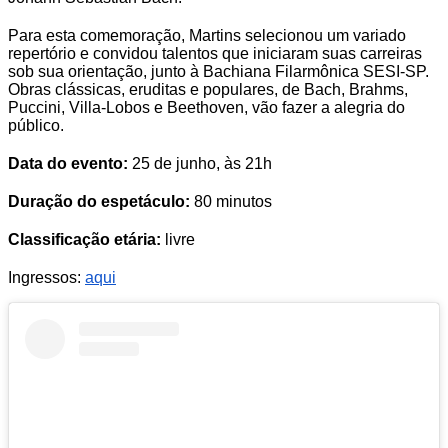
Para esta comemoração, Martins selecionou um variado
repertório e convidou talentos que iniciaram suas carreiras
sob sua orientação, junto à Bachiana Filarmônica SESI-SP.
Obras clássicas, eruditas e populares, de Bach, Brahms,
Puccini, Villa-Lobos e Beethoven, vão fazer a alegria do
público.
Data do evento:
25 de junho, às 21h
Duração do espetáculo:
80 minutos
Classificação etária:
livre
Ingressos:
aqui