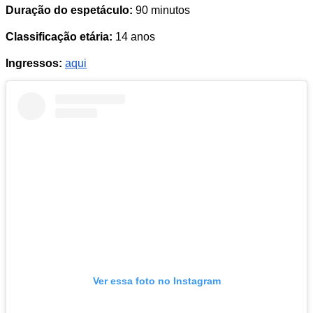
Duração do espetáculo:
90 minutos
Classificação etária:
14 anos
Ingressos:
aqui
Ver essa foto no Instagram