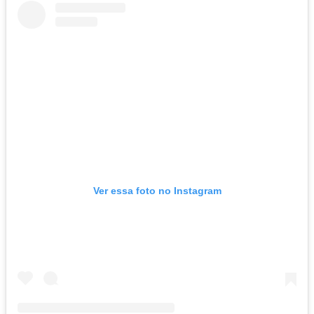
Ver essa foto no Instagram