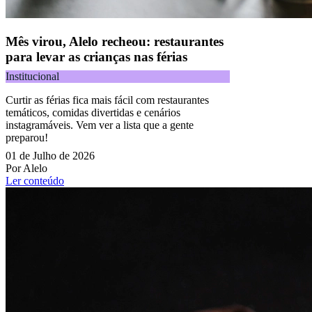
Mês virou, Alelo recheou: restaurantes
para levar as crianças nas férias
Institucional
Curtir as férias fica mais fácil com restaurantes
temáticos, comidas divertidas e cenários
instagramáveis. Vem ver a lista que a gente
preparou!
01 de Julho de 2026
Por Alelo
Ler conteúdo