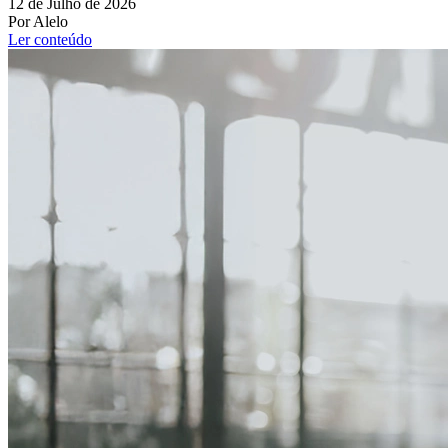
12 de Julho de 2026
Por Alelo
Ler conteúdo