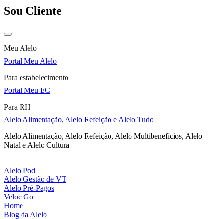
Sou Cliente
Meu Alelo
Portal Meu Alelo
Para estabelecimento
Portal Meu EC
Para RH
Alelo Alimentação, Alelo Refeição e Alelo Tudo
Alelo Alimentação, Alelo Refeição, Alelo Multibenefícios, Alelo
Natal e Alelo Cultura
Alelo Pod
Alelo Gestão de VT
Alelo Pré-Pagos
Veloe Go
Home
Blog da Alelo