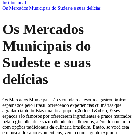
Institucional
Os Mercados Municipais do Sudeste e suas delícias
Os Mercados
Municipais do
Sudeste e suas
delícias
Os Mercados Municipais são verdadeiros tesouros gastronômicos
espalhados pelo Brasil, oferecendo experiências culinárias que
agradam tanto turistas quanto a população local.&nbsp; Esses
espaços são famosos por oferecerem ingredientes e pratos marcados
pela regionalidade e sazonalidade dos alimentos, além de contarem
com opções tradicionais da culinária brasileira. Então, se você está
em busca de sabores autênticos, venha com a gente explorar