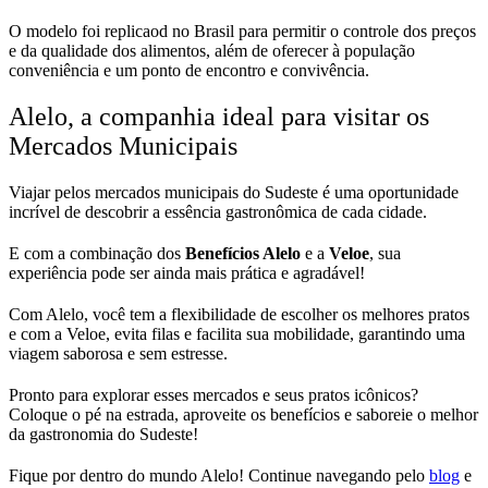
O modelo foi replicaod no Brasil para permitir o controle dos preços
e da qualidade dos alimentos, além de oferecer à população
conveniência e um ponto de encontro e convivência.
Alelo, a companhia ideal para visitar os
Mercados Municipais
Viajar pelos mercados municipais do Sudeste é uma oportunidade
incrível de descobrir a essência gastronômica de cada cidade.
E com a combinação dos
Benefícios Alelo
e a
Veloe
, sua
experiência pode ser ainda mais prática e agradável!
Com Alelo, você tem a flexibilidade de escolher os melhores pratos
e com a Veloe, evita filas e facilita sua mobilidade, garantindo uma
viagem saborosa e sem estresse.
Pronto para explorar esses mercados e seus pratos icônicos?
Coloque o pé na estrada, aproveite os benefícios e saboreie o melhor
da gastronomia do Sudeste!
Fique por dentro do mundo Alelo! Continue navegando pelo
blog
e