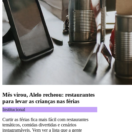
Mês virou, Alelo recheou: restaurantes
para levar as crianças nas férias
Institucional
Curtir as férias fica mais fácil com restaurantes
temáticos, comidas divertidas e cenários
instagramáveis. Vem ver a lista que a gente