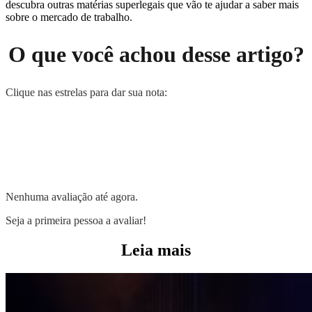
descubra outras matérias superlegais que vão te ajudar a saber mais
sobre o mercado de trabalho.
O que você achou desse artigo?
Clique nas estrelas para dar sua nota:
Nenhuma avaliação até agora.
Seja a primeira pessoa a avaliar!
Leia mais