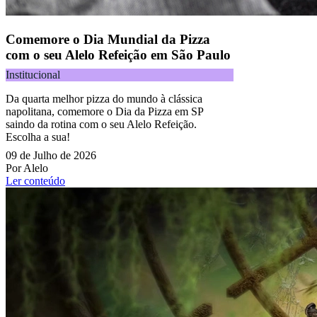
Comemore o Dia Mundial da Pizza
com o seu Alelo Refeição em São Paulo
Institucional
Da quarta melhor pizza do mundo à clássica
napolitana, comemore o Dia da Pizza em SP
saindo da rotina com o seu Alelo Refeição.
Escolha a sua!
09 de Julho de 2026
Por Alelo
Ler conteúdo