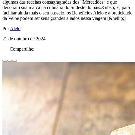
algumas das receitas consagragradas dos “Mercadões” e que
deixaram sua marca na culinária do Sudeste do país.&nbsp; E, para
facilitar ainda mais o seu passeio, os Benefícios Alelo e a praticidade
da Veloe podem ser seus grandes aliados nessa viagem [&hellip;]
Por
Alelo
21 de outubro de 2024
Compartilhe: