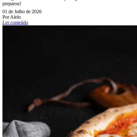
preparou!
01 de Julho de 2026
Por Alelo
Ler conteúdo