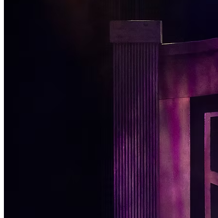
Passo 1/2