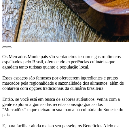
Os Mercados Municipais são verdadeiros tesouros gastronômicos
espalhados pelo Brasil, oferecendo experiências culinárias que
agradam tanto turistas quanto a população local.
Esses espaços são famosos por oferecerem ingredientes e pratos
marcados pela regionalidade e sazonalidade dos alimentos, além de
contarem com opções tradicionais da culinária brasileira.
Então, se você está em busca de sabores autênticos, venha com a
gente explorar algumas das receitas consagragradas dos
“Mercadões” e que deixaram sua marca na culinária do Sudeste do
país.
E, para facilitar ainda mais o seu passeio, os Benefícios Alelo e a