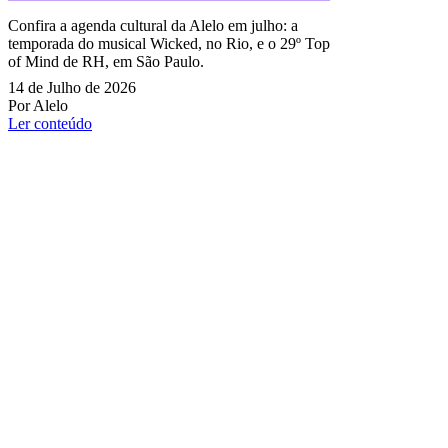
Confira a agenda cultural da Alelo em julho: a
temporada do musical Wicked, no Rio, e o 29º Top
of Mind de RH, em São Paulo.
14 de Julho de 2026
Por Alelo
Ler conteúdo