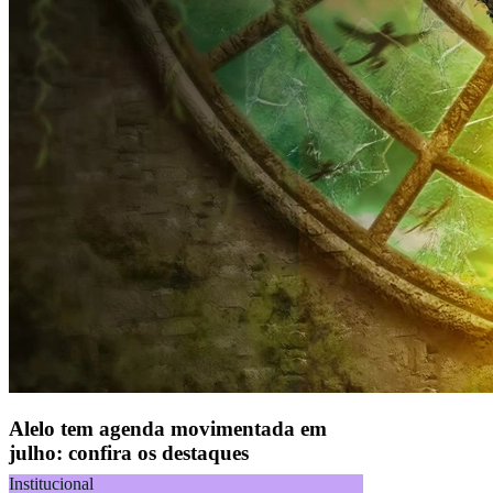
Alelo tem agenda movimentada em
julho: confira os destaques
Institucional