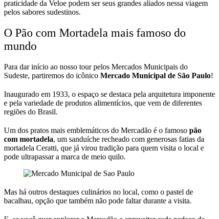
praticidade da Veloe podem ser seus grandes aliados nessa viagem
pelos sabores sudestinos.
O Pão com Mortadela mais famoso do
mundo
Para dar início ao nosso tour pelos Mercados Municipais do
Sudeste, partiremos do icônico
Mercado Municipal de São Paulo
!
Inaugurado em 1933, o espaço se destaca pela arquitetura imponente
e pela variedade de produtos alimentícios, que vem de diferentes
regiões do Brasil.
Um dos pratos mais emblemáticos do Mercadão é o famoso
pão
com mortadela
, um sanduíche recheado com generosas fatias da
mortadela Ceratti, que já virou tradição para quem visita o local e
pode ultrapassar a marca de meio quilo.
Mas há outros destaques culinários no local, como o pastel de
bacalhau, opção que também não pode faltar durante a visita.