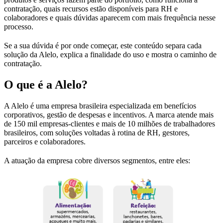
contratação, quais recursos estão disponíveis para RH e
colaboradores e quais dúvidas aparecem com mais frequência nesse
processo.
Se a sua dúvida é por onde começar, este conteúdo separa cada
solução da Alelo, explica a finalidade do uso e mostra o caminho de
contratação.
O que é a Alelo?
A Alelo é uma empresa brasileira especializada em benefícios
corporativos, gestão de despesas e incentivos. A marca atende mais
de 150 mil empresas-clientes e mais de 10 milhões de trabalhadores
brasileiros, com soluções voltadas à rotina de RH, gestores,
parceiros e colaboradores.
A atuação da empresa cobre diversos segmentos, entre eles: