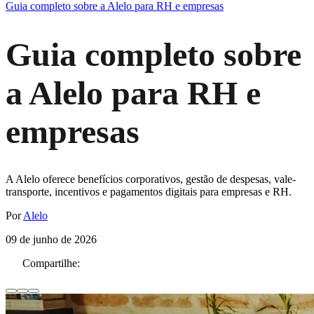
Guia completo sobre a Alelo para RH e empresas
Guia completo sobre
a Alelo para RH e
empresas
A Alelo oferece benefícios corporativos, gestão de despesas, vale-
transporte, incentivos e pagamentos digitais para empresas e RH.
Por
Alelo
09 de junho de 2026
Compartilhe: