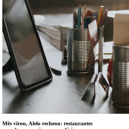
Mês virou, Alelo recheou: restaurantes