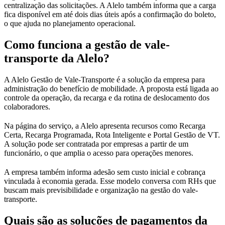
centralização das solicitações. A Alelo também informa que a carga
fica disponível em até dois dias úteis após a confirmação do boleto,
o que ajuda no planejamento operacional.
Como funciona a gestão de vale-
transporte da Alelo?
A Alelo Gestão de Vale-Transporte é a solução da empresa para
administração do benefício de mobilidade. A proposta está ligada ao
controle da operação, da recarga e da rotina de deslocamento dos
colaboradores.
Na página do serviço, a Alelo apresenta recursos como Recarga
Certa, Recarga Programada, Rota Inteligente e Portal Gestão de VT.
A solução pode ser contratada por empresas a partir de um
funcionário, o que amplia o acesso para operações menores.
A empresa também informa adesão sem custo inicial e cobrança
vinculada à economia gerada. Esse modelo conversa com RHs que
buscam mais previsibilidade e organização na gestão do vale-
transporte.
Quais são as soluções de pagamentos da