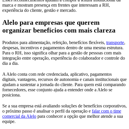
marca e mostram presença em frentes que interessam a RH,
experiência do cliente, gestão e mercado.
Alelo para empresas que querem
organizar benefícios com mais clareza
Produtos para alimentação, refeição, benefícios flexíveis,
transporte
,
despesas, incentivos e pagamentos dentro de uma mesma estrutura.
Para o RH, isso significa olhar para a gestão de pessoas com mais
integração entre operação, experiência do colaborador e controle do
dia a dia.
A Alelo conta com rede credenciada, aplicativo, pagamentos
digitais, vantagens, recursos de autonomia e canais institucionais que
ajudam a sustentar a jornada do cliente. Para quem está comparando
fornecedores, esse conjunto ajuda a entender onde a Alelo se
posiciona.
Se a sua empresa está avaliando soluções de benefícios corporativos,
o próximo passo é analisar o perfil da operação e
falar com o time
comercial da Alelo
para conhecer a opção que melhor atende a sua
equipe.