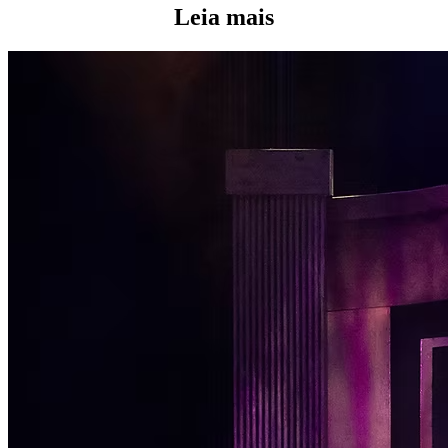
Leia mais