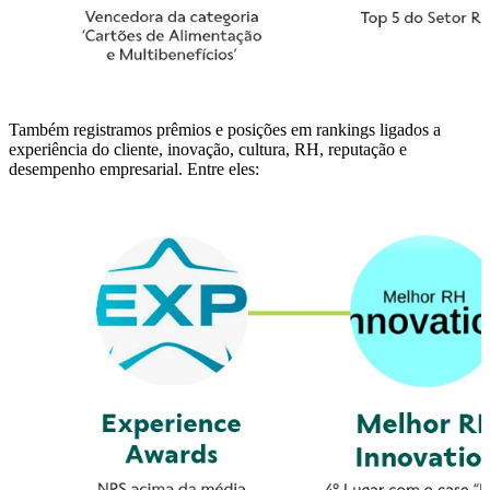
Também registramos prêmios e posições em rankings ligados a
experiência do cliente, inovação, cultura, RH, reputação e
desempenho empresarial. Entre eles: