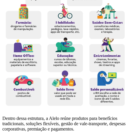
Dentro dessa estrutura, a Alelo reúne produtos para benefícios
tradicionais, soluções flexíveis, gestão de vale-transporte, despesas
corporativas, premiação e pagamentos.