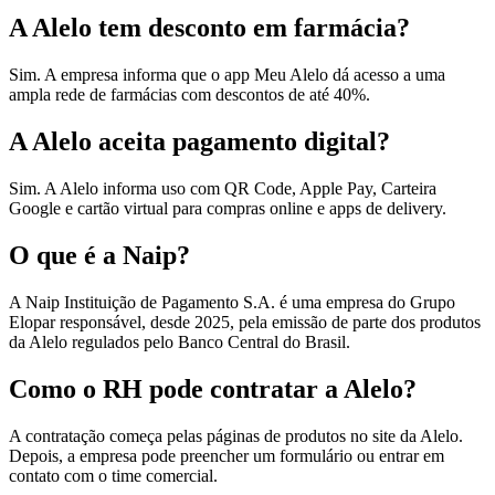
A Alelo tem desconto em farmácia?
Sim. A empresa informa que o app Meu Alelo dá acesso a uma
ampla rede de farmácias com descontos de até 40%.
A Alelo aceita pagamento digital?
Sim. A Alelo informa uso com QR Code, Apple Pay, Carteira
Google e cartão virtual para compras online e apps de delivery.
O que é a Naip?
A Naip Instituição de Pagamento S.A. é uma empresa do Grupo
Elopar responsável, desde 2025, pela emissão de parte dos produtos
da Alelo regulados pelo Banco Central do Brasil.
Como o RH pode contratar a Alelo?
A contratação começa pelas páginas de produtos no site da Alelo.
Depois, a empresa pode preencher um formulário ou entrar em
contato com o time comercial.