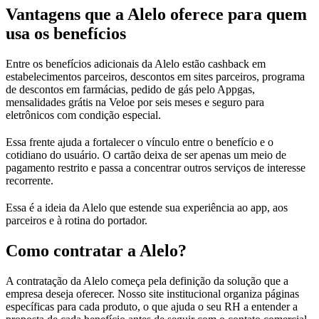
Vantagens que a Alelo oferece para quem
usa os benefícios
Entre os benefícios adicionais da Alelo estão cashback em
estabelecimentos parceiros, descontos em sites parceiros, programa
de descontos em farmácias, pedido de gás pelo Appgas,
mensalidades grátis na Veloe por seis meses e seguro para
eletrônicos com condição especial.
Essa frente ajuda a fortalecer o vínculo entre o benefício e o
cotidiano do usuário. O cartão deixa de ser apenas um meio de
pagamento restrito e passa a concentrar outros serviços de interesse
recorrente.
Essa é a ideia da Alelo que estende sua experiência ao app, aos
parceiros e à rotina do portador.
Como contratar a Alelo?
A contratação da Alelo começa pela definição da solução que a
empresa deseja oferecer. Nosso site institucional organiza páginas
específicas para cada produto, o que ajuda o seu RH a entender a