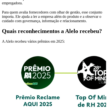
empregadora.
Para quem avalia fornecedores com olhar de gestão, esse conjunto
importa. Ele ajuda a ler a empresa além do produto e a observar o
cuidado com governança, informação e relacionamento.
Quais reconhecimentos a Alelo recebeu?
A Alelo recebeu vários prêmios em 2025: