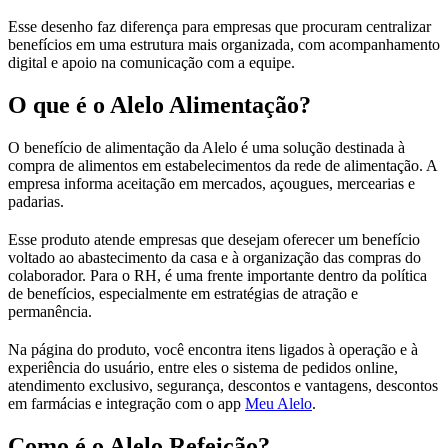
Esse desenho faz diferença para empresas que procuram centralizar
benefícios em uma estrutura mais organizada, com acompanhamento
digital e apoio na comunicação com a equipe.
O que é o Alelo Alimentação?
O benefício de alimentação da Alelo é uma solução destinada à
compra de alimentos em estabelecimentos da rede de alimentação. A
empresa informa aceitação em mercados, açougues, mercearias e
padarias.
Esse produto atende empresas que desejam oferecer um benefício
voltado ao abastecimento da casa e à organização das compras do
colaborador. Para o RH, é uma frente importante dentro da política
de benefícios, especialmente em estratégias de atração e
permanência.
Na página do produto, você encontra itens ligados à operação e à
experiência do usuário, entre eles o sistema de pedidos online,
atendimento exclusivo, segurança, descontos e vantagens, descontos
em farmácias e integração com o app
Meu Alelo
.
Como é o Alelo Refeição?