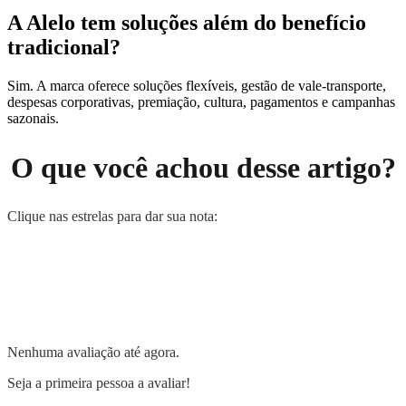
A Alelo tem soluções além do benefício
tradicional?
Sim. A marca oferece soluções flexíveis, gestão de vale-transporte,
despesas corporativas, premiação, cultura, pagamentos e campanhas
sazonais.
O que você achou desse artigo?
Clique nas estrelas para dar sua nota:
Nenhuma avaliação até agora.
Seja a primeira pessoa a avaliar!