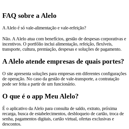
FAQ sobre a Alelo
A Alelo é só vale-alimentação e vale-refeição?
Não. A Alelo atua com benefícios, gestão de despesas corporativas e
incentivos. O portfólio inclui alimentação, refeição, flexíveis,
transporte, cultura, premiação, despesas e soluções de pagamento.
A Alelo atende empresas de quais portes?
O site apresenta soluções para empresas em diferentes configurações
de operação. No caso da gestão de vale-transporte, a contratação
pode ser feita a partir de um funcionário.
O que é o app Meu Alelo?
É o aplicativo da Alelo para consulta de saldo, extrato, próxima
recarga, busca de estabelecimentos, desbloqueio de cartão, troca de
senha, pagamentos digitais, cartão virtual, ofertas exclusivas e
descontos.