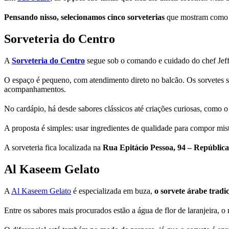
Pensando nisso, selecionamos cinco sorveterias
que mostram como o 
Sorveteria do Centro
A
Sorveteria do Centro
segue sob o comando e cuidado do chef Jef
O espaço é pequeno, com atendimento direto no balcão. Os sorvetes 
acompanhamentos.
No cardápio, há desde sabores clássicos até criações curiosas, como 
A proposta é simples: usar ingredientes de qualidade para compor mis
A sorveteria fica localizada na
Rua Epitácio Pessoa, 94 – República
Al Kaseem Gelato
A
Al Kaseem Gelato
é especializada em buza,
o sorvete árabe tradi
Entre os sabores mais procurados estão a água de flor de laranjeira, o 