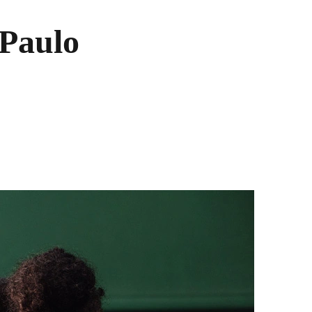
 Paulo