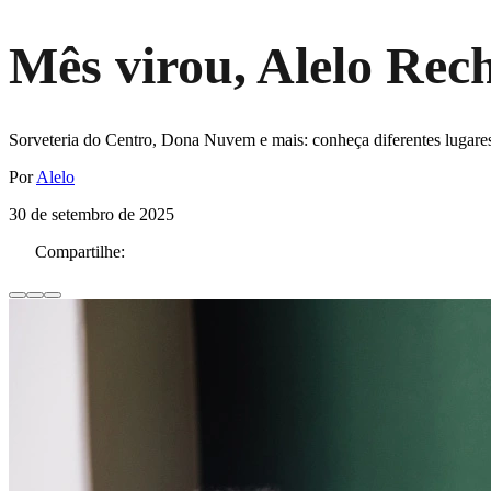
Mês virou, Alelo Rec
Sorveteria do Centro, Dona Nuvem e mais: conheça diferentes lugares
Por
Alelo
30 de setembro de 2025
Compartilhe: