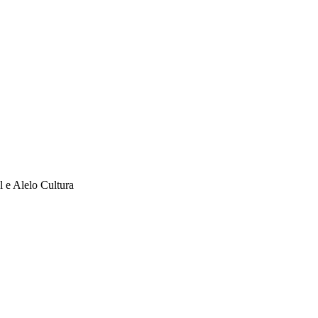
l e Alelo Cultura