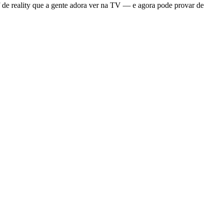
ef de reality que a gente adora ver na TV — e agora pode provar de