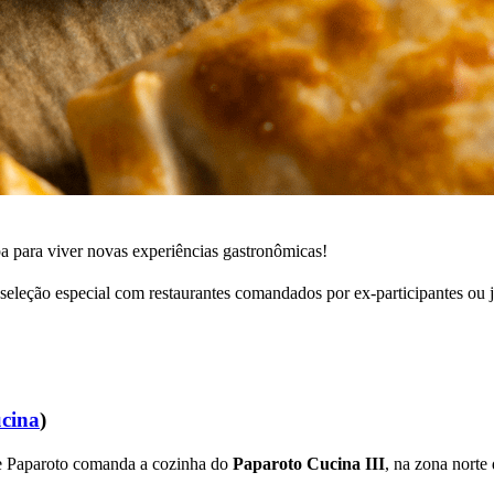
 para viver novas experiências gastronômicas!
 seleção especial com restaurantes comandados por ex-participantes ou
cina
)
se Paparoto comanda a cozinha do
Paparoto Cucina III
, na zona norte