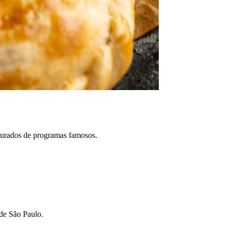
 jurados de programas famosos.
 de São Paulo.