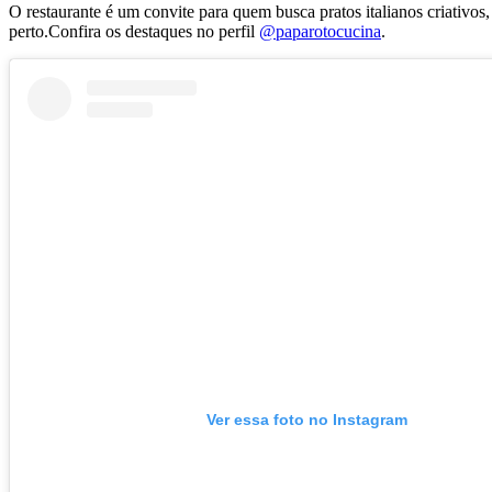
O restaurante é um convite para quem busca pratos italianos criativos
perto.Confira os destaques no perfil
@paparotocucina
.
Ver essa foto no Instagram