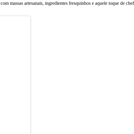
, com massas artesanais, ingredientes fresquinhos e aquele toque de ch