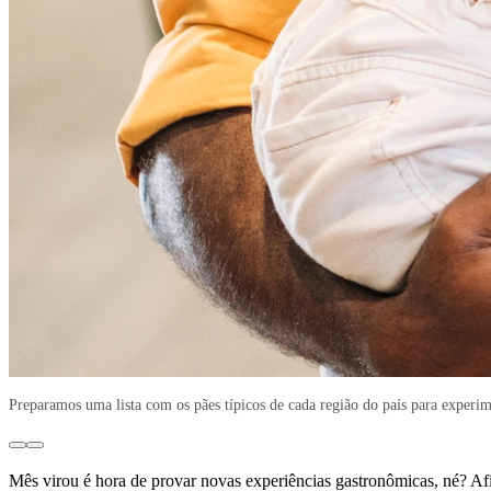
Preparamos uma lista com os pães típicos de cada região do país para experi
Mês virou é hora de provar novas experiências gastronômicas, né? Afi