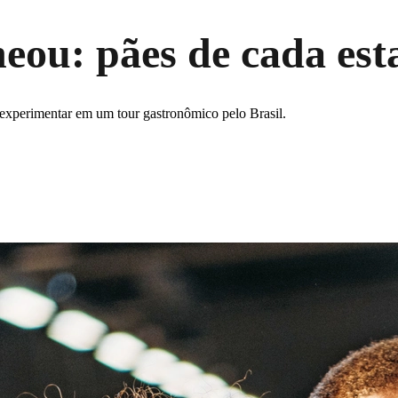
eou: pães de cada est
 experimentar em um tour gastronômico pelo Brasil.