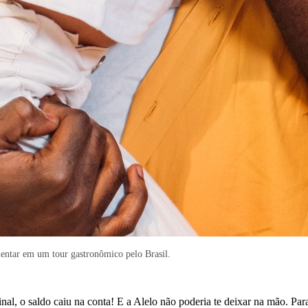
mentar em um tour gastronômico pelo Brasil.
nal, o saldo caiu na conta! E a Alelo não poderia te deixar na mão. Par