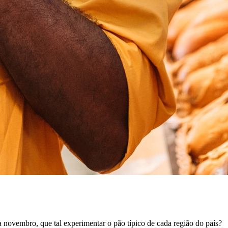
a novembro, que tal experimentar o pão típico de cada região do país?