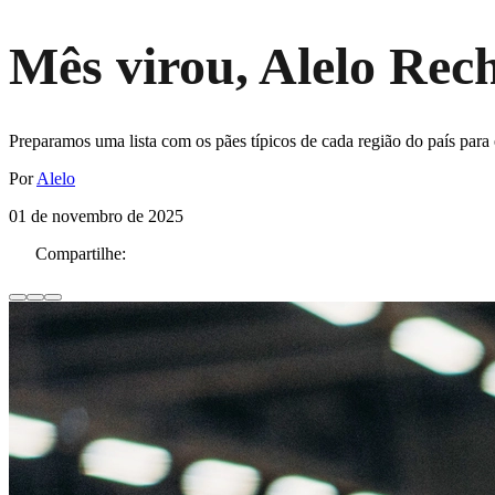
Mês virou, Alelo Rech
Preparamos uma lista com os pães típicos de cada região do país para
Por
Alelo
01 de novembro de 2025
Compartilhe: