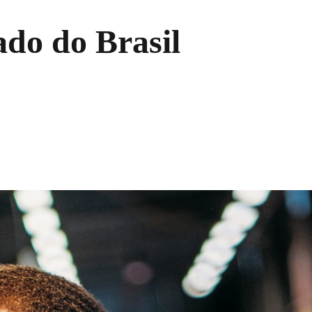
ado do Brasil