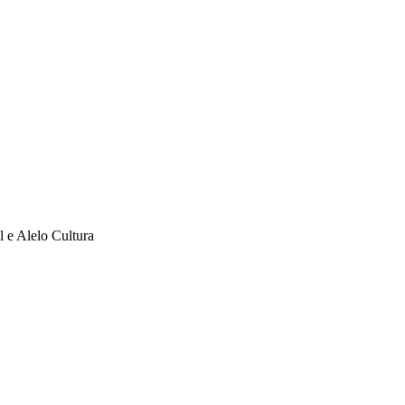
l e Alelo Cultura