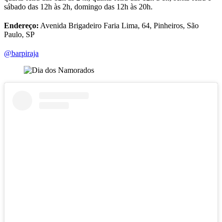
sábado das 12h às 2h, domingo das 12h às 20h.
Endereço:
Avenida Brigadeiro Faria Lima, 64, Pinheiros, São
Paulo, SP
@barpiraja