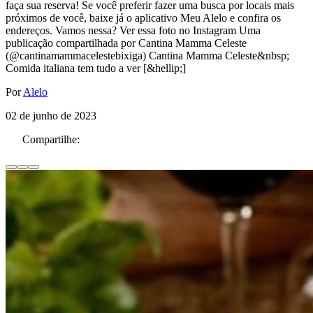
faça sua reserva! Se você preferir fazer uma busca por locais mais
próximos de você, baixe já o aplicativo Meu Alelo e confira os
endereços. Vamos nessa? Ver essa foto no Instagram Uma
publicação compartilhada por Cantina Mamma Celeste
(@cantinamammacelestebixiga) Cantina Mamma Celeste&nbsp;
Comida italiana tem tudo a ver [&hellip;]
Por
Alelo
02 de junho de 2023
Compartilhe: