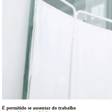
É permitido se ausentar do trabalho