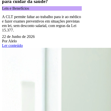
para cuidar da saúde?
Leis e Benefícios
A CLT permite faltar ao trabalho para ir ao médico
e fazer exames preventivos em situações previstas
em lei, sem desconto salarial, com regras da Lei
15.377.
22 de Junho de 2026
Por Alelo
Ler conteúdo