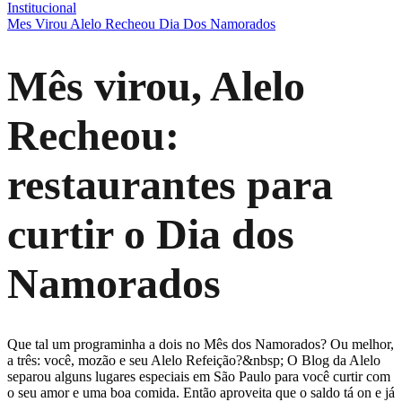
Institucional
Mes Virou Alelo Recheou Dia Dos Namorados
Mês virou, Alelo
Recheou:
restaurantes para
curtir o Dia dos
Namorados
Que tal um programinha a dois no Mês dos Namorados? Ou melhor,
a três: você, mozão e seu Alelo Refeição?&nbsp; O Blog da Alelo
separou alguns lugares especiais em São Paulo para você curtir com
o seu amor e uma boa comida. Então aproveita que o saldo tá on e já