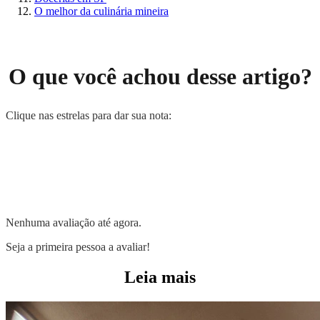
O melhor da culinária mineira
O que você achou desse artigo?
Clique nas estrelas para dar sua nota:
Nenhuma avaliação até agora.
Seja a primeira pessoa a avaliar!
Leia mais