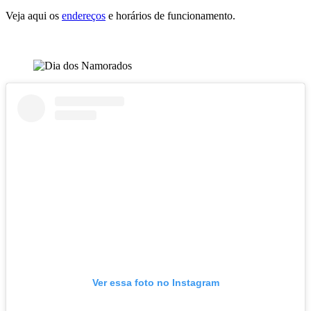
Veja aqui os
endereços
e horários de funcionamento.
Ver essa foto no Instagram