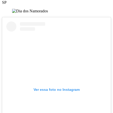
SP
Ver essa foto no Instagram