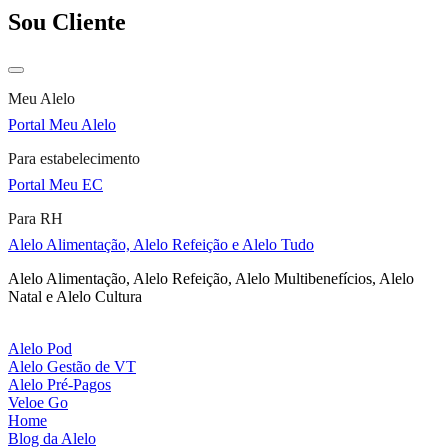
Sou Cliente
Meu Alelo
Portal Meu Alelo
Para estabelecimento
Portal Meu EC
Para RH
Alelo Alimentação, Alelo Refeição e Alelo Tudo
Alelo Alimentação, Alelo Refeição, Alelo Multibenefícios, Alelo
Natal e Alelo Cultura
Alelo Pod
Alelo Gestão de VT
Alelo Pré-Pagos
Veloe Go
Home
Blog da Alelo