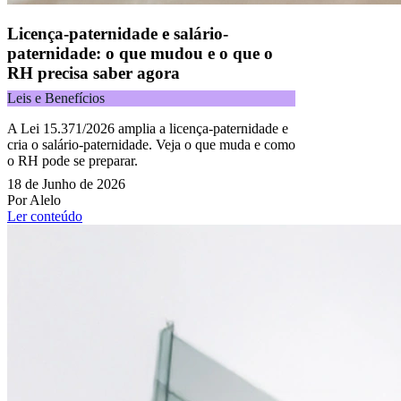
Licença-paternidade e salário-
paternidade: o que mudou e o que o
RH precisa saber agora
Leis e Benefícios
A Lei 15.371/2026 amplia a licença-paternidade e
cria o salário-paternidade. Veja o que muda e como
o RH pode se preparar.
18 de Junho de 2026
Por Alelo
Ler conteúdo