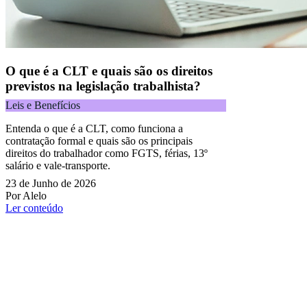
O que é a CLT e quais são os direitos
previstos na legislação trabalhista?
Leis e Benefícios
Entenda o que é a CLT, como funciona a
contratação formal e quais são os principais
direitos do trabalhador como FGTS, férias, 13º
salário e vale-transporte.
23 de Junho de 2026
Por Alelo
Ler conteúdo