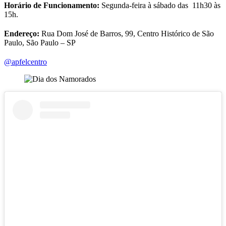
Horário de Funcionamento:
Segunda-feira à sábado das 11h30 às
15h.
Endereço:
Rua Dom José de Barros, 99, Centro Histórico de São
Paulo, São Paulo – SP
@apfelcentro