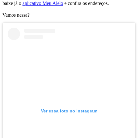
baixe já o
aplicativo Meu Alelo
e confira os endereços
.
Vamos nessa?
Ver essa foto no Instagram