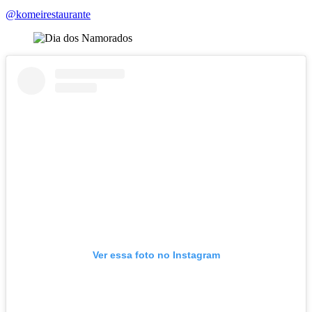
@komeirestaurante
Ver essa foto no Instagram