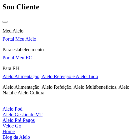
Sou Cliente
Meu Alelo
Portal Meu Alelo
Para estabelecimento
Portal Meu EC
Para RH
Alelo Alimentação, Alelo Refeição e Alelo Tudo
Alelo Alimentação, Alelo Refeição, Alelo Multibenefícios, Alelo
Natal e Alelo Cultura
Alelo Pod
Alelo Gestão de VT
Alelo Pré-Pagos
Veloe Go
Home
Blog da Alelo