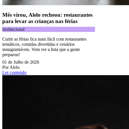
Mês virou, Alelo recheou: restaurantes
para levar as crianças nas férias
Institucional
Curtir as férias fica mais fácil com restaurantes
temáticos, comidas divertidas e cenários
instagramáveis. Vem ver a lista que a gente
preparou!
01 de Julho de 2026
Por Alelo
Ler conteúdo