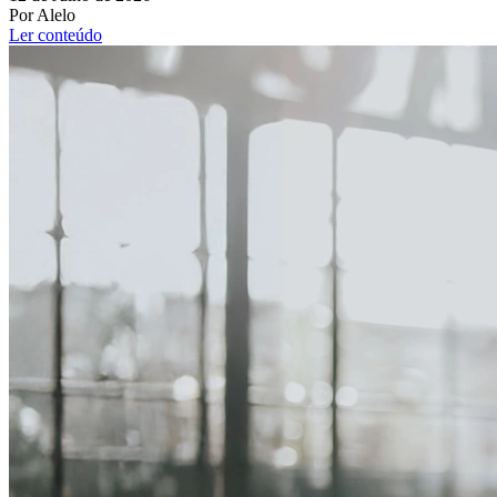
Por Alelo
Ler conteúdo