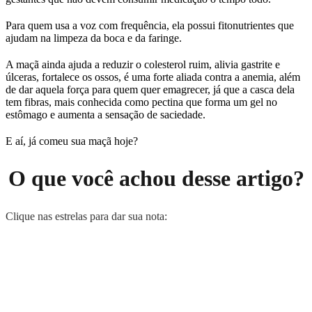
Para quem usa a voz com frequência, ela possui fitonutrientes que
ajudam na limpeza da boca e da faringe.
A maçã ainda ajuda a reduzir o colesterol ruim, alivia gastrite e
úlceras, fortalece os ossos, é uma forte aliada contra a anemia, além
de dar aquela força para quem quer emagrecer, já que a casca dela
tem fibras, mais conhecida como pectina que forma um gel no
estômago e aumenta a sensação de saciedade.
E aí, já comeu sua maçã hoje?
O que você achou desse artigo?
Clique nas estrelas para dar sua nota: