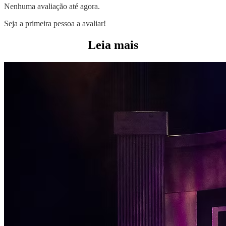
Nenhuma avaliação até agora.
Seja a primeira pessoa a avaliar!
Leia mais