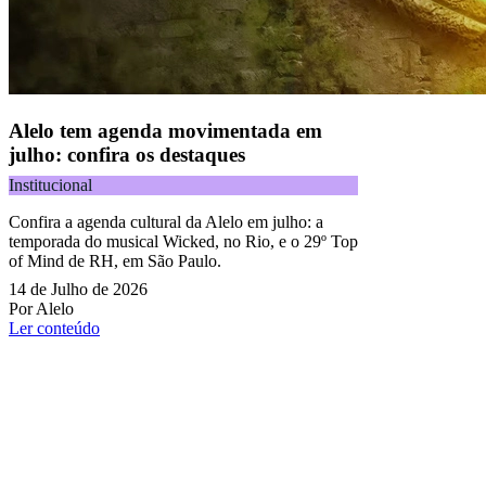
Alelo tem agenda movimentada em
julho: confira os destaques
Institucional
Confira a agenda cultural da Alelo em julho: a
temporada do musical Wicked, no Rio, e o 29º Top
of Mind de RH, em São Paulo.
14 de Julho de 2026
Por Alelo
Ler conteúdo