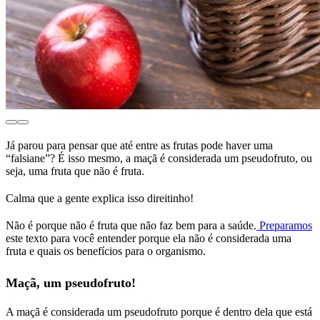
Já parou para pensar que até entre as frutas pode haver uma
“falsiane”? É isso mesmo, a maçã é considerada um pseudofruto, ou
seja, uma fruta que não é fruta.
Calma que a gente explica isso direitinho!
Não é porque não é fruta que não faz bem para a saúde.
Preparamos
este texto para você entender porque ela não é considerada uma
fruta e quais os benefícios para o organismo.
Maçã, um pseudofruto!
A maçã é considerada um pseudofruto porque é dentro dela que está