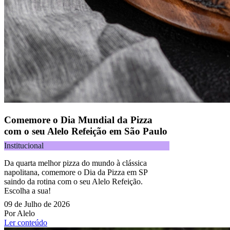
Comemore o Dia Mundial da Pizza
com o seu Alelo Refeição em São Paulo
Institucional
Da quarta melhor pizza do mundo à clássica
napolitana, comemore o Dia da Pizza em SP
saindo da rotina com o seu Alelo Refeição.
Escolha a sua!
09 de Julho de 2026
Por Alelo
Ler conteúdo