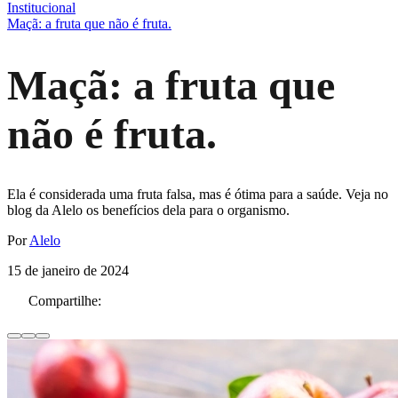
Institucional
Maçã: a fruta que não é fruta.
Maçã: a fruta que
não é fruta.
Ela é considerada uma fruta falsa, mas é ótima para a saúde. Veja no
blog da Alelo os benefícios dela para o organismo.
Por
Alelo
15 de janeiro de 2024
Compartilhe: