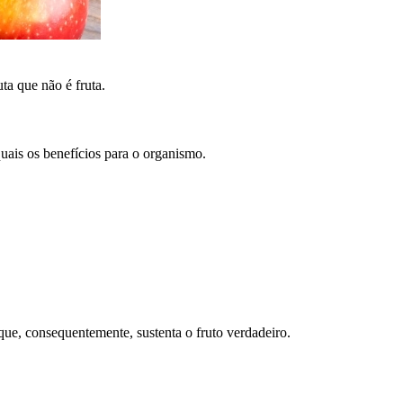
ta que não é fruta.
uais os benefícios para o organismo.
e que, consequentemente, sustenta o fruto verdadeiro.