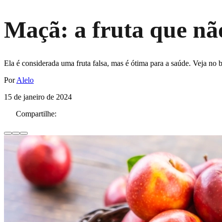
Maçã: a fruta que não
Ela é considerada uma fruta falsa, mas é ótima para a saúde. Veja no 
Por
Alelo
15 de janeiro de 2024
Compartilhe: