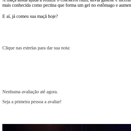
mais conhecida como pectina que forma um gel no estômago e aument
E aí, já comeu sua maçã hoje?
Clique nas estrelas para dar sua nota:
Nenhuma avaliação até agora.
Seja a primeira pessoa a avaliar!