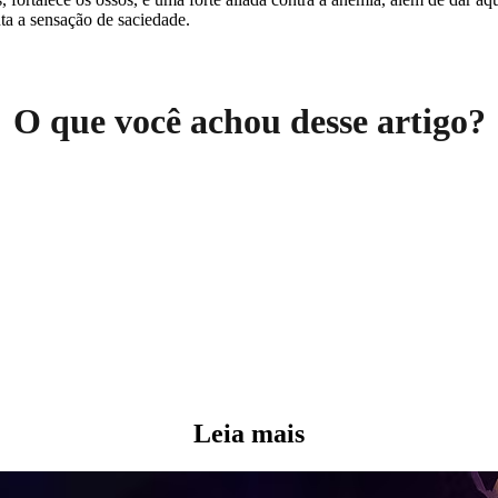
a a sensação de saciedade.
O que você achou desse artigo?
Leia mais