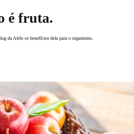
 é fruta.
blog da Alelo os benefícios dela para o organismo.