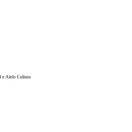
l e Alelo Cultura