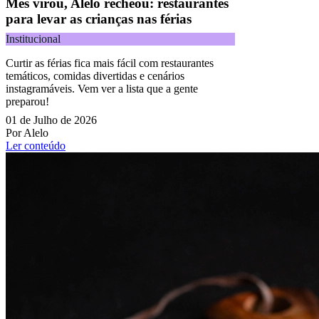
Mês virou, Alelo recheou: restaurantes
para levar as crianças nas férias
Institucional
Curtir as férias fica mais fácil com restaurantes
temáticos, comidas divertidas e cenários
instagramáveis. Vem ver a lista que a gente
preparou!
01 de Julho de 2026
Por Alelo
Ler conteúdo