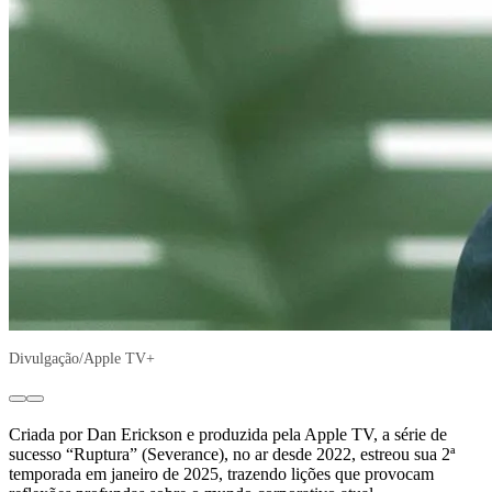
Divulgação/Apple TV+
Criada por Dan Erickson e produzida pela Apple TV, a série de
sucesso “Ruptura” (Severance), no ar desde 2022, estreou sua 2ª
temporada em janeiro de 2025, trazendo lições que provocam