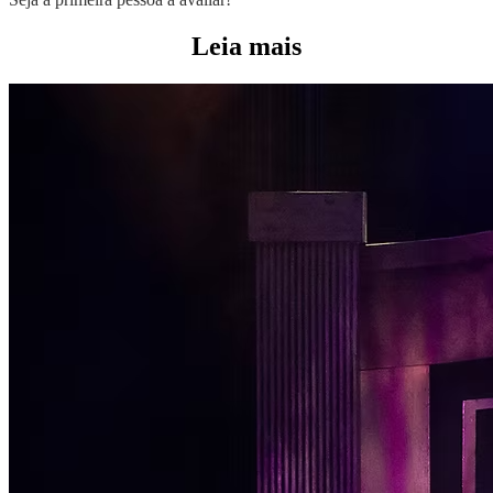
Leia mais