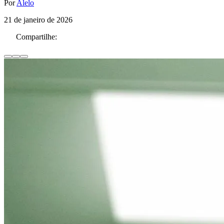
Por
Alelo
21 de janeiro de 2026
Compartilhe: