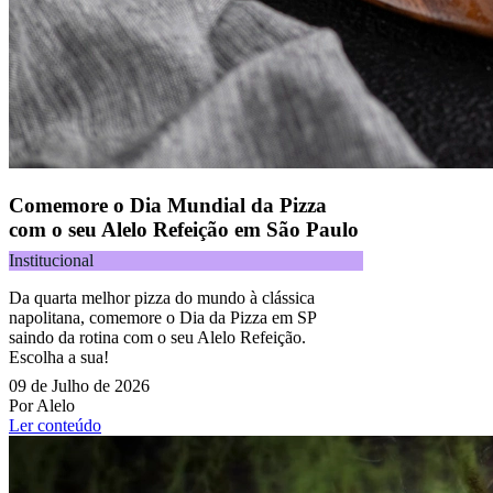
Comemore o Dia Mundial da Pizza
com o seu Alelo Refeição em São Paulo
Institucional
Da quarta melhor pizza do mundo à clássica
napolitana, comemore o Dia da Pizza em SP
saindo da rotina com o seu Alelo Refeição.
Escolha a sua!
09 de Julho de 2026
Por Alelo
Ler conteúdo