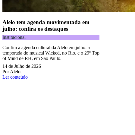
Alelo tem agenda movimentada em
julho: confira os destaques
Institucional
Confira a agenda cultural da Alelo em julho: a
temporada do musical Wicked, no Rio, e o 29º Top
of Mind de RH, em São Paulo.
14 de Julho de 2026
Por Alelo
Ler conteúdo