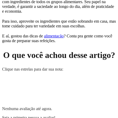
com ingredientes de todos os grupos alimentares. Seu papel na
verdade, é garantir a saciedade ao longo do dia, além de praticidade
e economia.
Para isso, aproveite os ingredientes que estão sobrando em casa, mas
tome cuidado para ter variedade em suas escolhas.
E aí, gostou das dicas de
alimentação
? Conta pra gente como você
gosta de preparar suas refeições.
O que você achou desse artigo?
Clique nas estrelas para dar sua nota:
Nenhuma avaliação até agora.
Seja a primeira pessoa a avaliar!