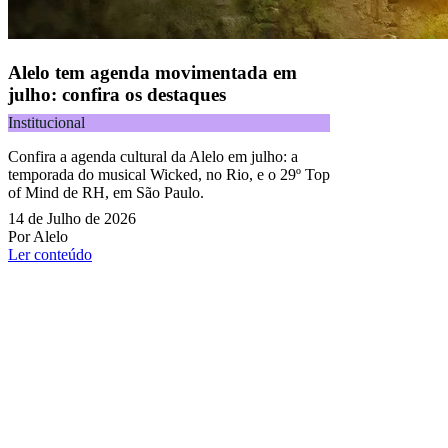
Alelo tem agenda movimentada em
julho: confira os destaques
Institucional
Confira a agenda cultural da Alelo em julho: a
temporada do musical Wicked, no Rio, e o 29º Top
of Mind de RH, em São Paulo.
14 de Julho de 2026
Por Alelo
Ler conteúdo