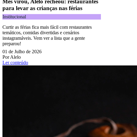
Mês virou, Alelo recheou: restaurantes
para levar as crianças nas férias
Institucional
Curtir as férias fica mais fácil com restaurantes
temáticos, comidas divertidas e cenários
instagramáveis. Vem ver a lista que a gente
preparou!
01 de Julho de 2026
Por Alelo
Ler conteúdo