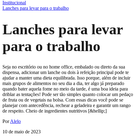
Institucional
Lanches para levar para o trabalho
Lanches para levar
para o trabalho
Seja no escritório ou no home office, embalado ou direto da sua
dispensa, adicionar um lanche ou dois à refeição principal pode te
ajudar a manter uma dieta equilibrada. Isso porque, além de incluir
mais grupos de alimentos no seu dia a dia, ter algo já preparado
quando bater aquela fome no meio da tarde, é uma boa ideia para
driblar as tentações! Pode ser tão simples quanto colocar um pedaço
de fruta ou de vegetais na bolsa. Com essas dicas você pode se
planejar com antecedência, rechear a geladeira e garantir um rango
de respeito. Cheio de ingredientes nutritivos [&hellip;]
Por
Alelo
10 de maio de 2023