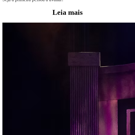
Leia mais