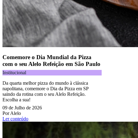
Comemore o Dia Mundial da Pizza
com o seu Alelo Refeição em São Paulo
Institucional
Da quarta melhor pizza do mundo à clássica
napolitana, comemore o Dia da Pizza em SP
saindo da rotina com o seu Alelo Refeição.
Escolha a sua!
09 de Julho de 2026
Por Alelo
Ler conteúdo