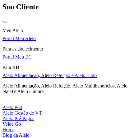
Sou Cliente
Meu Alelo
Portal Meu Alelo
Para estabelecimento
Portal Meu EC
Para RH
Alelo Alimentação, Alelo Refeição e Alelo Tudo
Alelo Alimentação, Alelo Refeição, Alelo Multibenefícios, Alelo
Natal e Alelo Cultura
Alelo Pod
Alelo Gestão de VT
Alelo Pré-Pagos
Veloe Go
Home
Blog da Alelo