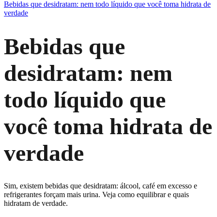
Bebidas que desidratam: nem todo líquido que você toma hidrata de
verdade
Bebidas que
desidratam: nem
todo líquido que
você toma hidrata de
verdade
Sim, existem bebidas que desidratam: álcool, café em excesso e
refrigerantes forçam mais urina. Veja como equilibrar e quais
hidratam de verdade.