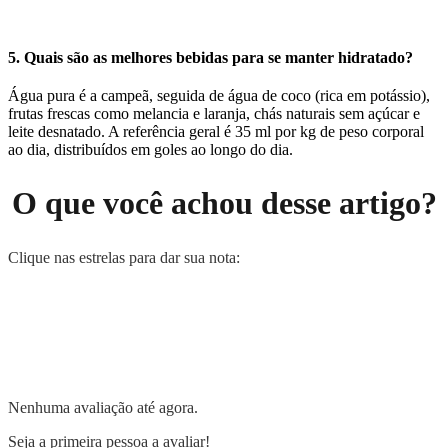
5. Quais são as melhores bebidas para se manter hidratado?
Água pura é a campeã, seguida de água de coco (rica em potássio),
frutas frescas como melancia e laranja, chás naturais sem açúcar e
leite desnatado. A referência geral é 35 ml por kg de peso corporal
ao dia, distribuídos em goles ao longo do dia.
O que você achou desse artigo?
Clique nas estrelas para dar sua nota:
Nenhuma avaliação até agora.
Seja a primeira pessoa a avaliar!