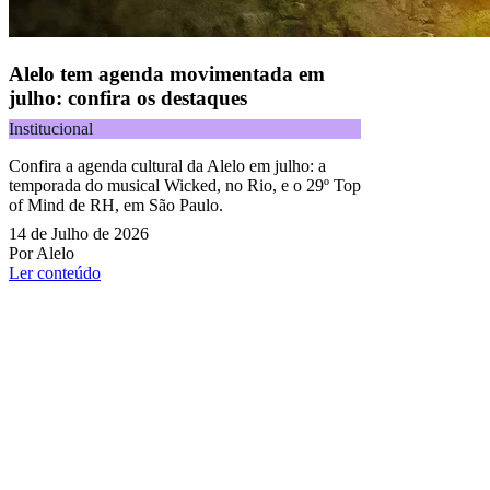
Alelo tem agenda movimentada em
julho: confira os destaques
Institucional
Confira a agenda cultural da Alelo em julho: a
temporada do musical Wicked, no Rio, e o 29º Top
of Mind de RH, em São Paulo.
14 de Julho de 2026
Por Alelo
Ler conteúdo