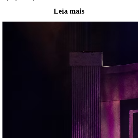
Leia mais