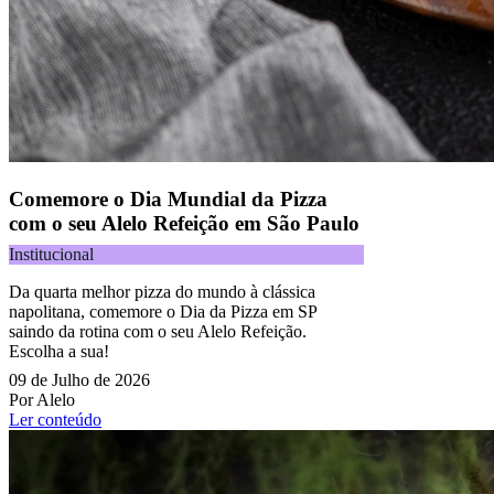
Comemore o Dia Mundial da Pizza
com o seu Alelo Refeição em São Paulo
Institucional
Da quarta melhor pizza do mundo à clássica
napolitana, comemore o Dia da Pizza em SP
saindo da rotina com o seu Alelo Refeição.
Escolha a sua!
09 de Julho de 2026
Por Alelo
Ler conteúdo