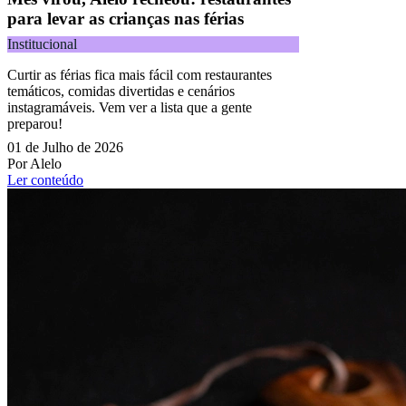
para levar as crianças nas férias
Institucional
Curtir as férias fica mais fácil com restaurantes
temáticos, comidas divertidas e cenários
instagramáveis. Vem ver a lista que a gente
preparou!
01 de Julho de 2026
Por Alelo
Ler conteúdo