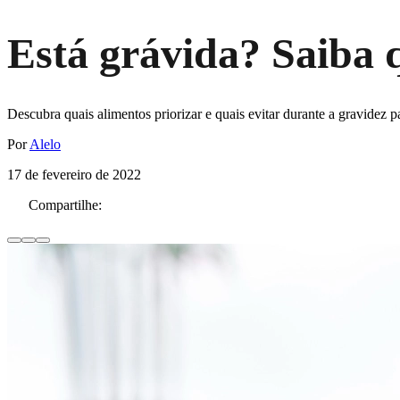
Está grávida? Saiba q
Descubra quais alimentos priorizar e quais evitar durante a gravidez 
Por
Alelo
17 de fevereiro de 2022
Compartilhe: