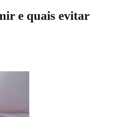
ir e quais evitar