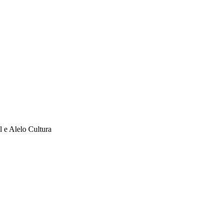
l e Alelo Cultura